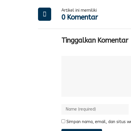
Artikel ini memiliki
0 Komentar
Tinggalkan Komentar
Simpan nama, email, dan situs w