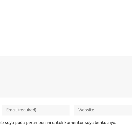
eb saya pada peramban ini untuk komentar saya berikutnya.