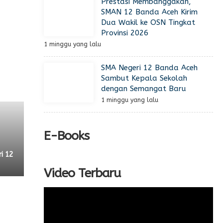
Prestasi Membanggakan,
SMAN 12 Banda Aceh Kirim
Dua Wakil ke OSN Tingkat
Provinsi 2026
1 minggu yang lalu
SMA Negeri 12 Banda Aceh
Sambut Kepala Sekolah
dengan Semangat Baru
1 minggu yang lalu
E-Books
ri 12
Video Terbaru