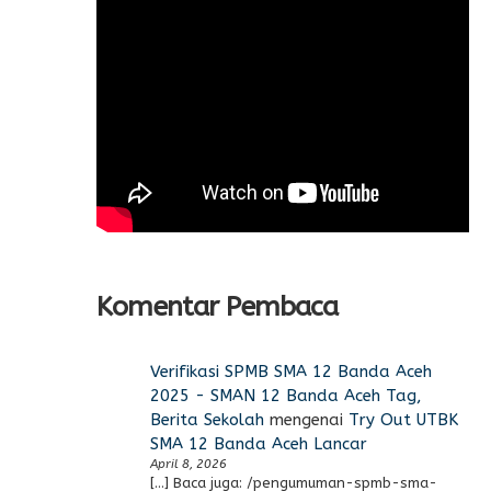
Komentar Pembaca
Verifikasi SPMB SMA 12 Banda Aceh
2025 - SMAN 12 Banda Aceh Tag,
Berita Sekolah
mengenai
Try Out UTBK
SMA 12 Banda Aceh Lancar
April 8, 2026
[…] Baca juga: /pengumuman-spmb-sma-