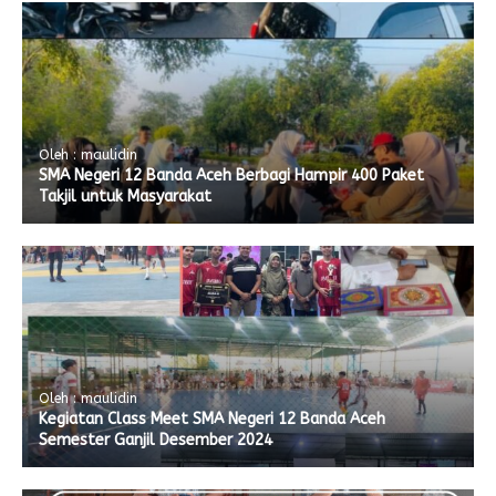
Oleh : maulidin
SMA Negeri 12 Banda Aceh Berbagi Hampir 400 Paket
Takjil untuk Masyarakat
Oleh : maulidin
Kegiatan Class Meet SMA Negeri 12 Banda Aceh
Semester Ganjil Desember 2024