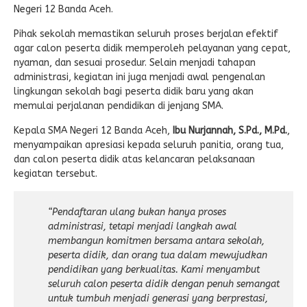
Negeri 12 Banda Aceh.
Pihak sekolah memastikan seluruh proses berjalan efektif
agar calon peserta didik memperoleh pelayanan yang cepat,
nyaman, dan sesuai prosedur. Selain menjadi tahapan
administrasi, kegiatan ini juga menjadi awal pengenalan
lingkungan sekolah bagi peserta didik baru yang akan
memulai perjalanan pendidikan di jenjang SMA.
Kepala SMA Negeri 12 Banda Aceh,
Ibu Nurjannah, S.Pd., M.Pd.
,
menyampaikan apresiasi kepada seluruh panitia, orang tua,
dan calon peserta didik atas kelancaran pelaksanaan
kegiatan tersebut.
“Pendaftaran ulang bukan hanya proses
administrasi, tetapi menjadi langkah awal
membangun komitmen bersama antara sekolah,
peserta didik, dan orang tua dalam mewujudkan
pendidikan yang berkualitas. Kami menyambut
seluruh calon peserta didik dengan penuh semangat
untuk tumbuh menjadi generasi yang berprestasi,