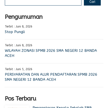
Cari
Pengumuman
Terbit : Juni 8, 2026
Stop Pungli
Terbit : Juni 8, 2026
WILAYAH ZONASI SPMB 2026 SMA NEGERI 12 BANDA
ACEH
Terbit : Juni 5, 2026
PERSYARATAN DAN ALUR PENDAFTARAN SPMB 2026
SMA NEGERI 12 BANDA ACEH
Pos Terbaru
Pengantaran Kepala Sekolah SMA