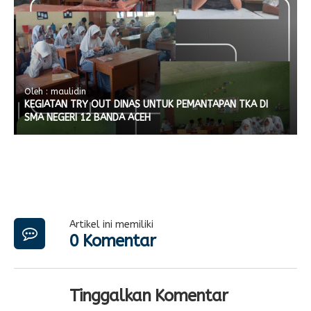
Oleh : maulidin
KEGIATAN TRY OUT DINAS UNTUK PEMANTAPAN TKA DI
SMA NEGERI 12 BANDA ACEH
Artikel ini memiliki
0 Komentar
Tinggalkan Komentar