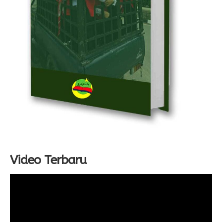
Video Terbaru