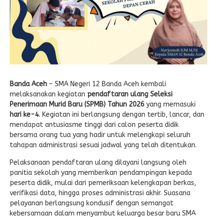
Banda Aceh
– SMA Negeri 12 Banda Aceh kembali
melaksanakan kegiatan
pendaftaran ulang Seleksi
Penerimaan Murid Baru (SPMB) Tahun 2026
yang memasuki
hari ke-4
. Kegiatan ini berlangsung dengan tertib, lancar, dan
mendapat antusiasme tinggi dari calon peserta didik
bersama orang tua yang hadir untuk melengkapi seluruh
tahapan administrasi sesuai jadwal yang telah ditentukan.
Pelaksanaan pendaftaran ulang dilayani langsung oleh
panitia sekolah yang memberikan pendampingan kepada
peserta didik, mulai dari pemeriksaan kelengkapan berkas,
verifikasi data, hingga proses administrasi akhir. Suasana
pelayanan berlangsung kondusif dengan semangat
kebersamaan dalam menyambut keluarga besar baru SMA