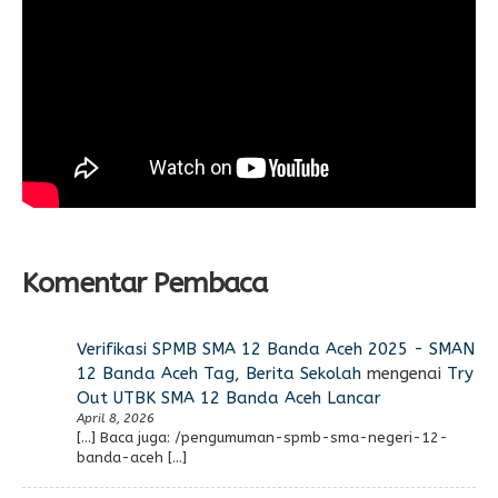
Komentar Pembaca
Verifikasi SPMB SMA 12 Banda Aceh 2025 - SMAN
12 Banda Aceh Tag, Berita Sekolah
mengenai
Try
Out UTBK SMA 12 Banda Aceh Lancar
April 8, 2026
[…] Baca juga: /pengumuman-spmb-sma-negeri-12-
banda-aceh […]