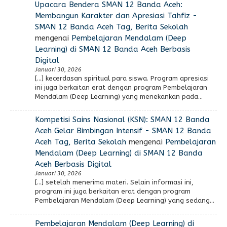
Upacara Bendera SMAN 12 Banda Aceh:
Membangun Karakter dan Apresiasi Tahfiz -
SMAN 12 Banda Aceh Tag, Berita Sekolah
mengenai
Pembelajaran Mendalam (Deep
Learning) di SMAN 12 Banda Aceh Berbasis
Digital
Januari 30, 2026
[…] kecerdasan spiritual para siswa. Program apresiasi
ini juga berkaitan erat dengan program Pembelajaran
Mendalam (Deep Learning) yang menekankan pada…
Kompetisi Sains Nasional (KSN): SMAN 12 Banda
Aceh Gelar Bimbingan Intensif - SMAN 12 Banda
Aceh Tag, Berita Sekolah
mengenai
Pembelajaran
Mendalam (Deep Learning) di SMAN 12 Banda
Aceh Berbasis Digital
Januari 30, 2026
[…] setelah menerima materi. Selain informasi ini,
program ini juga berkaitan erat dengan program
Pembelajaran Mendalam (Deep Learning) yang sedang…
Pembelajaran Mendalam (Deep Learning) di