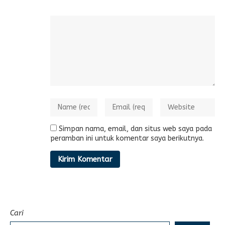
Simpan nama, email, dan situs web saya pada
peramban ini untuk komentar saya berikutnya.
Cari