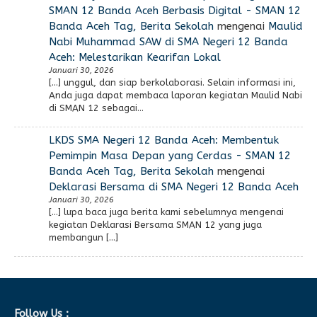
SMAN 12 Banda Aceh Berbasis Digital - SMAN 12
Banda Aceh Tag, Berita Sekolah
mengenai
Maulid
Nabi Muhammad SAW di SMA Negeri 12 Banda
Aceh: Melestarikan Kearifan Lokal
Januari 30, 2026
[…] unggul, dan siap berkolaborasi. Selain informasi ini,
Anda juga dapat membaca laporan kegiatan Maulid Nabi
di SMAN 12 sebagai…
LKDS SMA Negeri 12 Banda Aceh: Membentuk
Pemimpin Masa Depan yang Cerdas - SMAN 12
Banda Aceh Tag, Berita Sekolah
mengenai
Deklarasi Bersama di SMA Negeri 12 Banda Aceh
Januari 30, 2026
[…] lupa baca juga berita kami sebelumnya mengenai
kegiatan Deklarasi Bersama SMAN 12 yang juga
membangun […]
Follow Us :