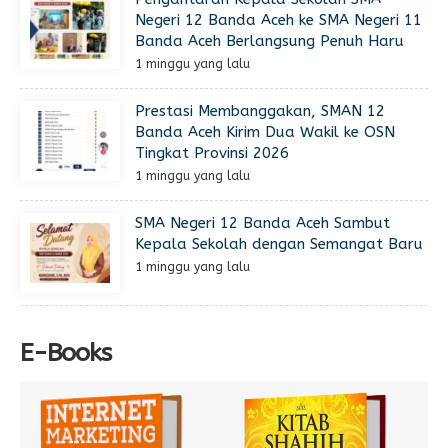
Negeri 12 Banda Aceh ke SMA Negeri 11
Banda Aceh Berlangsung Penuh Haru
1 minggu yang lalu
Prestasi Membanggakan, SMAN 12
Banda Aceh Kirim Dua Wakil ke OSN
Tingkat Provinsi 2026
1 minggu yang lalu
SMA Negeri 12 Banda Aceh Sambut
Kepala Sekolah dengan Semangat Baru
1 minggu yang lalu
E-Books