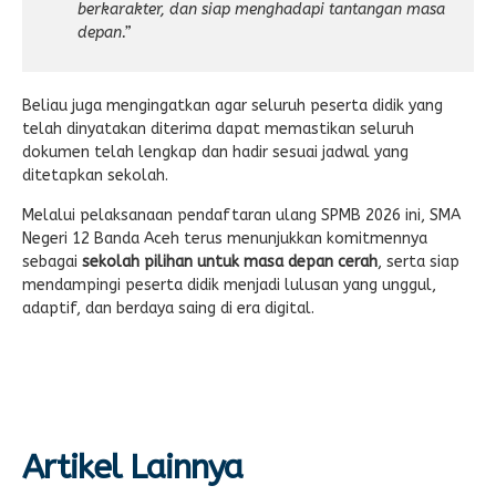
berkarakter, dan siap menghadapi tantangan masa
depan.”
Beliau juga mengingatkan agar seluruh peserta didik yang
telah dinyatakan diterima dapat memastikan seluruh
dokumen telah lengkap dan hadir sesuai jadwal yang
ditetapkan sekolah.
Melalui pelaksanaan pendaftaran ulang SPMB 2026 ini, SMA
Negeri 12 Banda Aceh terus menunjukkan komitmennya
sebagai
sekolah pilihan untuk masa depan cerah
, serta siap
mendampingi peserta didik menjadi lulusan yang unggul,
adaptif, dan berdaya saing di era digital.
Artikel Lainnya