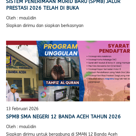
SISTEM PENERIMAAN MURID BARU (SPMB) JALUR
PRESTASI 2026 TELAH DI BUKA
Oleh : maulidin
SIapkan dirimu dan siapkan berkasnyan
13 Februari 2026
SPMB SMA NEGERI 12 BANDA ACEH TAHUN 2026
Oleh : maulidin
Siapkan dirimu untuk bergabung di SMAN 12 Banda Aceh