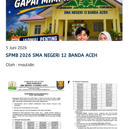
5 Juni 2026
SPMB 2026 SMA NEGERI 12 BANDA ACEH
Oleh : maulidin