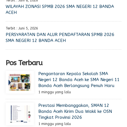
Terbit : Juni 8, 2026
WILAYAH ZONASI SPMB 2026 SMA NEGERI 12 BANDA
ACEH
Terbit : Juni 5, 2026
PERSYARATAN DAN ALUR PENDAFTARAN SPMB 2026
SMA NEGERI 12 BANDA ACEH
Pos Terbaru
Pengantaran Kepala Sekolah SMA
Negeri 12 Banda Aceh ke SMA Negeri 11
Banda Aceh Berlangsung Penuh Haru
1 minggu yang lalu
Prestasi Membanggakan, SMAN 12
Banda Aceh Kirim Dua Wakil ke OSN
Tingkat Provinsi 2026
1 minggu yang lalu