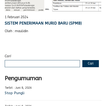
1 Februari 2024
SISTEM PENERIMAAN MURID BARU (SPMB)
Oleh : maulidin
Cari
Cari
Pengumuman
Terbit : Juni 8, 2026
Stop Pungli