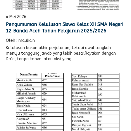
4 Mei 2026
Pengumuman Kelulusan Siswa Kelas XII SMA Negeri
12 Banda Aceh Tahun Pelajaran 2025/2026
Oleh : maulidin
Kelulusan bukan akhir perjalanan, tetapi awal langkah
menuju tanggung jawab yang lebih besar.Rayakan dengan
Do’a, tanpa konvoi atau aksi yang..