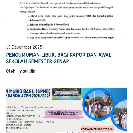
19 Desember 2025
PENGUMUMAN LIBUR, BAGI RAPOR DAN AWAL
SEKOLAH SEMESTER GENAP
Oleh : maulidin