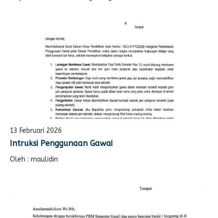
13 Februari 2026
Intruksi Penggunaan Gawai
Oleh : maulidin