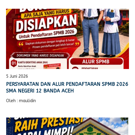
5 Juni 2026
PERSYARATAN DAN ALUR PENDAFTARAN SPMB 2026
SMA NEGERI 12 BANDA ACEH
Oleh : maulidin