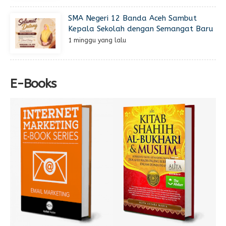
SMA Negeri 12 Banda Aceh Sambut
Kepala Sekolah dengan Semangat Baru
1 minggu yang lalu
E-Books