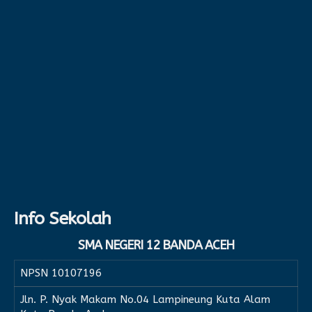
Info Sekolah
SMA NEGERI 12 BANDA ACEH
NPSN
10107196
Jln. P. Nyak Makam No.04 Lampineung Kuta Alam