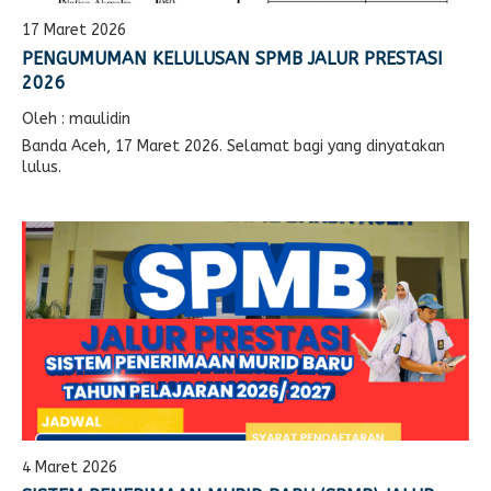
17 Maret 2026
PENGUMUMAN KELULUSAN SPMB JALUR PRESTASI
2026
Oleh : maulidin
Banda Aceh, 17 Maret 2026. Selamat bagi yang dinyatakan
lulus.
4 Maret 2026