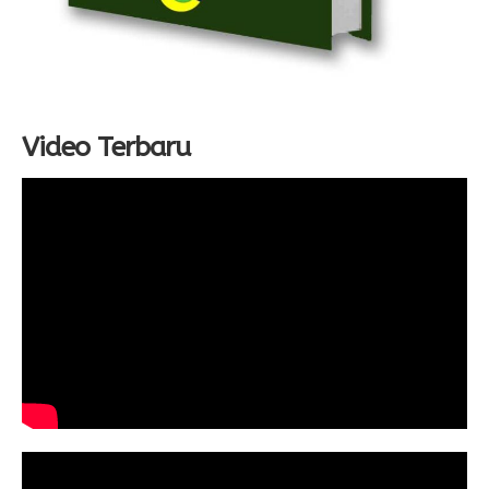
Video Terbaru