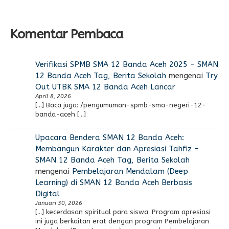
Komentar Pembaca
Verifikasi SPMB SMA 12 Banda Aceh 2025 - SMAN
12 Banda Aceh Tag, Berita Sekolah
mengenai
Try
Out UTBK SMA 12 Banda Aceh Lancar
April 8, 2026
[…] Baca juga: /pengumuman-spmb-sma-negeri-12-
banda-aceh […]
Upacara Bendera SMAN 12 Banda Aceh:
Membangun Karakter dan Apresiasi Tahfiz -
SMAN 12 Banda Aceh Tag, Berita Sekolah
mengenai
Pembelajaran Mendalam (Deep
Learning) di SMAN 12 Banda Aceh Berbasis
Digital
Januari 30, 2026
[…] kecerdasan spiritual para siswa. Program apresiasi
ini juga berkaitan erat dengan program Pembelajaran