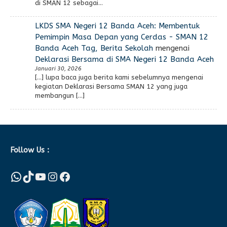
di SMAN 12 sebagai…
LKDS SMA Negeri 12 Banda Aceh: Membentuk
Pemimpin Masa Depan yang Cerdas - SMAN 12
Banda Aceh Tag, Berita Sekolah
mengenai
Deklarasi Bersama di SMA Negeri 12 Banda Aceh
Januari 30, 2026
[…] lupa baca juga berita kami sebelumnya mengenai
kegiatan Deklarasi Bersama SMAN 12 yang juga
membangun […]
Follow Us :
WhatsApp
TikTok
YouTube
Instagram
Facebook