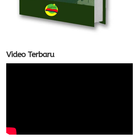
Video Terbaru