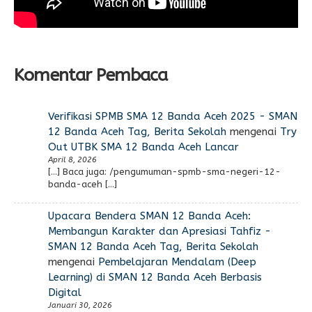
Komentar Pembaca
Verifikasi SPMB SMA 12 Banda Aceh 2025 - SMAN
12 Banda Aceh Tag, Berita Sekolah
mengenai
Try
Out UTBK SMA 12 Banda Aceh Lancar
April 8, 2026
[…] Baca juga: /pengumuman-spmb-sma-negeri-12-
banda-aceh […]
Upacara Bendera SMAN 12 Banda Aceh:
Membangun Karakter dan Apresiasi Tahfiz -
SMAN 12 Banda Aceh Tag, Berita Sekolah
mengenai
Pembelajaran Mendalam (Deep
Learning) di SMAN 12 Banda Aceh Berbasis
Digital
Januari 30, 2026