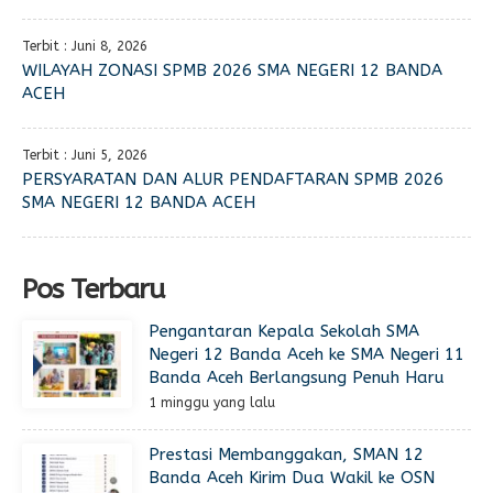
Terbit : Juni 8, 2026
WILAYAH ZONASI SPMB 2026 SMA NEGERI 12 BANDA
ACEH
Terbit : Juni 5, 2026
PERSYARATAN DAN ALUR PENDAFTARAN SPMB 2026
SMA NEGERI 12 BANDA ACEH
Pos Terbaru
Pengantaran Kepala Sekolah SMA
Negeri 12 Banda Aceh ke SMA Negeri 11
Banda Aceh Berlangsung Penuh Haru
1 minggu yang lalu
Prestasi Membanggakan, SMAN 12
Banda Aceh Kirim Dua Wakil ke OSN