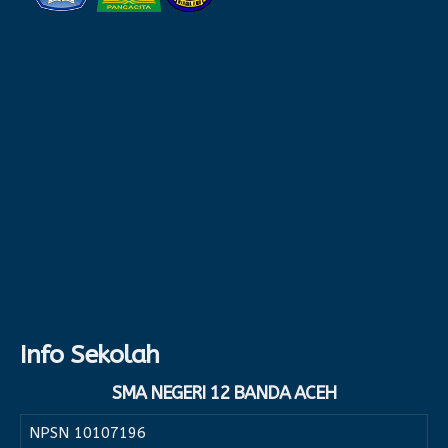
Info Sekolah
SMA NEGERI 12 BANDA ACEH
NPSN
10107196