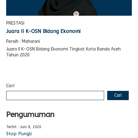
PRESTASI
Juara II K-OSN Bidang Ekonomi
Peraih : Maharani
Juara II K-OSN Bidang Ekonomi Tingkat Kota Banda Aceh
Tahun 2020
Cari
Cari
Pengumuman
Terbit : Juni 8, 2026
Stop Pungli