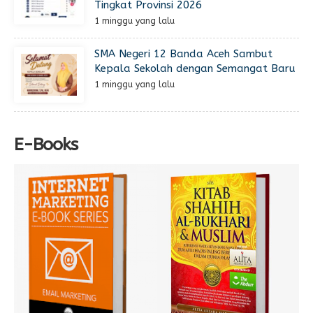
Tingkat Provinsi 2026
1 minggu yang lalu
SMA Negeri 12 Banda Aceh Sambut
Kepala Sekolah dengan Semangat Baru
1 minggu yang lalu
E-Books