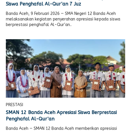
Siswa Penghafal Al-Qur’an 7 Juz
Banda Aceh, 9 Februari 2026 — SMA Negeri 12 Banda Aceh
melaksanakan kegiatan penyerahan apresiasi kepada siswa
berprestasi penghafal Al-Qur’an..
PRESTASI
SMAN 12 Banda Aceh Apresiasi Siswa Berprestasi
Penghafal Al-Qur’an
Banda Aceh — SMAN 12 Banda Aceh memberikan apresiasi