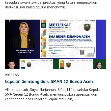
kepada siswa-siswi berprestasi yang telah menunjukkan
dedikasi luar biasa dalam menghafal..
PRESTASI
Capaian Gemilang Guru SMAN 12 Banda Aceh
Alhamdulillah, Saya, Nurjannah, S.Pd., M.Pd., selaku Kepala
SMA Negeri 12 Banda Aceh, menyampaikan apresiasi dan
kebanggaan atas capaian Bapak Maulidin,..