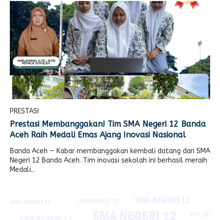
PRESTASI
Prestasi Membanggakan! Tim SMA Negeri 12 Banda
Aceh Raih Medali Emas Ajang Inovasi Nasional
Banda Aceh — Kabar membanggakan kembali datang dari SMA
Negeri 12 Banda Aceh. Tim inovasi sekolah ini berhasil meraih
Medali..