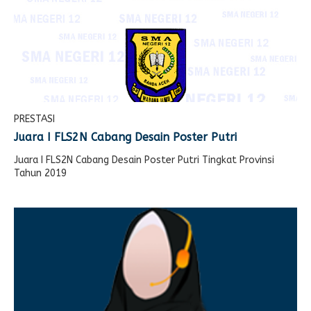
PRESTASI
Juara I FLS2N Cabang Desain Poster Putri
Juara I FLS2N Cabang Desain Poster Putri Tingkat Provinsi
Tahun 2019