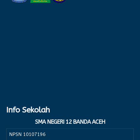
Info Sekolah
SMA NEGERI 12 BANDA ACEH
NPSN
10107196