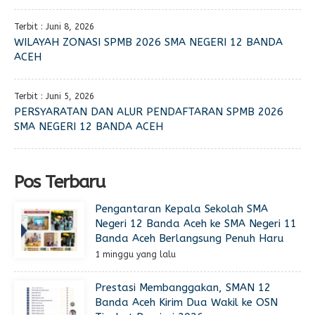
Terbit : Juni 8, 2026
WILAYAH ZONASI SPMB 2026 SMA NEGERI 12 BANDA
ACEH
Terbit : Juni 5, 2026
PERSYARATAN DAN ALUR PENDAFTARAN SPMB 2026
SMA NEGERI 12 BANDA ACEH
Pos Terbaru
Pengantaran Kepala Sekolah SMA
Negeri 12 Banda Aceh ke SMA Negeri 11
Banda Aceh Berlangsung Penuh Haru
1 minggu yang lalu
Prestasi Membanggakan, SMAN 12
Banda Aceh Kirim Dua Wakil ke OSN