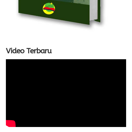
Video Terbaru