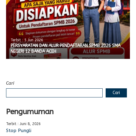
Terbit : 5 Jun 2026
PERSYARATAN DAN ALUR PENDAFTARAN SPMB 2026 SMA
NEGERI 12 BANDA ACEH
Cari
Cari
Pengumuman
Terbit : Juni 8, 2026
Stop Pungli