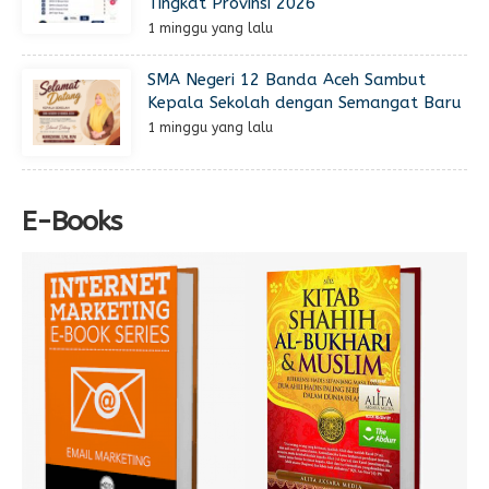
Tingkat Provinsi 2026
1 minggu yang lalu
SMA Negeri 12 Banda Aceh Sambut
Kepala Sekolah dengan Semangat Baru
1 minggu yang lalu
E-Books