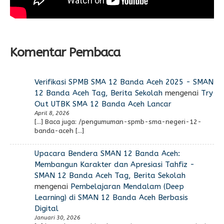
Komentar Pembaca
Verifikasi SPMB SMA 12 Banda Aceh 2025 - SMAN
12 Banda Aceh Tag, Berita Sekolah
mengenai
Try
Out UTBK SMA 12 Banda Aceh Lancar
April 8, 2026
[…] Baca juga: /pengumuman-spmb-sma-negeri-12-
banda-aceh […]
Upacara Bendera SMAN 12 Banda Aceh:
Membangun Karakter dan Apresiasi Tahfiz -
SMAN 12 Banda Aceh Tag, Berita Sekolah
mengenai
Pembelajaran Mendalam (Deep
Learning) di SMAN 12 Banda Aceh Berbasis
Digital
Januari 30, 2026