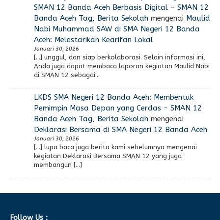
SMAN 12 Banda Aceh Berbasis Digital - SMAN 12
Banda Aceh Tag, Berita Sekolah
mengenai
Maulid
Nabi Muhammad SAW di SMA Negeri 12 Banda
Aceh: Melestarikan Kearifan Lokal
Januari 30, 2026
[…] unggul, dan siap berkolaborasi. Selain informasi ini,
Anda juga dapat membaca laporan kegiatan Maulid Nabi
di SMAN 12 sebagai…
LKDS SMA Negeri 12 Banda Aceh: Membentuk
Pemimpin Masa Depan yang Cerdas - SMAN 12
Banda Aceh Tag, Berita Sekolah
mengenai
Deklarasi Bersama di SMA Negeri 12 Banda Aceh
Januari 30, 2026
[…] lupa baca juga berita kami sebelumnya mengenai
kegiatan Deklarasi Bersama SMAN 12 yang juga
membangun […]
Follow Us :