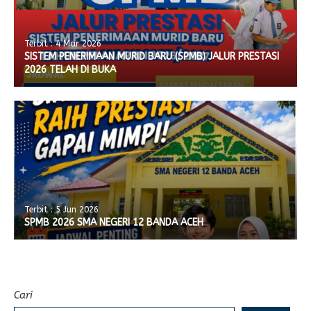
Terbit : 4 Mar 2026
SISTEM PENERIMAAN MURID BARU (SPMB) JALUR PRESTASI
2026 TELAH DI BUKA
Terbit : 5 Jun 2026
SPMB 2026 SMA NEGERI 12 BANDA ACEH
Cari