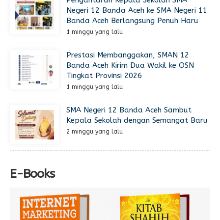
Pengantaran Kepala Sekolah SMA
Negeri 12 Banda Aceh ke SMA Negeri 11
Banda Aceh Berlangsung Penuh Haru
1 minggu yang lalu
Prestasi Membanggakan, SMAN 12
Banda Aceh Kirim Dua Wakil ke OSN
Tingkat Provinsi 2026
1 minggu yang lalu
SMA Negeri 12 Banda Aceh Sambut
Kepala Sekolah dengan Semangat Baru
2 minggu yang lalu
E-Books