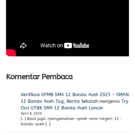
Komentar Pembaca
Verifikasi SPMB SMA 12 Banda Aceh 2025 - SMAN
12 Banda Aceh Tag, Berita Sekolah
mengenai
Try
Out UTBK SMA 12 Banda Aceh Lancar
April 8, 2026
[…] Baca juga: /pengumuman-spmb-sma-negeri-12-
banda-aceh […]