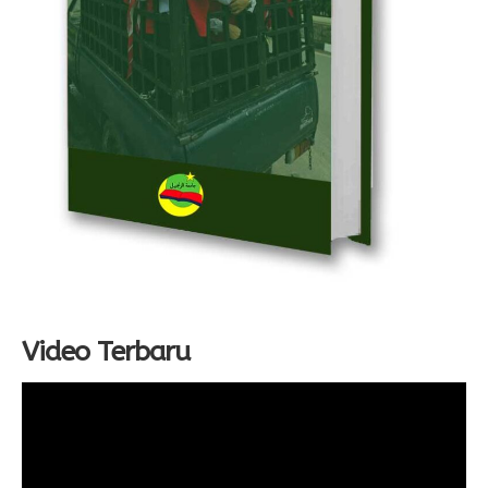
Video Terbaru