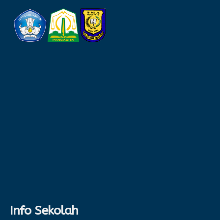
Info Sekolah