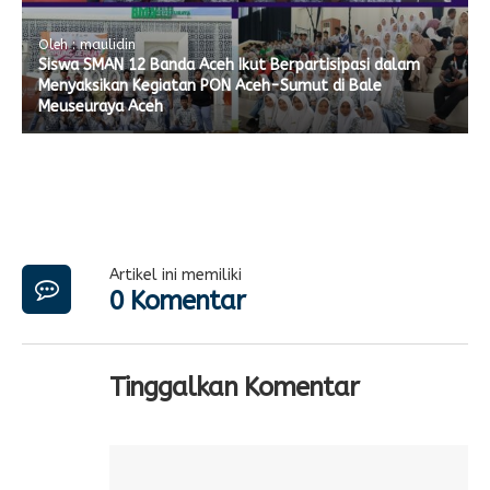
Oleh : maulidin
Siswa SMAN 12 Banda Aceh Ikut Berpartisipasi dalam
Menyaksikan Kegiatan PON Aceh-Sumut di Bale
Meuseuraya Aceh
Artikel ini memiliki
0 Komentar
Tinggalkan Komentar