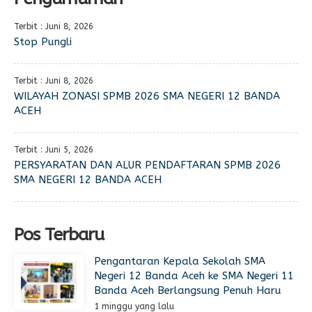
Terbit : Juni 8, 2026
Stop Pungli
Terbit : Juni 8, 2026
WILAYAH ZONASI SPMB 2026 SMA NEGERI 12 BANDA
ACEH
Terbit : Juni 5, 2026
PERSYARATAN DAN ALUR PENDAFTARAN SPMB 2026
SMA NEGERI 12 BANDA ACEH
Pos Terbaru
Pengantaran Kepala Sekolah SMA
Negeri 12 Banda Aceh ke SMA Negeri 11
Banda Aceh Berlangsung Penuh Haru
1 minggu yang lalu