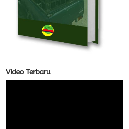
Video Terbaru