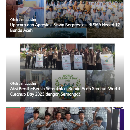
Oleh : maulidin
Upacara dan Apresiasi Siswa Berprestasi di SMA Negeri 12
Banda Aceh
Oleh : maulidin
Aksi Bersih-Bersih Serentak di Banda Aceh Sambut World
Cleanup Day 2025 dengan Semangat