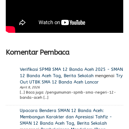
Komentar Pembaca
Verifikasi SPMB SMA 12 Banda Aceh 2025 - SMAN
12 Banda Aceh Tag, Berita Sekolah
mengenai
Try
Out UTBK SMA 12 Banda Aceh Lancar
April 8, 2026
[…] Baca juga: /pengumuman-spmb-sma-negeri-12-
banda-aceh […]
Upacara Bendera SMAN 12 Banda Aceh:
Membangun Karakter dan Apresiasi Tahfiz -
SMAN 12 Banda Aceh Tag, Berita Sekolah