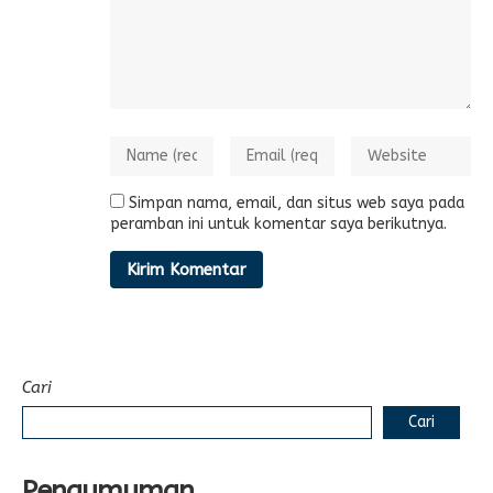
Simpan nama, email, dan situs web saya pada
peramban ini untuk komentar saya berikutnya.
Cari
Cari
Pengumuman