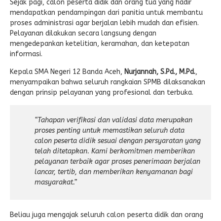
Sejak pagi, calon peserta didik dan orang tua yang hadir
mendapatkan pendampingan dari panitia untuk membantu
proses administrasi agar berjalan lebih mudah dan efisien.
Pelayanan dilakukan secara langsung dengan
mengedepankan ketelitian, keramahan, dan ketepatan
informasi.
Kepala SMA Negeri 12 Banda Aceh,
Nurjannah, S.Pd., M.Pd.
,
menyampaikan bahwa seluruh rangkaian SPMB dilaksanakan
dengan prinsip pelayanan yang profesional dan terbuka.
“Tahapan verifikasi dan validasi data merupakan
proses penting untuk memastikan seluruh data
calon peserta didik sesuai dengan persyaratan yang
telah ditetapkan. Kami berkomitmen memberikan
pelayanan terbaik agar proses penerimaan berjalan
lancar, tertib, dan memberikan kenyamanan bagi
masyarakat.”
Beliau juga mengajak seluruh calon peserta didik dan orang