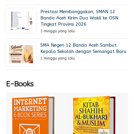
Prestasi Membanggakan, SMAN 12
Banda Aceh Kirim Dua Wakil ke OSN
Tingkat Provinsi 2026
1 minggu yang lalu
SMA Negeri 12 Banda Aceh Sambut
Kepala Sekolah dengan Semangat Baru
1 minggu yang lalu
E-Books