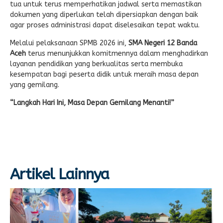
tua untuk terus memperhatikan jadwal serta memastikan
dokumen yang diperlukan telah dipersiapkan dengan baik
agar proses administrasi dapat diselesaikan tepat waktu.
Melalui pelaksanaan SPMB 2026 ini,
SMA Negeri 12 Banda
Aceh
terus menunjukkan komitmennya dalam menghadirkan
layanan pendidikan yang berkualitas serta membuka
kesempatan bagi peserta didik untuk meraih masa depan
yang gemilang.
“Langkah Hari Ini, Masa Depan Gemilang Menanti!”
Artikel Lainnya