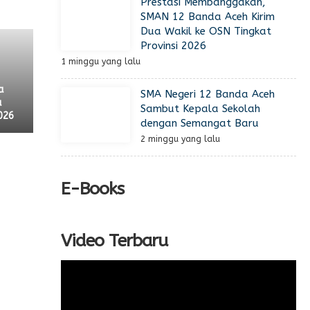
Prestasi Membanggakan,
SMAN 12 Banda Aceh Kirim
Dua Wakil ke OSN Tingkat
Provinsi 2026
1 minggu yang lalu
a
SMA Negeri 12 Banda Aceh
a
Sambut Kepala Sekolah
026
dengan Semangat Baru
2 minggu yang lalu
E-Books
Video Terbaru