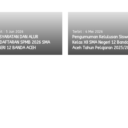
it : 5 Jun 2026
Terbit : 4 Mei 2026
SYARATAN DAN ALUR
Pengumuman Kelulusan Sisw
DAFTARAN SPMB 2026 SMA
Kelas XII SMA Negeri 12 Band
ERI 12 BANDA ACEH
Aceh Tahun Pelajaran 2025/2