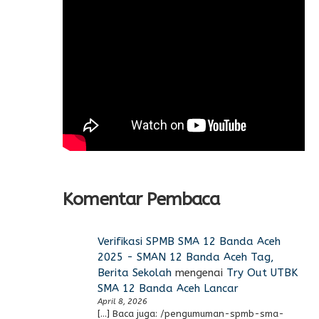
Komentar Pembaca
Verifikasi SPMB SMA 12 Banda Aceh
2025 - SMAN 12 Banda Aceh Tag,
Berita Sekolah
mengenai
Try Out UTBK
SMA 12 Banda Aceh Lancar
April 8, 2026
[…] Baca juga: /pengumuman-spmb-sma-