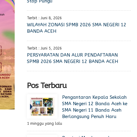
Stop Pungli
Terbit : Juni 8, 2026
WILAYAH ZONASI SPMB 2026 SMA NEGERI 12
BANDA ACEH
Terbit : Juni 5, 2026
PERSYARATAN DAN ALUR PENDAFTARAN
SPMB 2026 SMA NEGERI 12 BANDA ACEH
Pos Terbaru
Pengantaran Kepala Sekolah
SMA Negeri 12 Banda Aceh ke
SMA Negeri 11 Banda Aceh
Berlangsung Penuh Haru
1 minggu yang lalu