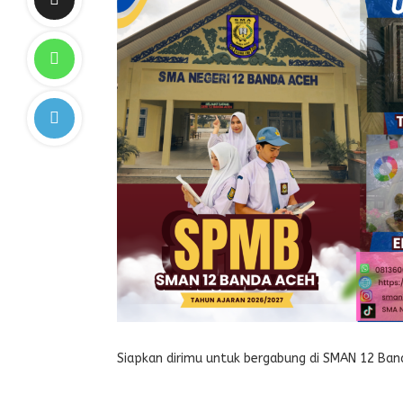
Siapkan dirimu untuk bergabung di SMAN 12 Ban