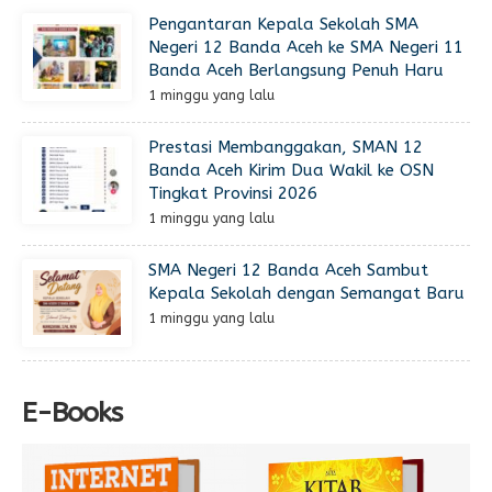
Pengantaran Kepala Sekolah SMA
Negeri 12 Banda Aceh ke SMA Negeri 11
Banda Aceh Berlangsung Penuh Haru
1 minggu yang lalu
Prestasi Membanggakan, SMAN 12
Banda Aceh Kirim Dua Wakil ke OSN
Tingkat Provinsi 2026
1 minggu yang lalu
SMA Negeri 12 Banda Aceh Sambut
Kepala Sekolah dengan Semangat Baru
1 minggu yang lalu
E-Books