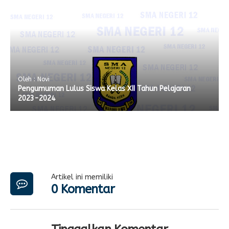
Oleh : Novi
Pengumuman Lulus Siswa Kelas XII Tahun Pelajaran
2023-2024
Artikel ini memiliki
0 Komentar