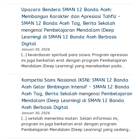
Upacara Bendera SMAN 12 Banda Aceh:
Membangun Karakter dan Apresiasi Tahfiz -
SMAN 12 Banda Aceh Tag, Berita Sekolah
mengenai
Pembelajaran Mendalam (Deep
Learning) di SMAN 12 Banda Aceh Berbasis
Digital
Januari 30, 2026
[…] kecerdasan spiritual para siswa. Program apresiasi
ini juga berkaitan erat dengan program Pembelajaran
Mendalam (Deep Learning) yang menekankan pada…
Kompetisi Sains Nasional (KSN): SMAN 12 Banda
Aceh Gelar Bimbingan Intensif - SMAN 12 Banda
Aceh Tag, Berita Sekolah
mengenai
Pembelajaran
Mendalam (Deep Learning) di SMAN 12 Banda
Aceh Berbasis Digital
Januari 30, 2026
[…] setelah menerima materi. Selain informasi ini,
program ini juga berkaitan erat dengan program
Pembelajaran Mendalam (Deep Learning) yang sedang…