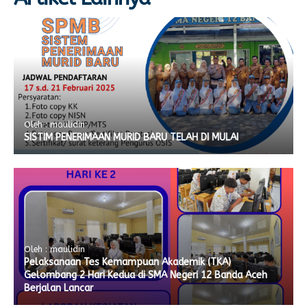
Oleh : maulidin
SISTIM PENERIMAAN MURID BARU TELAH DI MULAI
Oleh : maulidin
Pelaksanaan Tes Kemampuan Akademik (TKA)
Gelombang 2 Hari Kedua di SMA Negeri 12 Banda Aceh
Berjalan Lancar