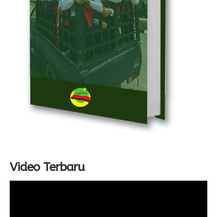
Video Terbaru