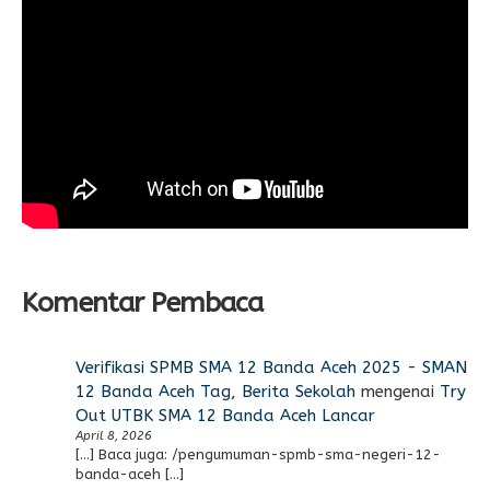
Komentar Pembaca
Verifikasi SPMB SMA 12 Banda Aceh 2025 - SMAN
12 Banda Aceh Tag, Berita Sekolah
mengenai
Try
Out UTBK SMA 12 Banda Aceh Lancar
April 8, 2026
[…] Baca juga: /pengumuman-spmb-sma-negeri-12-
banda-aceh […]