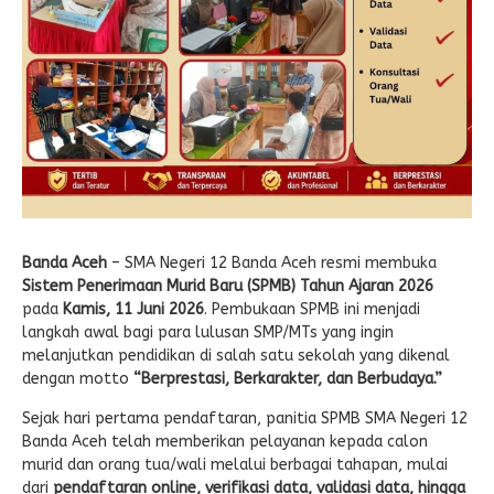
Banda Aceh
– SMA Negeri 12 Banda Aceh resmi membuka
Sistem Penerimaan Murid Baru (SPMB) Tahun Ajaran 2026
pada
Kamis, 11 Juni 2026
. Pembukaan SPMB ini menjadi
langkah awal bagi para lulusan SMP/MTs yang ingin
melanjutkan pendidikan di salah satu sekolah yang dikenal
dengan motto
“Berprestasi, Berkarakter, dan Berbudaya.”
Sejak hari pertama pendaftaran, panitia SPMB SMA Negeri 12
Banda Aceh telah memberikan pelayanan kepada calon
murid dan orang tua/wali melalui berbagai tahapan, mulai
dari
pendaftaran online, verifikasi data, validasi data, hingga