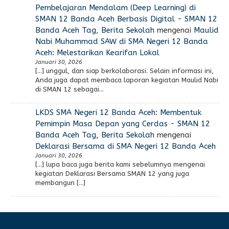
Pembelajaran Mendalam (Deep Learning) di
SMAN 12 Banda Aceh Berbasis Digital - SMAN 12
Banda Aceh Tag, Berita Sekolah
mengenai
Maulid
Nabi Muhammad SAW di SMA Negeri 12 Banda
Aceh: Melestarikan Kearifan Lokal
Januari 30, 2026
[…] unggul, dan siap berkolaborasi. Selain informasi ini,
Anda juga dapat membaca laporan kegiatan Maulid Nabi
di SMAN 12 sebagai…
LKDS SMA Negeri 12 Banda Aceh: Membentuk
Pemimpin Masa Depan yang Cerdas - SMAN 12
Banda Aceh Tag, Berita Sekolah
mengenai
Deklarasi Bersama di SMA Negeri 12 Banda Aceh
Januari 30, 2026
[…] lupa baca juga berita kami sebelumnya mengenai
kegiatan Deklarasi Bersama SMAN 12 yang juga
membangun […]