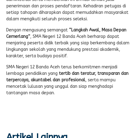
penerimaan dan proses pendaftaran. Kehadiran petugas di
setiap tahapan diharapkan dapat memudahkan masyarakat
dalam mengikuti seluruh proses seleksi.
Dengan mengusung semangat
“Langkah Awal, Masa Depan
Cemerlang”
, SMA Negeri 12 Banda Aceh berharap dapat
menjaring peserta didik terbaik yang siap berkembang dalam
lingkungan sekolah yang mendukung prestasi akademik,
karakter, serta budaya positif.
SMA Negeri 12 Banda Aceh terus berkomitmen menjadi
lembaga pendidikan yang
tertib dan teratur, transparan dan
terpercaya, akuntabel dan profesional
, serta mampu
mencetak lulusan yang unggul dan siap menghadapi
tantangan masa depan.
Artikel Lainnya