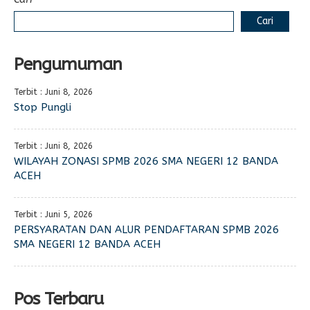
Cari
Pengumuman
Terbit : Juni 8, 2026
Stop Pungli
Terbit : Juni 8, 2026
WILAYAH ZONASI SPMB 2026 SMA NEGERI 12 BANDA
ACEH
Terbit : Juni 5, 2026
PERSYARATAN DAN ALUR PENDAFTARAN SPMB 2026
SMA NEGERI 12 BANDA ACEH
Pos Terbaru