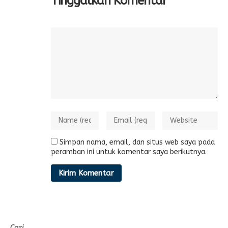
Tinggalkan Komentar
Simpan nama, email, dan situs web saya pada
peramban ini untuk komentar saya berikutnya.
Cari