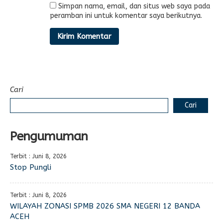
Simpan nama, email, dan situs web saya pada
peramban ini untuk komentar saya berikutnya.
Cari
Cari
Pengumuman
Terbit : Juni 8, 2026
Stop Pungli
Terbit : Juni 8, 2026
WILAYAH ZONASI SPMB 2026 SMA NEGERI 12 BANDA
ACEH