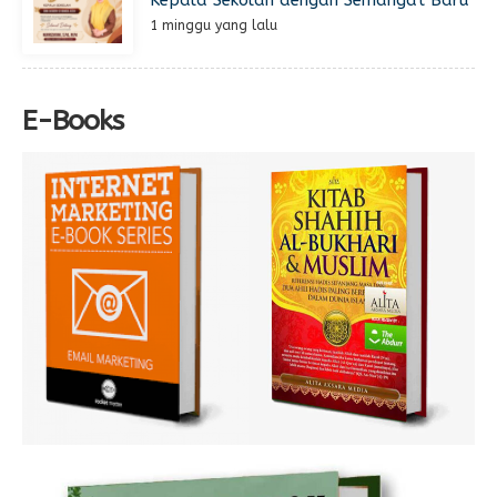
Kepala Sekolah dengan Semangat Baru
1 minggu yang lalu
E-Books