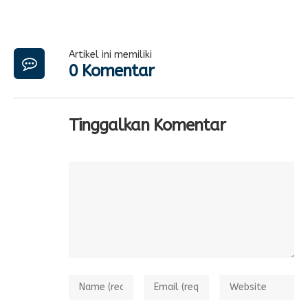
Artikel ini memiliki
0 Komentar
Tinggalkan Komentar