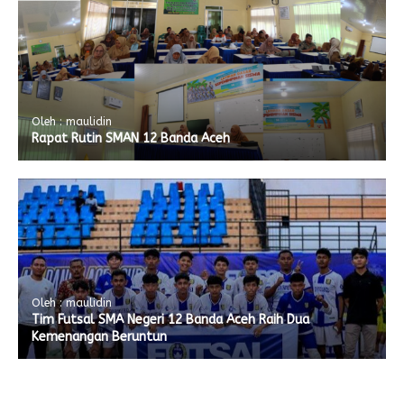
Oleh : maulidin
Rapat Rutin SMAN 12 Banda Aceh
Oleh : maulidin
Tim Futsal SMA Negeri 12 Banda Aceh Raih Dua
Kemenangan Beruntun