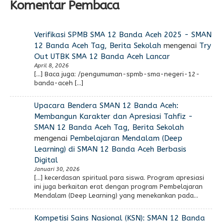
Komentar Pembaca
Verifikasi SPMB SMA 12 Banda Aceh 2025 - SMAN
12 Banda Aceh Tag, Berita Sekolah
mengenai
Try
Out UTBK SMA 12 Banda Aceh Lancar
April 8, 2026
[…] Baca juga: /pengumuman-spmb-sma-negeri-12-
banda-aceh […]
Upacara Bendera SMAN 12 Banda Aceh:
Membangun Karakter dan Apresiasi Tahfiz -
SMAN 12 Banda Aceh Tag, Berita Sekolah
mengenai
Pembelajaran Mendalam (Deep
Learning) di SMAN 12 Banda Aceh Berbasis
Digital
Januari 30, 2026
[…] kecerdasan spiritual para siswa. Program apresiasi
ini juga berkaitan erat dengan program Pembelajaran
Mendalam (Deep Learning) yang menekankan pada…
Kompetisi Sains Nasional (KSN): SMAN 12 Banda