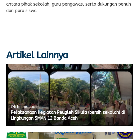
antara pihak sekolah, guru pengawas, serta dukungan penuh
dari para siswa.
Artikel Lainnya
Oleh : maulidin
Pelaksanaan Kegiatan Peugleh Sikula (bersih sekolah) di
Lingkungan SMAN 12 Banda Aceh