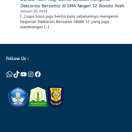
Deklarasi Bersama di SMA Negeri 12 Banda Aceh
Januari 30, 2026
[…] lupa baca juga berita kami sebelumnya mengenai
kegiatan Deklarasi Bersama SMAN 12 yang juga
membangun […]
Follow Us :
WhatsApp
TikTok
YouTube
Instagram
Facebook