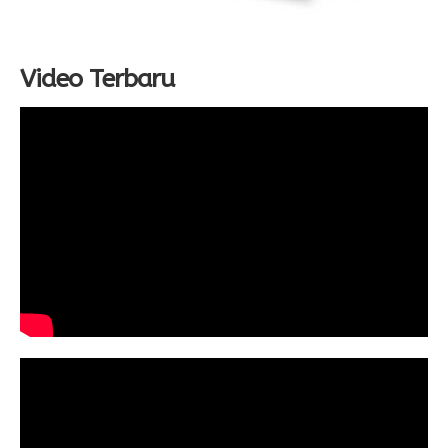
Video Terbaru