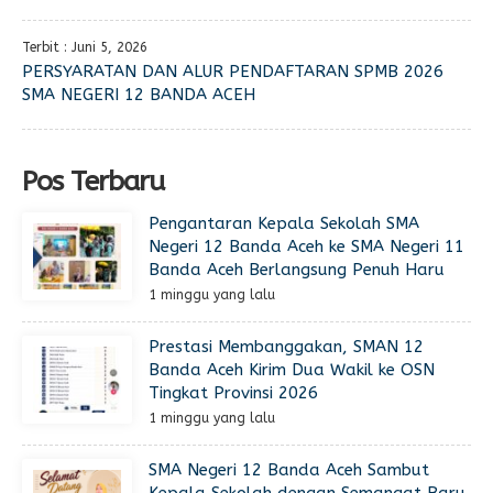
Terbit : Juni 5, 2026
PERSYARATAN DAN ALUR PENDAFTARAN SPMB 2026
SMA NEGERI 12 BANDA ACEH
Pos Terbaru
Pengantaran Kepala Sekolah SMA
Negeri 12 Banda Aceh ke SMA Negeri 11
Banda Aceh Berlangsung Penuh Haru
1 minggu yang lalu
Prestasi Membanggakan, SMAN 12
Banda Aceh Kirim Dua Wakil ke OSN
Tingkat Provinsi 2026
1 minggu yang lalu
SMA Negeri 12 Banda Aceh Sambut