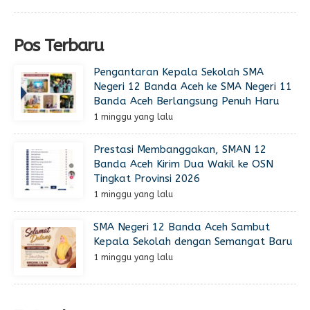
Pos Terbaru
Pengantaran Kepala Sekolah SMA
Negeri 12 Banda Aceh ke SMA Negeri 11
Banda Aceh Berlangsung Penuh Haru
1 minggu yang lalu
Prestasi Membanggakan, SMAN 12
Banda Aceh Kirim Dua Wakil ke OSN
Tingkat Provinsi 2026
1 minggu yang lalu
SMA Negeri 12 Banda Aceh Sambut
Kepala Sekolah dengan Semangat Baru
1 minggu yang lalu