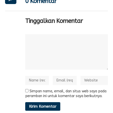
0 Komentar
Tinggalkan Komentar
Simpan nama, email, dan situs web saya pada
peramban ini untuk komentar saya berikutnya.