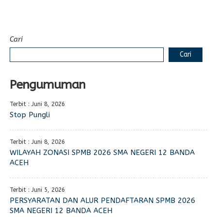
Cari
Cari
Pengumuman
Terbit : Juni 8, 2026
Stop Pungli
Terbit : Juni 8, 2026
WILAYAH ZONASI SPMB 2026 SMA NEGERI 12 BANDA
ACEH
Terbit : Juni 5, 2026
PERSYARATAN DAN ALUR PENDAFTARAN SPMB 2026
SMA NEGERI 12 BANDA ACEH