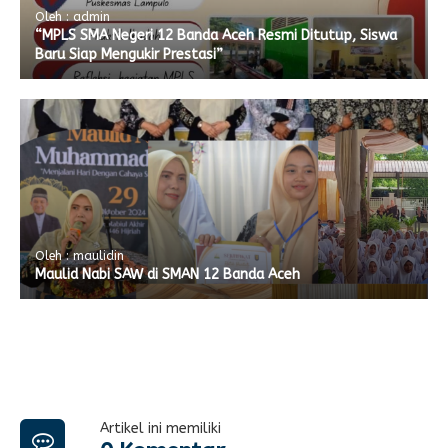
Oleh : admin
“MPLS SMA Negeri 12 Banda Aceh Resmi Ditutup, Siswa
Baru Siap Mengukir Prestasi”
Oleh : maulidin
Maulid Nabi SAW di SMAN 12 Banda Aceh
Artikel ini memiliki