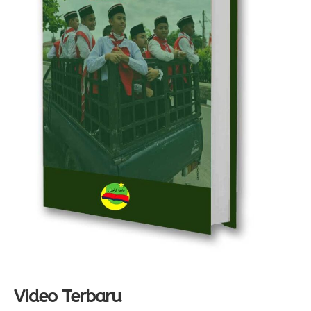
Video Terbaru