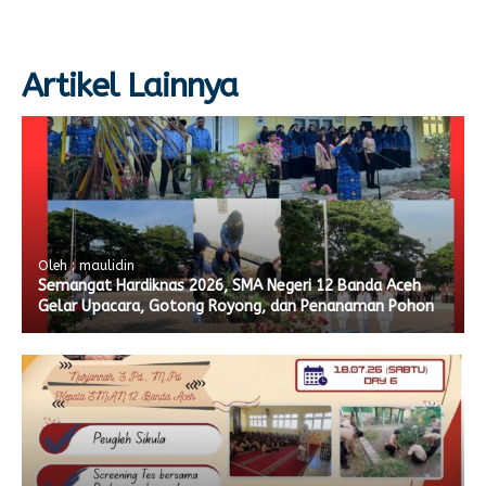
Artikel Lainnya
Oleh : maulidin
Semangat Hardiknas 2026, SMA Negeri 12 Banda Aceh
Gelar Upacara, Gotong Royong, dan Penanaman Pohon