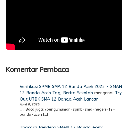
Komentar Pembaca
Verifikasi SPMB SMA 12 Banda Aceh 2025 - SMAN
12 Banda Aceh Tag, Berita Sekolah
mengenai
Try
Out UTBK SMA 12 Banda Aceh Lancar
April 8, 2026
[…] Baca juga: /pengumuman-spmb-sma-negeri-12-
banda-aceh […]
Upacara Bendera SMAN 12 Banda Aceh: