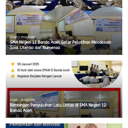
Oleh : maulidin
SMA Negeri 12 Banda Aceh Gelar Pelatihan Mendesain
Soal Literasi dan Numerasi
Oleh : maulidin
Bimbingan Penyuluhan Lalu Lintas di SMA Negeri 12
Banda Aceh