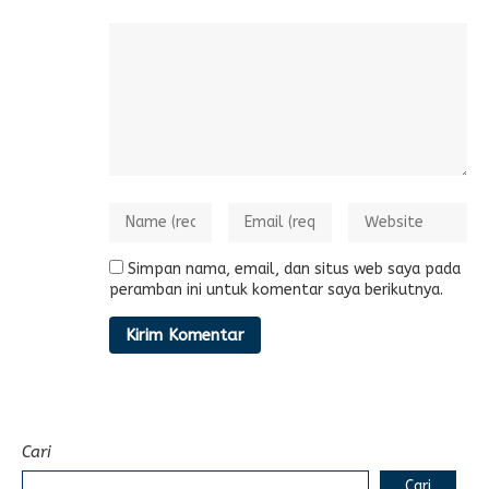
Simpan nama, email, dan situs web saya pada
peramban ini untuk komentar saya berikutnya.
Cari
Cari