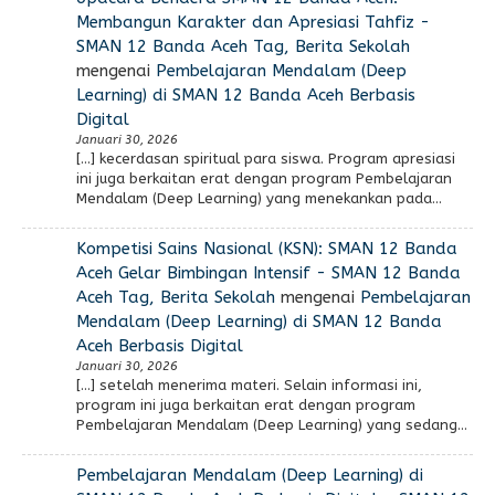
Membangun Karakter dan Apresiasi Tahfiz -
SMAN 12 Banda Aceh Tag, Berita Sekolah
mengenai
Pembelajaran Mendalam (Deep
Learning) di SMAN 12 Banda Aceh Berbasis
Digital
Januari 30, 2026
[…] kecerdasan spiritual para siswa. Program apresiasi
ini juga berkaitan erat dengan program Pembelajaran
Mendalam (Deep Learning) yang menekankan pada…
Kompetisi Sains Nasional (KSN): SMAN 12 Banda
Aceh Gelar Bimbingan Intensif - SMAN 12 Banda
Aceh Tag, Berita Sekolah
mengenai
Pembelajaran
Mendalam (Deep Learning) di SMAN 12 Banda
Aceh Berbasis Digital
Januari 30, 2026
[…] setelah menerima materi. Selain informasi ini,
program ini juga berkaitan erat dengan program
Pembelajaran Mendalam (Deep Learning) yang sedang…
Pembelajaran Mendalam (Deep Learning) di