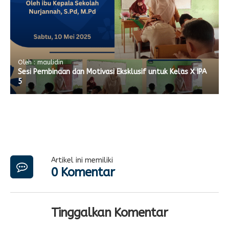
Oleh : maulidin
Sesi Pembinaan dan Motivasi Eksklusif untuk Kelas X IPA
5
Artikel ini memiliki
0 Komentar
Tinggalkan Komentar