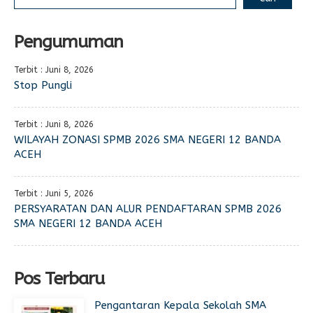
Pengumuman
Terbit : Juni 8, 2026
Stop Pungli
Terbit : Juni 8, 2026
WILAYAH ZONASI SPMB 2026 SMA NEGERI 12 BANDA
ACEH
Terbit : Juni 5, 2026
PERSYARATAN DAN ALUR PENDAFTARAN SPMB 2026
SMA NEGERI 12 BANDA ACEH
Pos Terbaru
Pengantaran Kepala Sekolah SMA