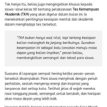
Tak hanya itu, beliau juga mengingatkan khusus kepada
siswa-siswi kelas XII tentang pelaksanaan
Tes Kemampuan
Akademik (TKA)
yang akan digelar dalam bulan ini. Ia
menekankan pentingnya kesiapan mental dan akademik
dalam menghadapi tes tersebut.
“TKA bukan hanya soal nilai, tapi tentang kesiapan
kalian melangkah ke jenjang berikutnya. Gunakan
kesempatan ini sebagai batu loncatan menuju masa
depan yang kalian impikan,”
pesan beliau,
membangkitkan semangat dan tekad para siswa.
Suasana di lapangan sempat hening ketika pesan-pesan
tersebut disampaikan. Para siswa menyimak dengan penuh
perhatian, seolah menyerap energi dan inspirasi yang
terpancar dari setiap kata. Terlihat jelas di wajah mereka:
rasa tanggung jawab, semangat untuk berubah, dan harapan
akan masa depan yang lebih baik.