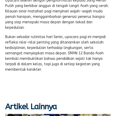
Upacara diakhiri dengan penghormatan kepada Sang Merah
Putih yang berkibar anggun di tengah langit Aceh yang cerah.
Kilauan sinar matahari pagi menyinari wajah-wajah muda
penuh harapan, menggambarkan generasi penerus bangsa
yang siap menapaki masa depan dengan tekad dan
kepedulian.
Bukan sekadar rutinitas hari Senin, upacara pagi ini menjadi
refleksi nilai-nilai penting yang ditanamkan oleh sekolah:
kedisiplinan, kepedulian terhadap lingkungan, serta
semangat menyiapkan masa depan. SMAN 12 Banda Aceh
kembali membuktikan bahwa pendidikan sejati tak hanya
terjadi di dalam kelas, tapi juga di setiap kegiatan yang
membentuk karakter.
Artikel Lainnya