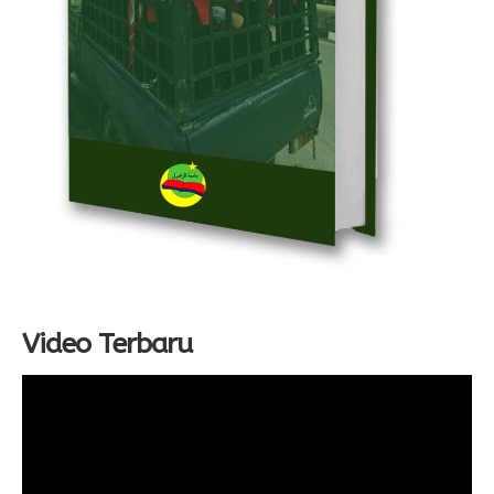
Video Terbaru