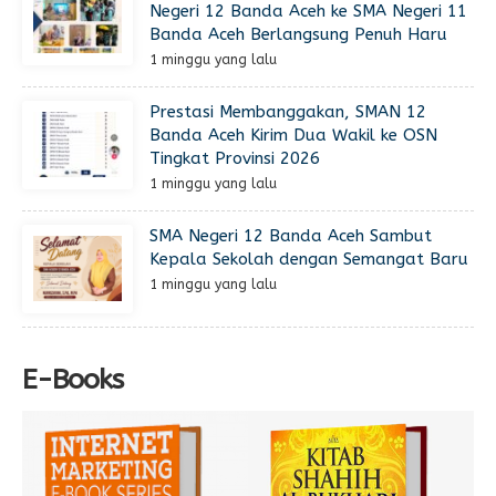
Negeri 12 Banda Aceh ke SMA Negeri 11
Banda Aceh Berlangsung Penuh Haru
1 minggu yang lalu
Prestasi Membanggakan, SMAN 12
Banda Aceh Kirim Dua Wakil ke OSN
Tingkat Provinsi 2026
1 minggu yang lalu
SMA Negeri 12 Banda Aceh Sambut
Kepala Sekolah dengan Semangat Baru
1 minggu yang lalu
E-Books