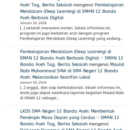
Aceh Tag, Berita Sekolah
mengenai
Pembelajaran
Mendalam (Deep Learning) di SMAN 12 Banda
Aceh Berbasis Digital
Januari 30, 2026
[…] setelah menerima materi. Selain informasi ini,
program ini juga berkaitan erat dengan program
Pembelajaran Mendalam (Deep Learning) yang sedang…
Pembelajaran Mendalam (Deep Learning) di
SMAN 12 Banda Aceh Berbasis Digital - SMAN 12
Banda Aceh Tag, Berita Sekolah
mengenai
Maulid
Nabi Muhammad SAW di SMA Negeri 12 Banda
Aceh: Melestarikan Kearifan Lokal
Januari 30, 2026
[…] unggul, dan siap berkolaborasi. Selain informasi ini,
Anda juga dapat membaca laporan kegiatan Maulid Nabi
di SMAN 12 sebagai…
LKDS SMA Negeri 12 Banda Aceh: Membentuk
Pemimpin Masa Depan yang Cerdas - SMAN 12
Banda Aceh Tag, Berita Sekolah
mengenai