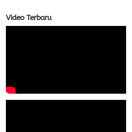
Video Terbaru