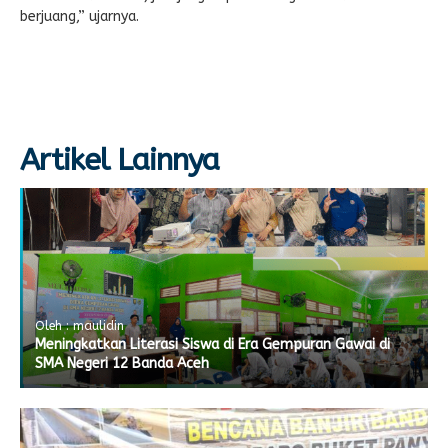
berjuang,” ujarnya.
Artikel Lainnya
Oleh : maulidin
Meningkatkan Literasi Siswa di Era Gempuran Gawai di
SMA Negeri 12 Banda Aceh