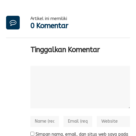
Artikel ini memiliki
0 Komentar
Tinggalkan Komentar
Simpan nama, email, dan situs web saya pada