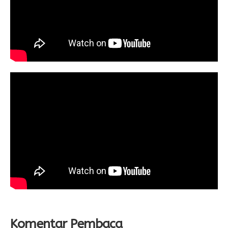
Komentar Pembaca