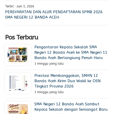
Terbit : Juni 5, 2026
PERSYARATAN DAN ALUR PENDAFTARAN SPMB 2026
SMA NEGERI 12 BANDA ACEH
Pos Terbaru
Pengantaran Kepala Sekolah SMA
Negeri 12 Banda Aceh ke SMA Negeri 11
Banda Aceh Berlangsung Penuh Haru
1 minggu yang lalu
Prestasi Membanggakan, SMAN 12
Banda Aceh Kirim Dua Wakil ke OSN
Tingkat Provinsi 2026
1 minggu yang lalu
SMA Negeri 12 Banda Aceh Sambut
Kepala Sekolah dengan Semangat Baru