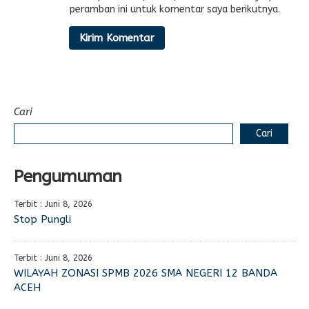
peramban ini untuk komentar saya berikutnya.
Cari
Cari
Pengumuman
Terbit : Juni 8, 2026
Stop Pungli
Terbit : Juni 8, 2026
WILAYAH ZONASI SPMB 2026 SMA NEGERI 12 BANDA
ACEH