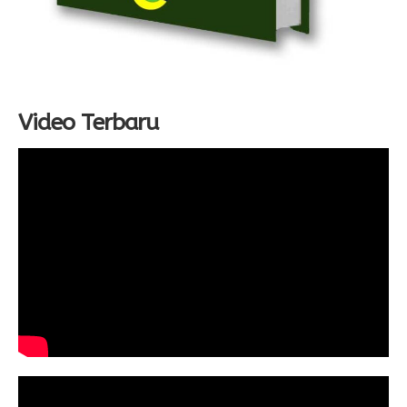
Video Terbaru