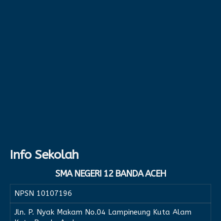
Info Sekolah
SMA NEGERI 12 BANDA ACEH
NPSN
10107196
Jln. P. Nyak Makam No.04 Lampineung Kuta Alam