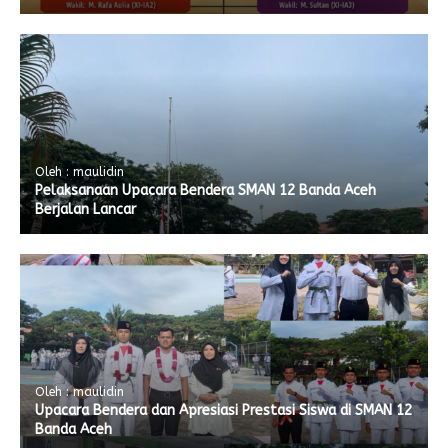
Oleh : maulidin
Pelaksanaan Upacara Bendera SMAN 12 Banda Aceh
Berjalan Lancar
Oleh : maulidin
Upacara Bendera dan Apresiasi Prestasi Siswa di SMAN 12
Banda Aceh