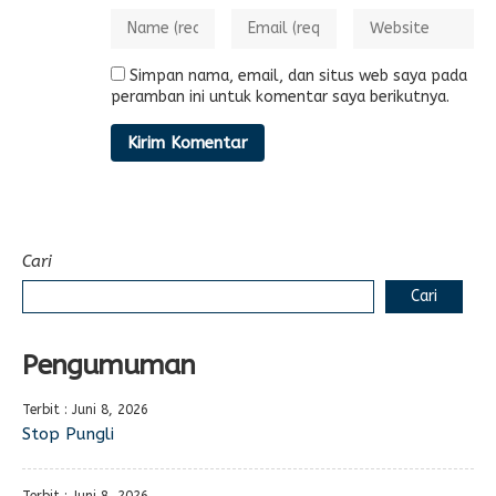
Simpan nama, email, dan situs web saya pada
peramban ini untuk komentar saya berikutnya.
Cari
Cari
Pengumuman
Terbit : Juni 8, 2026
Stop Pungli