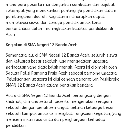
mana para peserta mendengarkan sambutan dari pejabat
setempat yang menekankan pentingnya pendidikan dalam
pembangunan daerah. Kegiatan ini diharapkan dapat
memotivasi siswa dan tenaga pendidik untuk terus
berkontribusi dalam meningkatkan kualitas pendidikan di
Aceh.
Kegiatan di SMA Negeri 12 Banda Aceh
Sementara itu, di SMA Negeri 12 Banda Aceh, seluruh siswa
dan keluarga besar sekolah juga mengadakan upacara
peringatan yang tidak kalah meriah. Acara ini dipimpin oleh
Satuan Polisi Pamong Praja Aceh sebagai pembina upacara.
Pelaksanaan upacara ini diisi dengan penampilan Paskibraka
SMAN 12 Banda Aceh dalam penaikan bendera.
Acara di SMA Negeri 12 Banda Aceh berlangsung dengan
khidmat, di mana seluruh peserta mengenakan seragam
sekolah dengan penuh semangat. Seluruh keluarga besar
sekolah tampak antusias mengikuti rangkaian kegiatan, yang
mencerminkan rasa cinta dan penghargaan terhadap
pendidikan.