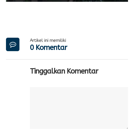
Artikel ini memiliki
0 Komentar
Tinggalkan Komentar