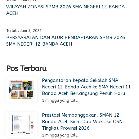
Terbit : Juni 8, 2026
WILAYAH ZONASI SPMB 2026 SMA NEGERI 12 BANDA
ACEH
Terbit : Juni 5, 2026
PERSYARATAN DAN ALUR PENDAFTARAN SPMB 2026
SMA NEGERI 12 BANDA ACEH
Pos Terbaru
Pengantaran Kepala Sekolah SMA
Negeri 12 Banda Aceh ke SMA Negeri 11
Banda Aceh Berlangsung Penuh Haru
1 minggu yang lalu
Prestasi Membanggakan, SMAN 12
Banda Aceh Kirim Dua Wakil ke OSN
Tingkat Provinsi 2026
1 minggu yang lalu