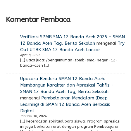
Komentar Pembaca
Verifikasi SPMB SMA 12 Banda Aceh 2025 - SMAN
12 Banda Aceh Tag, Berita Sekolah
mengenai
Try
Out UTBK SMA 12 Banda Aceh Lancar
April 8, 2026
[…] Baca juga: /pengumuman-spmb-sma-negeri-12-
banda-aceh […]
Upacara Bendera SMAN 12 Banda Aceh:
Membangun Karakter dan Apresiasi Tahfiz -
SMAN 12 Banda Aceh Tag, Berita Sekolah
mengenai
Pembelajaran Mendalam (Deep
Learning) di SMAN 12 Banda Aceh Berbasis
Digital
Januari 30, 2026
[…] kecerdasan spiritual para siswa. Program apresiasi
ini juga berkaitan erat dengan program Pembelajaran