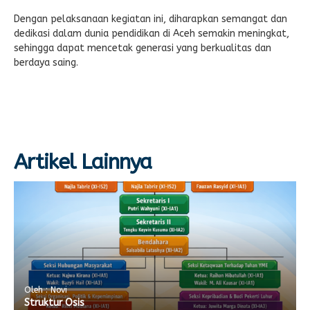
Dengan pelaksanaan kegiatan ini, diharapkan semangat dan
dedikasi dalam dunia pendidikan di Aceh semakin meningkat,
sehingga dapat mencetak generasi yang berkualitas dan
berdaya saing.
Artikel Lainnya
Oleh : Novi
Struktur Osis