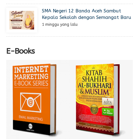
SMA Negeri 12 Banda Aceh Sambut
Kepala Sekolah dengan Semangat Baru
1 minggu yang lalu
E-Books