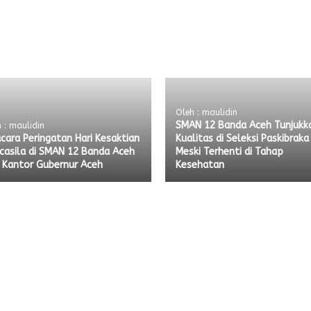
Oleh : maulidin
SMAN 12 Banda Aceh Tunjukk
 : maulidin
cara Peringatan Hari Kesaktian
Kualitas di Seleksi Paskibraka
casila di SMAN 12 Banda Aceh
Meski Terhenti di Tahap
 Kantor Gubernur Aceh
Kesehatan