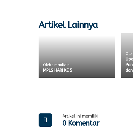
Artikel Lainnya
Oleh
Upa
Pan
Oleh : maulidin
MPLS HARI KE 5
dan
Artikel ini memiliki
0 Komentar