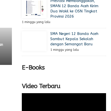
Prestasi Membanggakan,
SMAN 12 Banda Aceh Kirim
Dua Wakil ke OSN Tingkat
Provinsi 2026
1 minggu yang lalu
SMA Negeri 12 Banda Aceh
Sambut Kepala Sekolah
dengan Semangat Baru
an
1 minggu yang lalu
E-Books
Video Terbaru