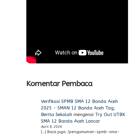
Komentar Pembaca
Verifikasi SPMB SMA 12 Banda Aceh
2025 - SMAN 12 Banda Aceh Tag,
Berita Sekolah
mengenai
Try Out UTBK
SMA 12 Banda Aceh Lancar
April 8, 2026
[…] Baca juga: /pengumuman-spmb-sma-