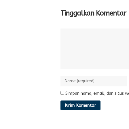
Tinggalkan Komentar
Simpan nama, email, dan situs w