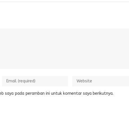
eb saya pada peramban ini untuk komentar saya berikutnya.