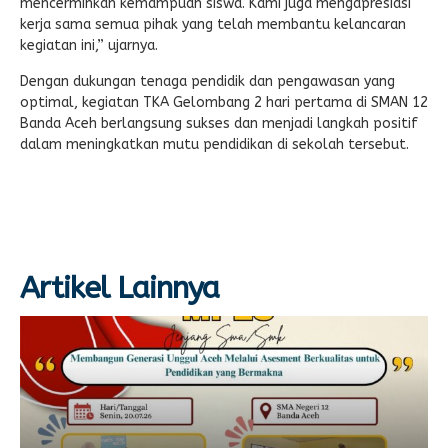
mencerminkan kemampuan siswa. Kami juga mengapresiasi
kerja sama semua pihak yang telah membantu kelancaran
kegiatan ini,” ujarnya.
Dengan dukungan tenaga pendidik dan pengawasan yang
optimal, kegiatan TKA Gelombang 2 hari pertama di SMAN 12
Banda Aceh berlangsung sukses dan menjadi langkah positif
dalam meningkatkan mutu pendidikan di sekolah tersebut.
Artikel Lainnya