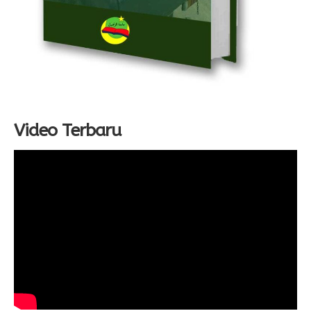
Video Terbaru