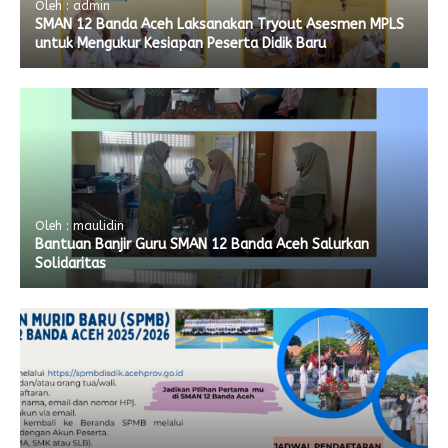
Oleh : admin
SMAN 12 Banda Aceh Laksanakan Tryout Asesmen MPLS
untuk Mengukur Kesiapan Peserta Didik Baru
Oleh : maulidin
Bantuan Banjir Guru SMAN 12 Banda Aceh Salurkan
Solidaritas