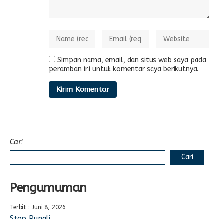
Simpan nama, email, dan situs web saya pada
peramban ini untuk komentar saya berikutnya.
Cari
Cari
Pengumuman
Terbit : Juni 8, 2026
Stop Pungli