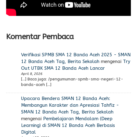
Komentar Pembaca
Verifikasi SPMB SMA 12 Banda Aceh 2025 - SMAN
12 Banda Aceh Tag, Berita Sekolah
mengenai
Try
Out UTBK SMA 12 Banda Aceh Lancar
April 8, 2026
[…] Baca juga: /pengumuman-spmb-sma-negeri-12-
banda-aceh […]
Upacara Bendera SMAN 12 Banda Aceh:
Membangun Karakter dan Apresiasi Tahfiz -
SMAN 12 Banda Aceh Tag, Berita Sekolah
mengenai
Pembelajaran Mendalam (Deep
Learning) di SMAN 12 Banda Aceh Berbasis
Digital