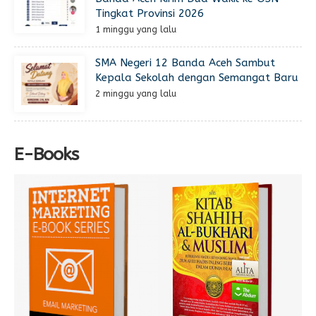
Tingkat Provinsi 2026
1 minggu yang lalu
SMA Negeri 12 Banda Aceh Sambut
Kepala Sekolah dengan Semangat Baru
2 minggu yang lalu
E-Books