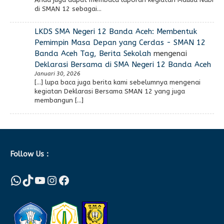
di SMAN 12 sebagai…
LKDS SMA Negeri 12 Banda Aceh: Membentuk
Pemimpin Masa Depan yang Cerdas - SMAN 12
Banda Aceh Tag, Berita Sekolah
mengenai
Deklarasi Bersama di SMA Negeri 12 Banda Aceh
Januari 30, 2026
[…] lupa baca juga berita kami sebelumnya mengenai
kegiatan Deklarasi Bersama SMAN 12 yang juga
membangun […]
Follow Us :
WhatsApp
TikTok
YouTube
Instagram
Facebook