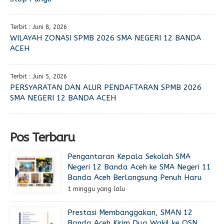
Terbit : Juni 8, 2026
WILAYAH ZONASI SPMB 2026 SMA NEGERI 12 BANDA
ACEH
Terbit : Juni 5, 2026
PERSYARATAN DAN ALUR PENDAFTARAN SPMB 2026
SMA NEGERI 12 BANDA ACEH
Pos Terbaru
Pengantaran Kepala Sekolah SMA
Negeri 12 Banda Aceh ke SMA Negeri 11
Banda Aceh Berlangsung Penuh Haru
1 minggu yang lalu
Prestasi Membanggakan, SMAN 12
Banda Aceh Kirim Dua Wakil ke OSN