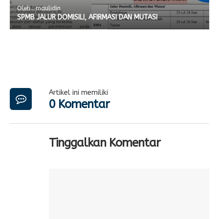
Oleh : maulidin
SPMB JALUR DOMISILI, AFIRMASI DAN MUTASI
Artikel ini memiliki
0 Komentar
Tinggalkan Komentar