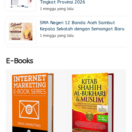
Tingkat Provinsi 2026
1 minggu yang lalu
SMA Negeri 12 Banda Aceh Sambut
Kepala Sekolah dengan Semangat Baru
1 minggu yang lalu
E-Books