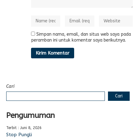
Simpan nama, email, dan situs web saya pada
peramban ini untuk komentar saya berikutnya.
Cari
Cari
Pengumuman
Terbit : Juni 8, 2026
Stop Pungli