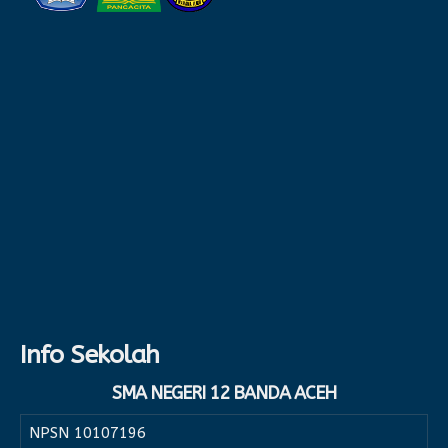
Info Sekolah
SMA NEGERI 12 BANDA ACEH
NPSN
10107196