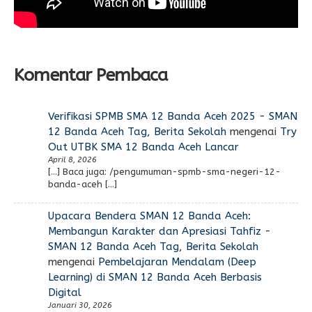
Komentar Pembaca
Verifikasi SPMB SMA 12 Banda Aceh 2025 - SMAN
12 Banda Aceh Tag, Berita Sekolah
mengenai
Try
Out UTBK SMA 12 Banda Aceh Lancar
April 8, 2026
[…] Baca juga: /pengumuman-spmb-sma-negeri-12-
banda-aceh […]
Upacara Bendera SMAN 12 Banda Aceh:
Membangun Karakter dan Apresiasi Tahfiz -
SMAN 12 Banda Aceh Tag, Berita Sekolah
mengenai
Pembelajaran Mendalam (Deep
Learning) di SMAN 12 Banda Aceh Berbasis
Digital
Januari 30, 2026