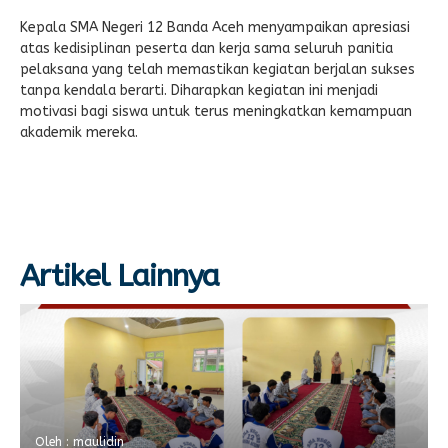
Kepala SMA Negeri 12 Banda Aceh menyampaikan apresiasi
atas kedisiplinan peserta dan kerja sama seluruh panitia
pelaksana yang telah memastikan kegiatan berjalan sukses
tanpa kendala berarti. Diharapkan kegiatan ini menjadi
motivasi bagi siswa untuk terus meningkatkan kemampuan
akademik mereka.
Artikel Lainnya
Oleh : maulidin