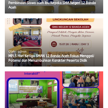
Pembinaan Siswa oleh Ibu Kepala SMA Negeri 12 Banda
Aceh
Oleh : admin
MPLS Hari Ketiga SMAN 12 Banda Aceh Fokus Menggali
Potensi dan Menumbuhkan Karakter Peserta Didik