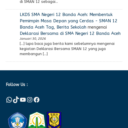
di SMAN 12 sebagai…
LKDS SMA Negeri 12 Banda Aceh: Membentuk
Pemimpin Masa Depan yang Cerdas - SMAN 12
Banda Aceh Tag, Berita Sekolah
mengenai
Deklarasi Bersama di SMA Negeri 12 Banda Aceh
Januari 30, 2026
[…] lupa baca juga berita kami sebelumnya mengenai
kegiatan Deklarasi Bersama SMAN 12 yang juga
membangun […]
Follow Us :
WhatsApp
TikTok
YouTube
Instagram
Facebook