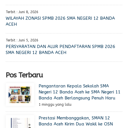
Terbit : Juni 8, 2026
WILAYAH ZONASI SPMB 2026 SMA NEGERI 12 BANDA
ACEH
Terbit : Juni 5, 2026
PERSYARATAN DAN ALUR PENDAFTARAN SPMB 2026
SMA NEGERI 12 BANDA ACEH
Pos Terbaru
Pengantaran Kepala Sekolah SMA
Negeri 12 Banda Aceh ke SMA Negeri 11
Banda Aceh Berlangsung Penuh Haru
1 minggu yang lalu
Prestasi Membanggakan, SMAN 12
Banda Aceh Kirim Dua Wakil ke OSN