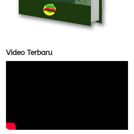
Video Terbaru