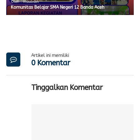
Oleh : maulidin
Komunitas Belajar SMA Negeri 12 Banda Aceh
Artikel ini memiliki
0 Komentar
Tinggalkan Komentar