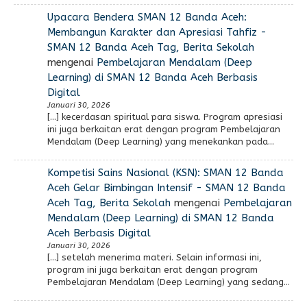
Upacara Bendera SMAN 12 Banda Aceh:
Membangun Karakter dan Apresiasi Tahfiz -
SMAN 12 Banda Aceh Tag, Berita Sekolah
mengenai
Pembelajaran Mendalam (Deep
Learning) di SMAN 12 Banda Aceh Berbasis
Digital
Januari 30, 2026
[…] kecerdasan spiritual para siswa. Program apresiasi
ini juga berkaitan erat dengan program Pembelajaran
Mendalam (Deep Learning) yang menekankan pada…
Kompetisi Sains Nasional (KSN): SMAN 12 Banda
Aceh Gelar Bimbingan Intensif - SMAN 12 Banda
Aceh Tag, Berita Sekolah
mengenai
Pembelajaran
Mendalam (Deep Learning) di SMAN 12 Banda
Aceh Berbasis Digital
Januari 30, 2026
[…] setelah menerima materi. Selain informasi ini,
program ini juga berkaitan erat dengan program
Pembelajaran Mendalam (Deep Learning) yang sedang…