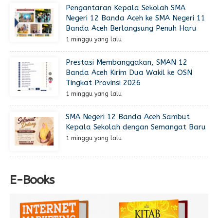
Pengantaran Kepala Sekolah SMA
Negeri 12 Banda Aceh ke SMA Negeri 11
Banda Aceh Berlangsung Penuh Haru
1 minggu yang lalu
Prestasi Membanggakan, SMAN 12
Banda Aceh Kirim Dua Wakil ke OSN
Tingkat Provinsi 2026
1 minggu yang lalu
SMA Negeri 12 Banda Aceh Sambut
Kepala Sekolah dengan Semangat Baru
1 minggu yang lalu
E-Books