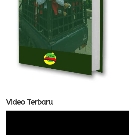
Video Terbaru