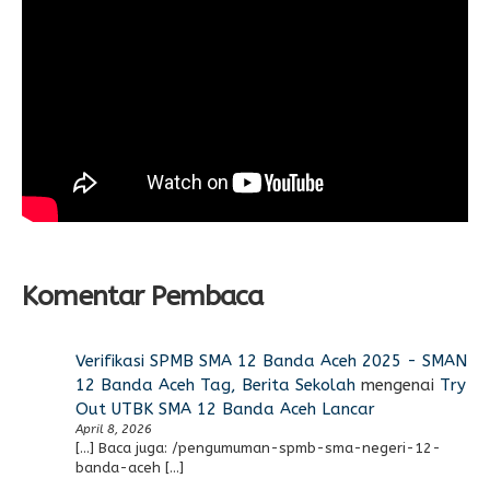
Komentar Pembaca
Verifikasi SPMB SMA 12 Banda Aceh 2025 - SMAN
12 Banda Aceh Tag, Berita Sekolah
mengenai
Try
Out UTBK SMA 12 Banda Aceh Lancar
April 8, 2026
[…] Baca juga: /pengumuman-spmb-sma-negeri-12-
banda-aceh […]