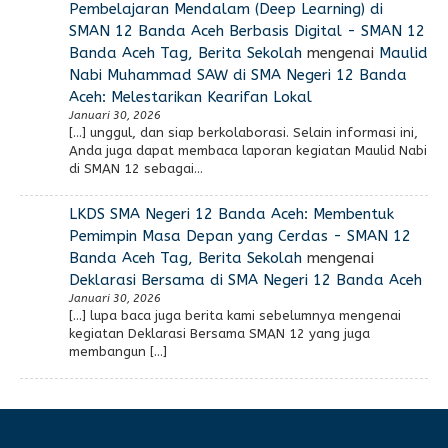
Pembelajaran Mendalam (Deep Learning) di
SMAN 12 Banda Aceh Berbasis Digital - SMAN 12
Banda Aceh Tag, Berita Sekolah
mengenai
Maulid
Nabi Muhammad SAW di SMA Negeri 12 Banda
Aceh: Melestarikan Kearifan Lokal
Januari 30, 2026
[…] unggul, dan siap berkolaborasi. Selain informasi ini,
Anda juga dapat membaca laporan kegiatan Maulid Nabi
di SMAN 12 sebagai…
LKDS SMA Negeri 12 Banda Aceh: Membentuk
Pemimpin Masa Depan yang Cerdas - SMAN 12
Banda Aceh Tag, Berita Sekolah
mengenai
Deklarasi Bersama di SMA Negeri 12 Banda Aceh
Januari 30, 2026
[…] lupa baca juga berita kami sebelumnya mengenai
kegiatan Deklarasi Bersama SMAN 12 yang juga
membangun […]