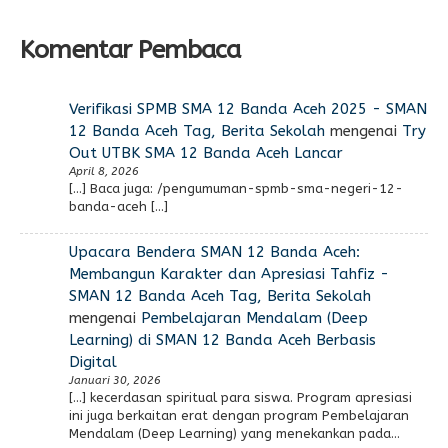
Komentar Pembaca
Verifikasi SPMB SMA 12 Banda Aceh 2025 - SMAN
12 Banda Aceh Tag, Berita Sekolah
mengenai
Try
Out UTBK SMA 12 Banda Aceh Lancar
April 8, 2026
[…] Baca juga: /pengumuman-spmb-sma-negeri-12-
banda-aceh […]
Upacara Bendera SMAN 12 Banda Aceh:
Membangun Karakter dan Apresiasi Tahfiz -
SMAN 12 Banda Aceh Tag, Berita Sekolah
mengenai
Pembelajaran Mendalam (Deep
Learning) di SMAN 12 Banda Aceh Berbasis
Digital
Januari 30, 2026
[…] kecerdasan spiritual para siswa. Program apresiasi
ini juga berkaitan erat dengan program Pembelajaran
Mendalam (Deep Learning) yang menekankan pada…