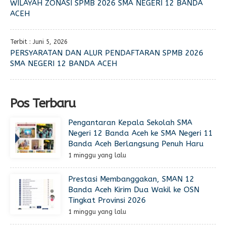
WILAYAH ZONASI SPMB 2026 SMA NEGERI 12 BANDA
ACEH
Terbit : Juni 5, 2026
PERSYARATAN DAN ALUR PENDAFTARAN SPMB 2026
SMA NEGERI 12 BANDA ACEH
Pos Terbaru
Pengantaran Kepala Sekolah SMA
Negeri 12 Banda Aceh ke SMA Negeri 11
Banda Aceh Berlangsung Penuh Haru
1 minggu yang lalu
Prestasi Membanggakan, SMAN 12
Banda Aceh Kirim Dua Wakil ke OSN
Tingkat Provinsi 2026
1 minggu yang lalu