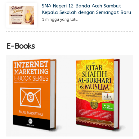
SMA Negeri 12 Banda Aceh Sambut
Kepala Sekolah dengan Semangat Baru
1 minggu yang lalu
E-Books