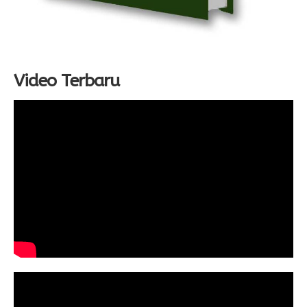
Video Terbaru