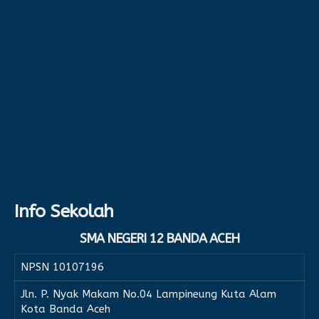
Info Sekolah
SMA NEGERI 12 BANDA ACEH
NPSN
10107196
Jln. P. Nyak Makam No.04 Lampineung Kuta Alam
Kota Banda Aceh