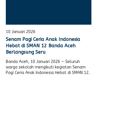
10 Januari 2026
Senam Pagi Ceria Anak Indonesia
Hebat di SMAN 12 Banda Aceh
Berlangsung Seru
Banda Aceh, 10 Januari 2026 — Seluruh
warga sekolah mengikuti kegiatan Senam
Pagi Ceria Anak Indonesia Hebat di SMAN 12..