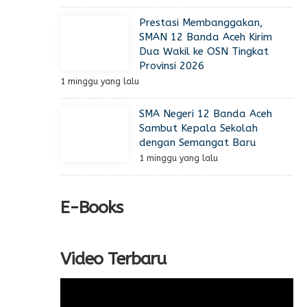
Prestasi Membanggakan,
SMAN 12 Banda Aceh Kirim
Dua Wakil ke OSN Tingkat
Provinsi 2026
1 minggu yang lalu
SMA Negeri 12 Banda Aceh
Sambut Kepala Sekolah
dengan Semangat Baru
1 minggu yang lalu
E-Books
Video Terbaru