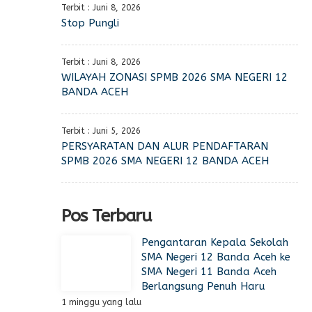
Terbit : Juni 8, 2026
Stop Pungli
Terbit : Juni 8, 2026
WILAYAH ZONASI SPMB 2026 SMA NEGERI 12
BANDA ACEH
Terbit : Juni 5, 2026
PERSYARATAN DAN ALUR PENDAFTARAN
SPMB 2026 SMA NEGERI 12 BANDA ACEH
Pos Terbaru
Pengantaran Kepala Sekolah
SMA Negeri 12 Banda Aceh ke
SMA Negeri 11 Banda Aceh
Berlangsung Penuh Haru
1 minggu yang lalu