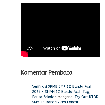
Komentar Pembaca
Verifikasi SPMB SMA 12 Banda Aceh
2025 - SMAN 12 Banda Aceh Tag,
Berita Sekolah
mengenai
Try Out UTBK
SMA 12 Banda Aceh Lancar