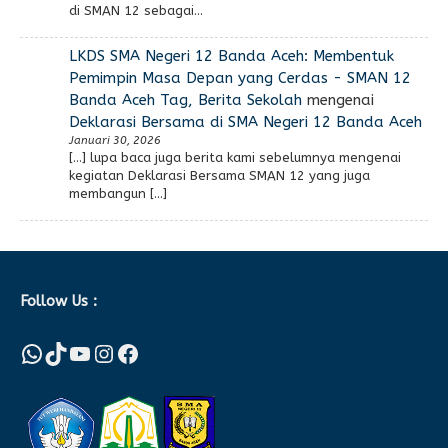
di SMAN 12 sebagai…
LKDS SMA Negeri 12 Banda Aceh: Membentuk
Pemimpin Masa Depan yang Cerdas - SMAN 12
Banda Aceh Tag, Berita Sekolah
mengenai
Deklarasi Bersama di SMA Negeri 12 Banda Aceh
Januari 30, 2026
[…] lupa baca juga berita kami sebelumnya mengenai
kegiatan Deklarasi Bersama SMAN 12 yang juga
membangun […]
Follow Us :
WhatsApp
TikTok
YouTube
Instagram
Facebook