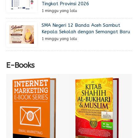
Tingkat Provinsi 2026
1 minggu yang lalu
SMA Negeri 12 Banda Aceh Sambut
Kepala Sekolah dengan Semangat Baru
1 minggu yang lalu
E-Books