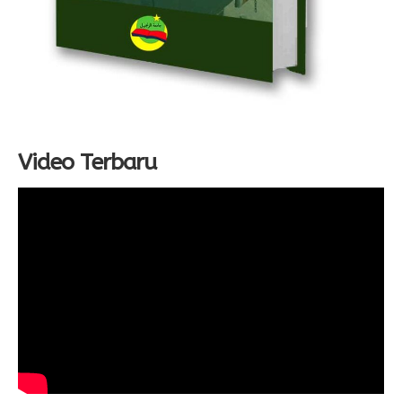
Video Terbaru