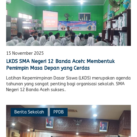
15 November 2025
LKDS SMA Negeri 12 Banda Aceh: Membentuk
Pemimpin Masa Depan yang Cerdas
Latihan Kepemimpinan Dasar Siswa (LKDS) merupakan agenda
tahunan yang sangat penting bagi organisasi sekolah. SMA
Negeri 12 Banda Aceh sukses..
Berita Sekolah
PPDB