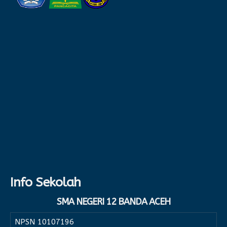
Info Sekolah
SMA NEGERI 12 BANDA ACEH
NPSN
10107196