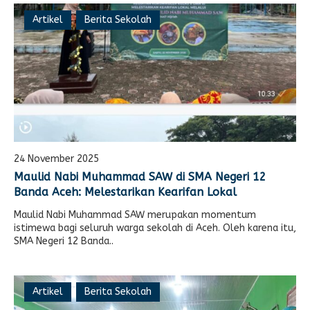
Artikel
Berita Sekolah
24 November 2025
Maulid Nabi Muhammad SAW di SMA Negeri 12
Banda Aceh: Melestarikan Kearifan Lokal
Maulid Nabi Muhammad SAW merupakan momentum
istimewa bagi seluruh warga sekolah di Aceh. Oleh karena itu,
SMA Negeri 12 Banda..
Artikel
Berita Sekolah