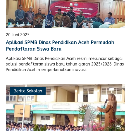
20 Juni 2025
Aplikasi SPMB Dinas Pendidikan Aceh Permudah
Pendaftaran Siswa Baru
Aplikasi SPMB Dinas Pendidikan Aceh resmi meluncur sebagai
solusi pendaftaran siswa baru tahun ajaran 2025/2026. Dinas
Pendidikan Aceh memperkenalkan inovasi..
Berita Sekolah