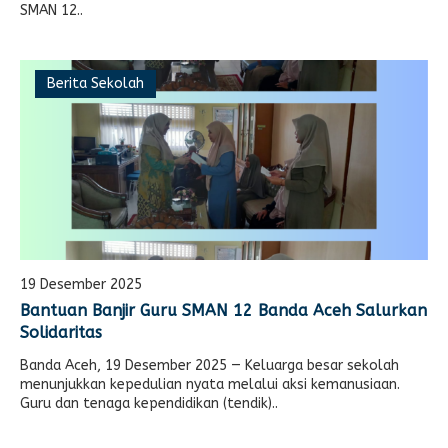
SMAN 12..
Berita Sekolah
19 Desember 2025
Bantuan Banjir Guru SMAN 12 Banda Aceh Salurkan
Solidaritas
Banda Aceh, 19 Desember 2025 — Keluarga besar sekolah
menunjukkan kepedulian nyata melalui aksi kemanusiaan.
Guru dan tenaga kependidikan (tendik)..