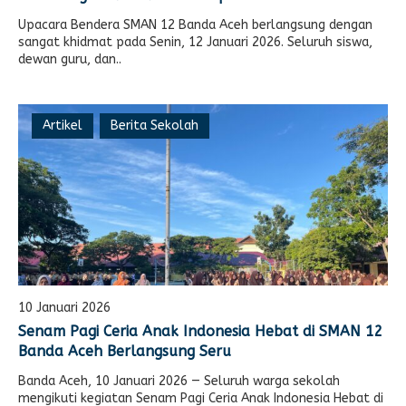
Upacara Bendera SMAN 12 Banda Aceh berlangsung dengan
sangat khidmat pada Senin, 12 Januari 2026. Seluruh siswa,
dewan guru, dan..
Artikel
Berita Sekolah
10 Januari 2026
Senam Pagi Ceria Anak Indonesia Hebat di SMAN 12
Banda Aceh Berlangsung Seru
Banda Aceh, 10 Januari 2026 — Seluruh warga sekolah
mengikuti kegiatan Senam Pagi Ceria Anak Indonesia Hebat di