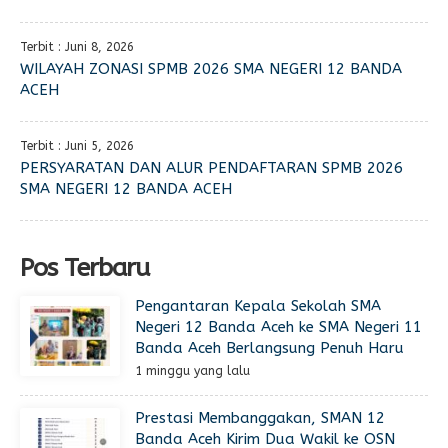
Terbit : Juni 8, 2026
WILAYAH ZONASI SPMB 2026 SMA NEGERI 12 BANDA
ACEH
Terbit : Juni 5, 2026
PERSYARATAN DAN ALUR PENDAFTARAN SPMB 2026
SMA NEGERI 12 BANDA ACEH
Pos Terbaru
Pengantaran Kepala Sekolah SMA
Negeri 12 Banda Aceh ke SMA Negeri 11
Banda Aceh Berlangsung Penuh Haru
1 minggu yang lalu
Prestasi Membanggakan, SMAN 12
Banda Aceh Kirim Dua Wakil ke OSN