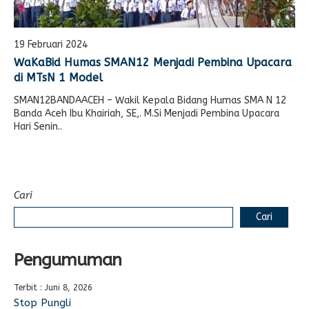
19 Februari 2024
WaKaBid Humas SMAN12 Menjadi Pembina Upacara
di MTsN 1 Model
SMAN12BANDAACEH – Wakil Kepala Bidang Humas SMA N 12
Banda Aceh Ibu Khairiah, SE,. M.Si Menjadi Pembina Upacara
Hari Senin..
Cari
Cari
Pengumuman
Terbit : Juni 8, 2026
Stop Pungli