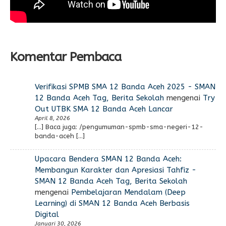
Komentar Pembaca
Verifikasi SPMB SMA 12 Banda Aceh 2025 - SMAN
12 Banda Aceh Tag, Berita Sekolah
mengenai
Try
Out UTBK SMA 12 Banda Aceh Lancar
April 8, 2026
[…] Baca juga: /pengumuman-spmb-sma-negeri-12-
banda-aceh […]
Upacara Bendera SMAN 12 Banda Aceh:
Membangun Karakter dan Apresiasi Tahfiz -
SMAN 12 Banda Aceh Tag, Berita Sekolah
mengenai
Pembelajaran Mendalam (Deep
Learning) di SMAN 12 Banda Aceh Berbasis
Digital
Januari 30, 2026