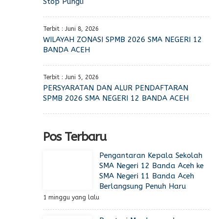
Stop Pungli
Terbit : Juni 8, 2026
WILAYAH ZONASI SPMB 2026 SMA NEGERI 12
BANDA ACEH
Terbit : Juni 5, 2026
PERSYARATAN DAN ALUR PENDAFTARAN
SPMB 2026 SMA NEGERI 12 BANDA ACEH
Pos Terbaru
Pengantaran Kepala Sekolah
SMA Negeri 12 Banda Aceh ke
SMA Negeri 11 Banda Aceh
Berlangsung Penuh Haru
1 minggu yang lalu