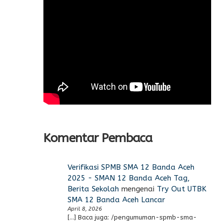
Komentar Pembaca
Verifikasi SPMB SMA 12 Banda Aceh
2025 - SMAN 12 Banda Aceh Tag,
Berita Sekolah
mengenai
Try Out UTBK
SMA 12 Banda Aceh Lancar
April 8, 2026
[…] Baca juga: /pengumuman-spmb-sma-