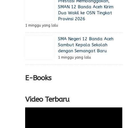
Prestasi Membanggakan,
SMAN 12 Banda Aceh Kirim
Dua Wakil ke OSN Tingkat
Provinsi 2026
1 minggu yang lalu
SMA Negeri 12 Banda Aceh
Sambut Kepala Sekolah
dengan Semangat Baru
1 minggu yang lalu
E-Books
Video Terbaru