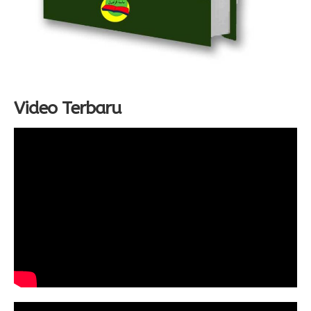
Video Terbaru