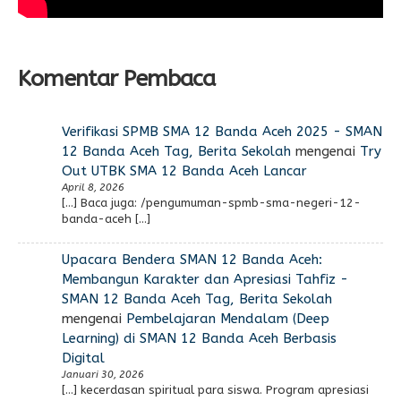
Komentar Pembaca
Verifikasi SPMB SMA 12 Banda Aceh 2025 - SMAN
12 Banda Aceh Tag, Berita Sekolah
mengenai
Try
Out UTBK SMA 12 Banda Aceh Lancar
April 8, 2026
[…] Baca juga: /pengumuman-spmb-sma-negeri-12-
banda-aceh […]
Upacara Bendera SMAN 12 Banda Aceh:
Membangun Karakter dan Apresiasi Tahfiz -
SMAN 12 Banda Aceh Tag, Berita Sekolah
mengenai
Pembelajaran Mendalam (Deep
Learning) di SMAN 12 Banda Aceh Berbasis
Digital
Januari 30, 2026
[…] kecerdasan spiritual para siswa. Program apresiasi