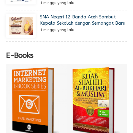
1 minggu yang lalu
SMA Negeri 12 Banda Aceh Sambut
Kepala Sekolah dengan Semangat Baru
1 minggu yang lalu
E-Books