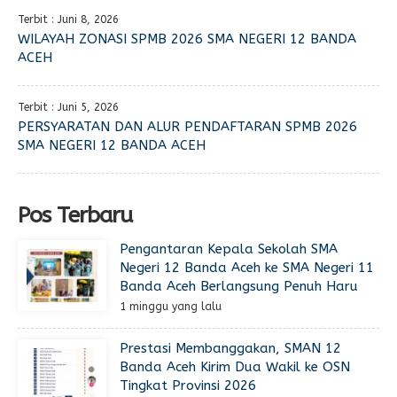
Terbit : Juni 8, 2026
WILAYAH ZONASI SPMB 2026 SMA NEGERI 12 BANDA
ACEH
Terbit : Juni 5, 2026
PERSYARATAN DAN ALUR PENDAFTARAN SPMB 2026
SMA NEGERI 12 BANDA ACEH
Pos Terbaru
Pengantaran Kepala Sekolah SMA
Negeri 12 Banda Aceh ke SMA Negeri 11
Banda Aceh Berlangsung Penuh Haru
1 minggu yang lalu
Prestasi Membanggakan, SMAN 12
Banda Aceh Kirim Dua Wakil ke OSN
Tingkat Provinsi 2026