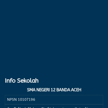
Info Sekolah
SMA NEGERI 12 BANDA ACEH
NPSN
10107196