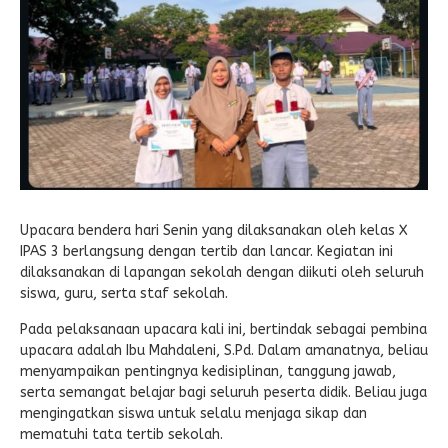
Upacara bendera hari Senin yang dilaksanakan oleh kelas X
IPAS 3 berlangsung dengan tertib dan lancar. Kegiatan ini
dilaksanakan di lapangan sekolah dengan diikuti oleh seluruh
siswa, guru, serta staf sekolah.
Pada pelaksanaan upacara kali ini, bertindak sebagai pembina
upacara adalah Ibu Mahdaleni, S.Pd. Dalam amanatnya, beliau
menyampaikan pentingnya kedisiplinan, tanggung jawab,
serta semangat belajar bagi seluruh peserta didik. Beliau juga
mengingatkan siswa untuk selalu menjaga sikap dan
mematuhi tata tertib sekolah.