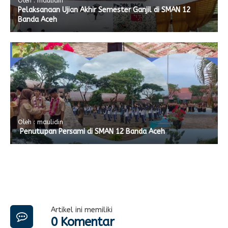
Oleh : maulidin
Pelaksanaan Ujian Akhir Semester Ganjil di SMAN 12
Banda Aceh
Oleh : maulidin
Penutupan Persami di SMAN 12 Banda Aceh
Artikel ini memiliki
0 Komentar