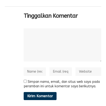
Tinggalkan Komentar
Simpan nama, email, dan situs web saya pada
peramban ini untuk komentar saya berikutnya.