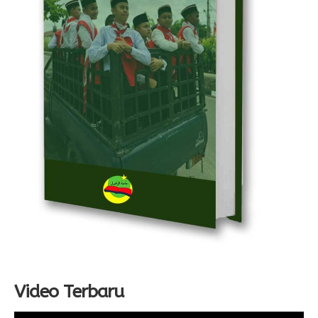
Video Terbaru