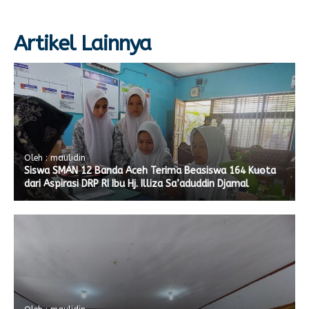
Artikel Lainnya
Oleh : maulidin
Siswa SMAN 12 Banda Aceh Terima Beasiswa 164 Kuota
dari Aspirasi DRP RI Ibu Hj. Illiza Sa’aduddin Djamal