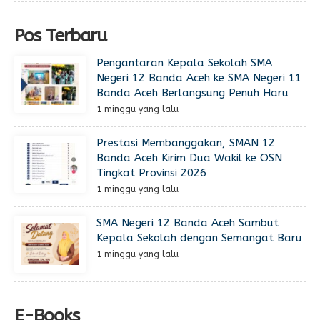
Pos Terbaru
Pengantaran Kepala Sekolah SMA
Negeri 12 Banda Aceh ke SMA Negeri 11
Banda Aceh Berlangsung Penuh Haru
1 minggu yang lalu
Prestasi Membanggakan, SMAN 12
Banda Aceh Kirim Dua Wakil ke OSN
Tingkat Provinsi 2026
1 minggu yang lalu
SMA Negeri 12 Banda Aceh Sambut
Kepala Sekolah dengan Semangat Baru
1 minggu yang lalu
E-Books