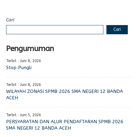
Cari
Cari
Pengumuman
Terbit : Juni 8, 2026
Stop Pungli
Terbit : Juni 8, 2026
WILAYAH ZONASI SPMB 2026 SMA NEGERI 12 BANDA
ACEH
Terbit : Juni 5, 2026
PERSYARATAN DAN ALUR PENDAFTARAN SPMB 2026
SMA NEGERI 12 BANDA ACEH