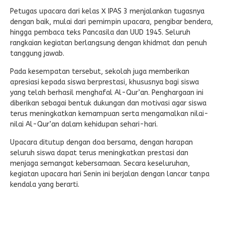
Petugas upacara dari kelas X IPAS 3 menjalankan tugasnya
dengan baik, mulai dari pemimpin upacara, pengibar bendera,
hingga pembaca teks Pancasila dan UUD 1945. Seluruh
rangkaian kegiatan berlangsung dengan khidmat dan penuh
tanggung jawab.
Pada kesempatan tersebut, sekolah juga memberikan
apresiasi kepada siswa berprestasi, khususnya bagi siswa
yang telah berhasil menghafal Al-Qur’an. Penghargaan ini
diberikan sebagai bentuk dukungan dan motivasi agar siswa
terus meningkatkan kemampuan serta mengamalkan nilai-
nilai Al-Qur’an dalam kehidupan sehari-hari.
Upacara ditutup dengan doa bersama, dengan harapan
seluruh siswa dapat terus meningkatkan prestasi dan
menjaga semangat kebersamaan. Secara keseluruhan,
kegiatan upacara hari Senin ini berjalan dengan lancar tanpa
kendala yang berarti.