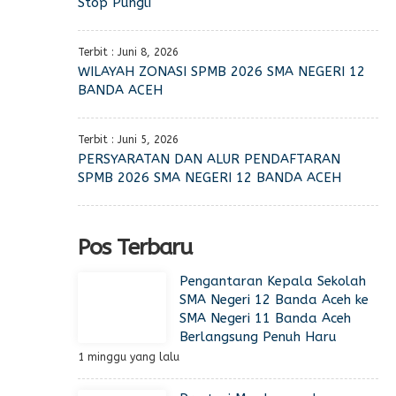
Stop Pungli
Terbit : Juni 8, 2026
WILAYAH ZONASI SPMB 2026 SMA NEGERI 12
BANDA ACEH
Terbit : Juni 5, 2026
PERSYARATAN DAN ALUR PENDAFTARAN
SPMB 2026 SMA NEGERI 12 BANDA ACEH
Pos Terbaru
Pengantaran Kepala Sekolah
SMA Negeri 12 Banda Aceh ke
SMA Negeri 11 Banda Aceh
Berlangsung Penuh Haru
1 minggu yang lalu