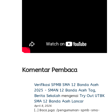
Komentar Pembaca
Verifikasi SPMB SMA 12 Banda Aceh
2025 - SMAN 12 Banda Aceh Tag,
Berita Sekolah
mengenai
Try Out UTBK
SMA 12 Banda Aceh Lancar
April 8, 2026
[…] Baca juga: /pengumuman-spmb-sma-