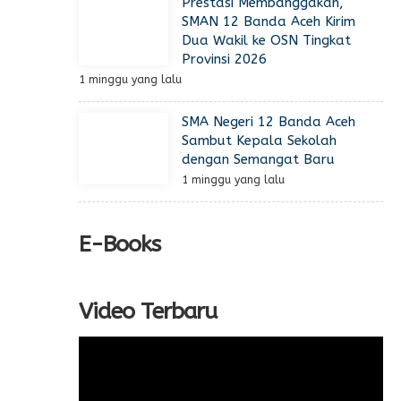
Prestasi Membanggakan,
SMAN 12 Banda Aceh Kirim
Dua Wakil ke OSN Tingkat
Provinsi 2026
1 minggu yang lalu
SMA Negeri 12 Banda Aceh
Sambut Kepala Sekolah
dengan Semangat Baru
1 minggu yang lalu
E-Books
Video Terbaru