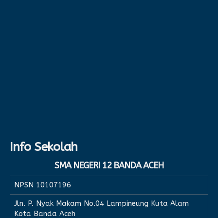
Info Sekolah
SMA NEGERI 12 BANDA ACEH
NPSN
10107196
Jln. P. Nyak Makam No.04 Lampineung Kuta Alam
Kota Banda Aceh