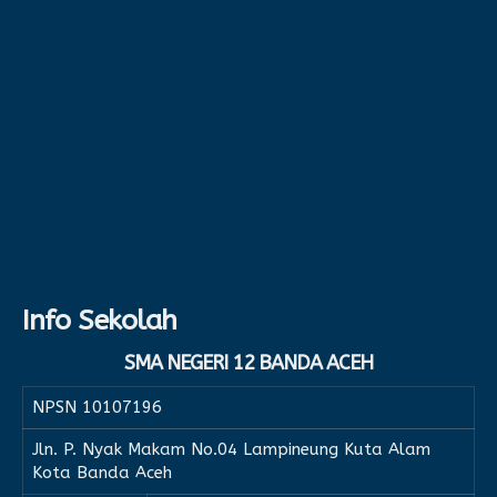
Info Sekolah
SMA NEGERI 12 BANDA ACEH
NPSN
10107196
Jln. P. Nyak Makam No.04 Lampineung Kuta Alam
Kota Banda Aceh