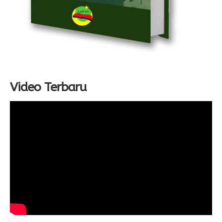
Video Terbaru