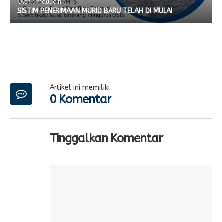
Oleh : maulidin
SISTIM PENERIMAAN MURID BARU TELAH DI MULAI
Artikel ini memiliki
0 Komentar
Tinggalkan Komentar