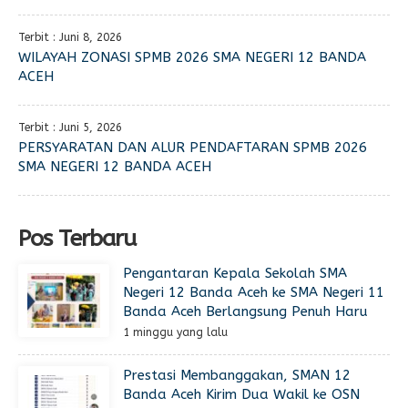
Terbit : Juni 8, 2026
WILAYAH ZONASI SPMB 2026 SMA NEGERI 12 BANDA
ACEH
Terbit : Juni 5, 2026
PERSYARATAN DAN ALUR PENDAFTARAN SPMB 2026
SMA NEGERI 12 BANDA ACEH
Pos Terbaru
Pengantaran Kepala Sekolah SMA
Negeri 12 Banda Aceh ke SMA Negeri 11
Banda Aceh Berlangsung Penuh Haru
1 minggu yang lalu
Prestasi Membanggakan, SMAN 12
Banda Aceh Kirim Dua Wakil ke OSN