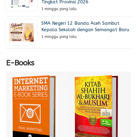
Tingkat Provinsi 2026
1 minggu yang lalu
SMA Negeri 12 Banda Aceh Sambut
Kepala Sekolah dengan Semangat Baru
1 minggu yang lalu
E-Books