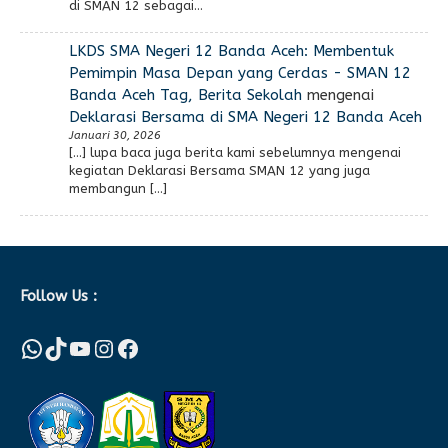
di SMAN 12 sebagai…
LKDS SMA Negeri 12 Banda Aceh: Membentuk
Pemimpin Masa Depan yang Cerdas - SMAN 12
Banda Aceh Tag, Berita Sekolah
mengenai
Deklarasi Bersama di SMA Negeri 12 Banda Aceh
Januari 30, 2026
[…] lupa baca juga berita kami sebelumnya mengenai
kegiatan Deklarasi Bersama SMAN 12 yang juga
membangun […]
Follow Us :
WhatsApp
TikTok
YouTube
Instagram
Facebook