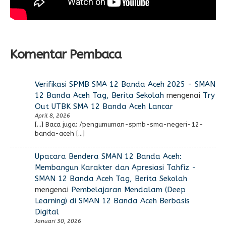
Komentar Pembaca
Verifikasi SPMB SMA 12 Banda Aceh 2025 - SMAN
12 Banda Aceh Tag, Berita Sekolah
mengenai
Try
Out UTBK SMA 12 Banda Aceh Lancar
April 8, 2026
[…] Baca juga: /pengumuman-spmb-sma-negeri-12-
banda-aceh […]
Upacara Bendera SMAN 12 Banda Aceh:
Membangun Karakter dan Apresiasi Tahfiz -
SMAN 12 Banda Aceh Tag, Berita Sekolah
mengenai
Pembelajaran Mendalam (Deep
Learning) di SMAN 12 Banda Aceh Berbasis
Digital
Januari 30, 2026