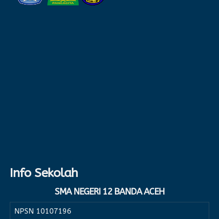
Info Sekolah
SMA NEGERI 12 BANDA ACEH
NPSN
10107196