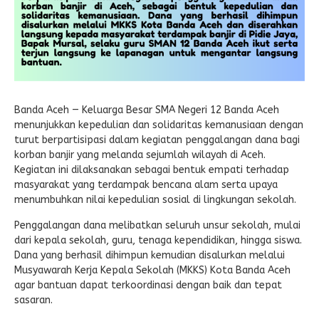
Banda Aceh — Keluarga Besar SMA Negeri 12 Banda Aceh
menunjukkan kepedulian dan solidaritas kemanusiaan dengan
turut berpartisipasi dalam kegiatan penggalangan dana bagi
korban banjir yang melanda sejumlah wilayah di Aceh.
Kegiatan ini dilaksanakan sebagai bentuk empati terhadap
masyarakat yang terdampak bencana alam serta upaya
menumbuhkan nilai kepedulian sosial di lingkungan sekolah.
Penggalangan dana melibatkan seluruh unsur sekolah, mulai
dari kepala sekolah, guru, tenaga kependidikan, hingga siswa.
Dana yang berhasil dihimpun kemudian disalurkan melalui
Musyawarah Kerja Kepala Sekolah (MKKS) Kota Banda Aceh
agar bantuan dapat terkoordinasi dengan baik dan tepat
sasaran.