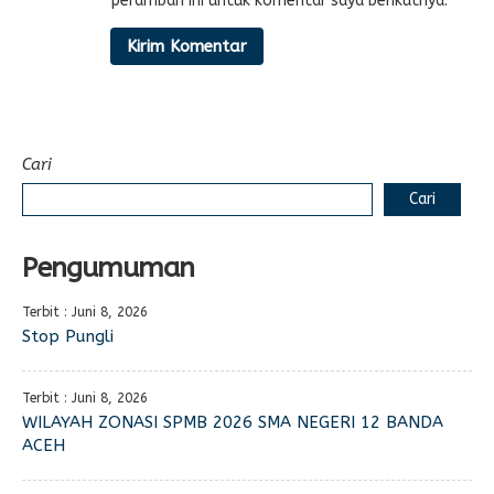
peramban ini untuk komentar saya berikutnya.
Cari
Cari
Pengumuman
Terbit : Juni 8, 2026
Stop Pungli
Terbit : Juni 8, 2026
WILAYAH ZONASI SPMB 2026 SMA NEGERI 12 BANDA
ACEH