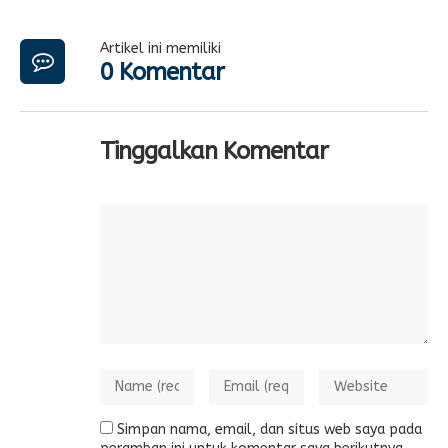
Artikel ini memiliki
0 Komentar
Tinggalkan Komentar
Simpan nama, email, dan situs web saya pada