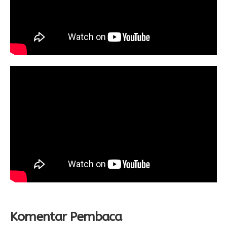
Komentar Pembaca