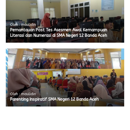
Oleh : maulidin
Pemantauan Post Tes Asesmen Awal Kemampuan
Literasi dan Numerasi di SMA Negeri 12 Banda Aceh
Oleh : maulidin
Parenting Inspiratif SMA Negeri 12 Banda Aceh