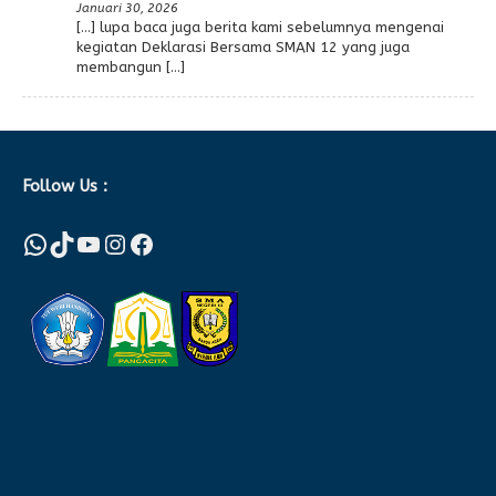
Januari 30, 2026
[…] lupa baca juga berita kami sebelumnya mengenai
kegiatan Deklarasi Bersama SMAN 12 yang juga
membangun […]
Follow Us :
WhatsApp
TikTok
YouTube
Instagram
Facebook