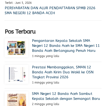
Terbit : Juni 5, 2026
PERSYARATAN DAN ALUR PENDAFTARAN SPMB 2026
SMA NEGERI 12 BANDA ACEH
Pos Terbaru
Pengantaran Kepala Sekolah SMA
Negeri 12 Banda Aceh ke SMA Negeri 11
Banda Aceh Berlangsung Penuh Haru
1 minggu yang lalu
Prestasi Membanggakan, SMAN 12
Banda Aceh Kirim Dua Wakil ke OSN
Tingkat Provinsi 2026
1 minggu yang lalu
SMA Negeri 12 Banda Aceh Sambut
Kepala Sekolah dengan Semangat Baru
2 minggu yang lalu