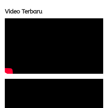
Video Terbaru