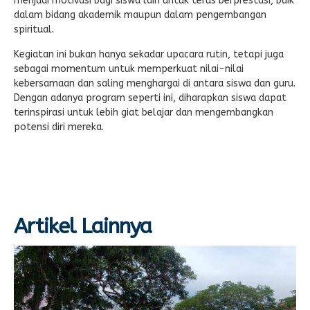
menjadi motivasi bagi siswa lain untuk terus berprestasi, baik
dalam bidang akademik maupun dalam pengembangan
spiritual.
Kegiatan ini bukan hanya sekadar upacara rutin, tetapi juga
sebagai momentum untuk memperkuat nilai-nilai
kebersamaan dan saling menghargai di antara siswa dan guru.
Dengan adanya program seperti ini, diharapkan siswa dapat
terinspirasi untuk lebih giat belajar dan mengembangkan
potensi diri mereka.
Artikel Lainnya