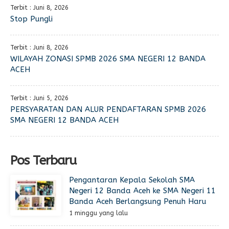
Terbit : Juni 8, 2026
Stop Pungli
Terbit : Juni 8, 2026
WILAYAH ZONASI SPMB 2026 SMA NEGERI 12 BANDA
ACEH
Terbit : Juni 5, 2026
PERSYARATAN DAN ALUR PENDAFTARAN SPMB 2026
SMA NEGERI 12 BANDA ACEH
Pos Terbaru
Pengantaran Kepala Sekolah SMA
Negeri 12 Banda Aceh ke SMA Negeri 11
Banda Aceh Berlangsung Penuh Haru
1 minggu yang lalu