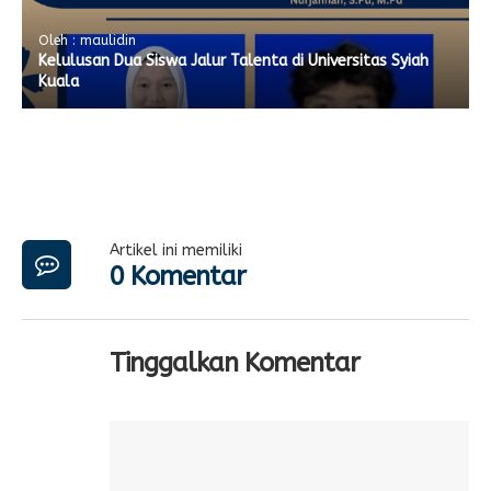
Oleh : maulidin
Kelulusan Dua Siswa Jalur Talenta di Universitas Syiah
Kuala
Artikel ini memiliki
0 Komentar
Tinggalkan Komentar