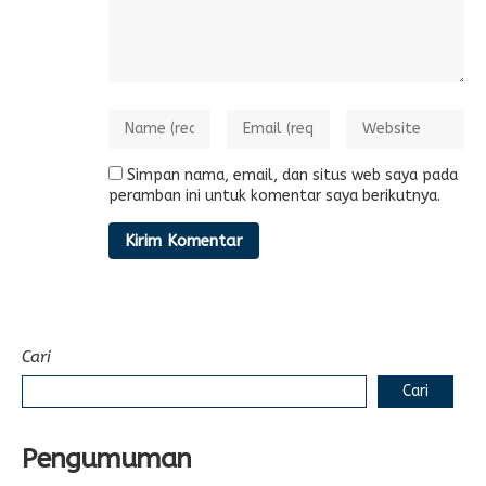
Simpan nama, email, dan situs web saya pada
peramban ini untuk komentar saya berikutnya.
Cari
Cari
Pengumuman