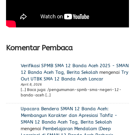
Komentar Pembaca
Verifikasi SPMB SMA 12 Banda Aceh 2025 - SMAN
12 Banda Aceh Tag, Berita Sekolah
mengenai
Try
Out UTBK SMA 12 Banda Aceh Lancar
April 8, 2026
[…] Baca juga: /pengumuman-spmb-sma-negeri-12-
banda-aceh […]
Upacara Bendera SMAN 12 Banda Aceh:
Membangun Karakter dan Apresiasi Tahfiz -
SMAN 12 Banda Aceh Tag, Berita Sekolah
mengenai
Pembelajaran Mendalam (Deep