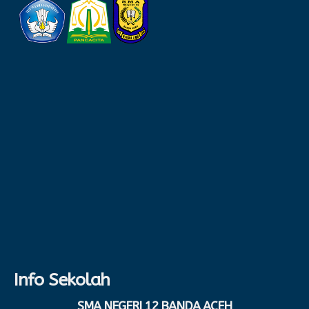
Info Sekolah
SMA NEGERI 12 BANDA ACEH