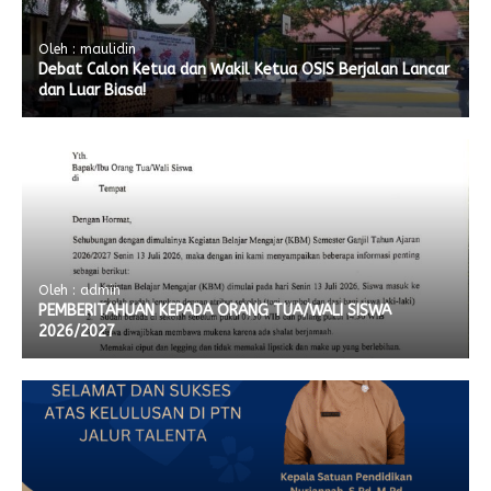
Oleh : maulidin
Debat Calon Ketua dan Wakil Ketua OSIS Berjalan Lancar
dan Luar Biasa!
Oleh : admin
PEMBERITAHUAN KEPADA ORANG TUA/WALI SISWA
2026/2027