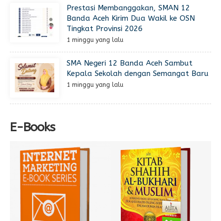
Prestasi Membanggakan, SMAN 12
Banda Aceh Kirim Dua Wakil ke OSN
Tingkat Provinsi 2026
1 minggu yang lalu
SMA Negeri 12 Banda Aceh Sambut
Kepala Sekolah dengan Semangat Baru
1 minggu yang lalu
E-Books