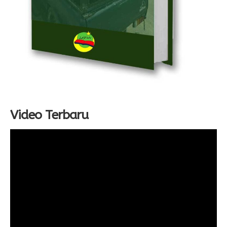
Video Terbaru