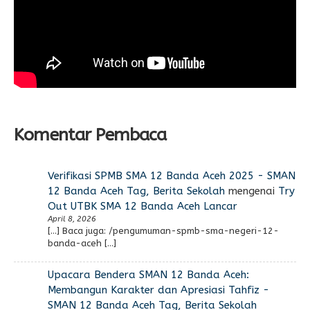
Komentar Pembaca
Verifikasi SPMB SMA 12 Banda Aceh 2025 - SMAN
12 Banda Aceh Tag, Berita Sekolah
mengenai
Try
Out UTBK SMA 12 Banda Aceh Lancar
April 8, 2026
[…] Baca juga: /pengumuman-spmb-sma-negeri-12-
banda-aceh […]
Upacara Bendera SMAN 12 Banda Aceh:
Membangun Karakter dan Apresiasi Tahfiz -
SMAN 12 Banda Aceh Tag, Berita Sekolah