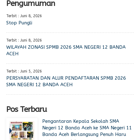
Pengumuman
Terbit : Juni 8, 2026
Stop Pungli
Terbit : Juni 8, 2026
WILAYAH ZONASI SPMB 2026 SMA NEGERI 12 BANDA
ACEH
Terbit : Juni 5, 2026
PERSYARATAN DAN ALUR PENDAFTARAN SPMB 2026
SMA NEGERI 12 BANDA ACEH
Pos Terbaru
Pengantaran Kepala Sekolah SMA
Negeri 12 Banda Aceh ke SMA Negeri 11
Banda Aceh Berlangsung Penuh Haru