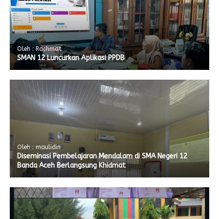
Oleh : Rachmat
SMAN 12 Luncurkan Aplikasi PPDB
Oleh : maulidin
Diseminasi Pembelajaran Mendalam di SMA Negeri 12
Banda Aceh Berlangsung Khidmat