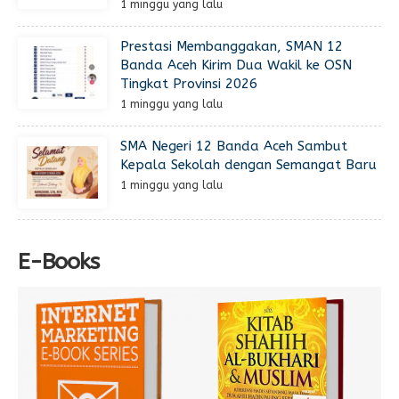
1 minggu yang lalu
Prestasi Membanggakan, SMAN 12
Banda Aceh Kirim Dua Wakil ke OSN
Tingkat Provinsi 2026
1 minggu yang lalu
SMA Negeri 12 Banda Aceh Sambut
Kepala Sekolah dengan Semangat Baru
1 minggu yang lalu
E-Books