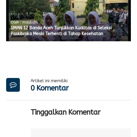
Oleh : maulidin
SMAN 12 Banda Aceh Tunjukkan Kualitas di Seleksi
Paskibraka Meski Terhenti di Tahap Kesehatan
Artikel ini memiliki
0 Komentar
Tinggalkan Komentar