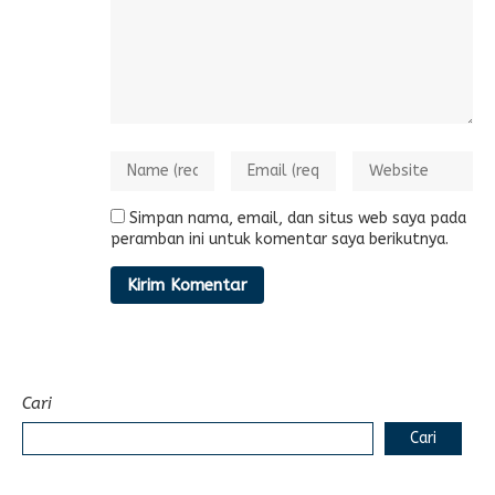
Simpan nama, email, dan situs web saya pada
peramban ini untuk komentar saya berikutnya.
Cari
Cari