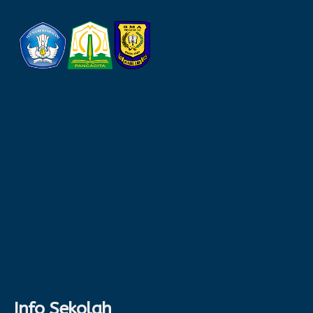
Info Sekolah