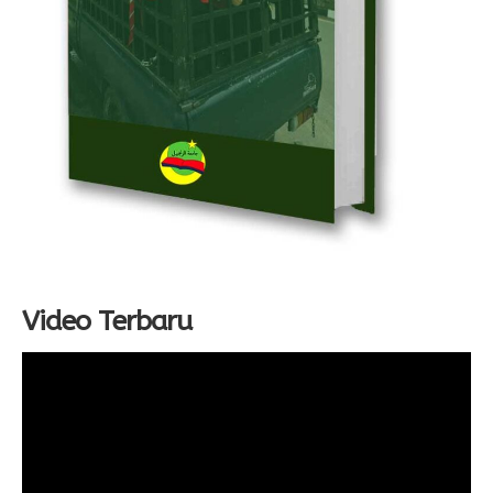
Video Terbaru