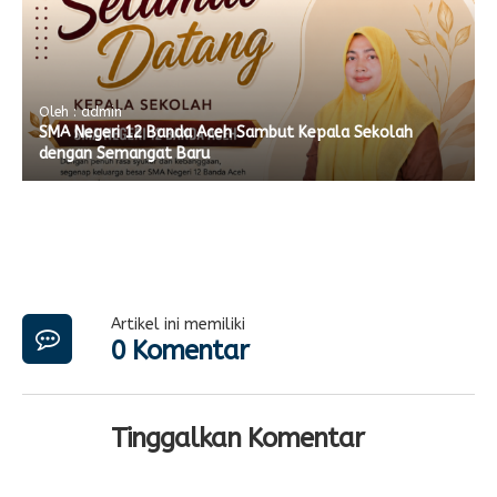
Oleh : admin
SMA Negeri 12 Banda Aceh Sambut Kepala Sekolah
dengan Semangat Baru
Artikel ini memiliki
0 Komentar
Tinggalkan Komentar