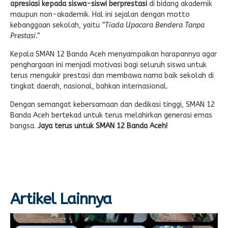
apresiasi kepada siswa-siswi berprestasi
di bidang akademik
maupun non-akademik. Hal ini sejalan dengan motto
kebanggaan sekolah, yaitu
“Tiada Upacara Bendera Tanpa
Prestasi.”
Kepala SMAN 12 Banda Aceh menyampaikan harapannya agar
penghargaan ini menjadi motivasi bagi seluruh siswa untuk
terus mengukir prestasi dan membawa nama baik sekolah di
tingkat daerah, nasional, bahkan internasional.
Dengan semangat kebersamaan dan dedikasi tinggi, SMAN 12
Banda Aceh bertekad untuk terus melahirkan generasi emas
bangsa.
Jaya terus untuk SMAN 12 Banda Aceh!
Artikel Lainnya