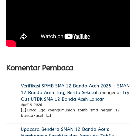
Komentar Pembaca
Verifikasi SPMB SMA 12 Banda Aceh 2025 - SMAN
12 Banda Aceh Tag, Berita Sekolah
mengenai
Try
Out UTBK SMA 12 Banda Aceh Lancar
April 8, 2026
[…] Baca juga: /pengumuman-spmb-sma-negeri-12-
banda-aceh […]
Upacara Bendera SMAN 12 Banda Aceh:
Membangun Karakter dan Apresiasi Tahfiz -