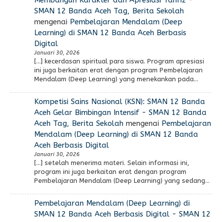
SMAN 12 Banda Aceh Tag, Berita Sekolah
mengenai
Pembelajaran Mendalam (Deep
Learning) di SMAN 12 Banda Aceh Berbasis
Digital
Januari 30, 2026
[…] kecerdasan spiritual para siswa. Program apresiasi
ini juga berkaitan erat dengan program Pembelajaran
Mendalam (Deep Learning) yang menekankan pada…
Kompetisi Sains Nasional (KSN): SMAN 12 Banda
Aceh Gelar Bimbingan Intensif - SMAN 12 Banda
Aceh Tag, Berita Sekolah
mengenai
Pembelajaran
Mendalam (Deep Learning) di SMAN 12 Banda
Aceh Berbasis Digital
Januari 30, 2026
[…] setelah menerima materi. Selain informasi ini,
program ini juga berkaitan erat dengan program
Pembelajaran Mendalam (Deep Learning) yang sedang…
Pembelajaran Mendalam (Deep Learning) di
SMAN 12 Banda Aceh Berbasis Digital - SMAN 12