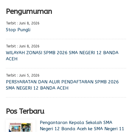
Pengumuman
Terbit : Juni 8, 2026
Stop Pungli
Terbit : Juni 8, 2026
WILAYAH ZONASI SPMB 2026 SMA NEGERI 12 BANDA
ACEH
Terbit : Juni 5, 2026
PERSYARATAN DAN ALUR PENDAFTARAN SPMB 2026
SMA NEGERI 12 BANDA ACEH
Pos Terbaru
Pengantaran Kepala Sekolah SMA
Negeri 12 Banda Aceh ke SMA Negeri 11