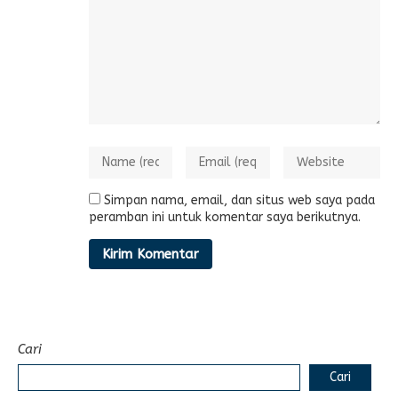
Simpan nama, email, dan situs web saya pada
peramban ini untuk komentar saya berikutnya.
Cari
Cari