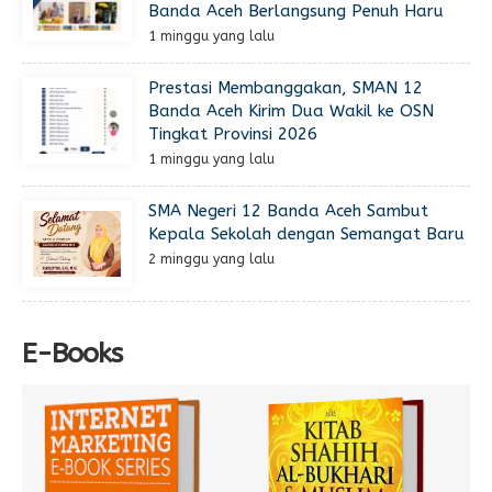
Banda Aceh Berlangsung Penuh Haru
1 minggu yang lalu
Prestasi Membanggakan, SMAN 12
Banda Aceh Kirim Dua Wakil ke OSN
Tingkat Provinsi 2026
1 minggu yang lalu
SMA Negeri 12 Banda Aceh Sambut
Kepala Sekolah dengan Semangat Baru
2 minggu yang lalu
E-Books