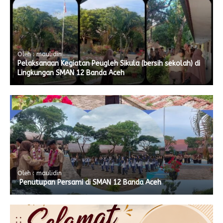
Oleh : maulidin
Pelaksanaan Kegiatan Peugleh Sikula (bersih sekolah) di
Lingkungan SMAN 12 Banda Aceh
Oleh : maulidin
Penutupan Persami di SMAN 12 Banda Aceh