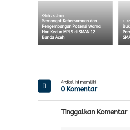
Oleh : admin
Semangat Kebersamaan dan
Oleh
Pengembangan Potensi Warnai
Buk
Hari Kedua MPLS di SMAN 12
Pem
Banda Aceh
SMA
Artikel ini memiliki
0 Komentar
Tinggalkan Komentar