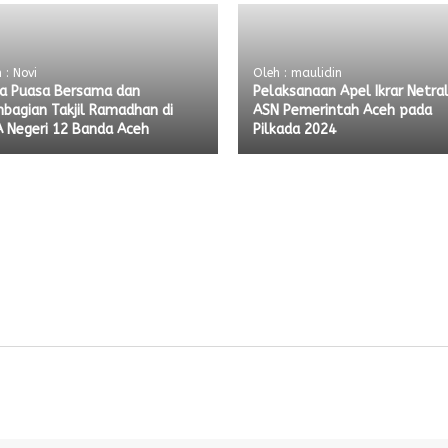
 : Novi
Oleh : maulidin
a Puasa Bersama dan
Pelaksanaan Apel Ikrar Netral
bagian Takjil Ramadhan di
ASN Pemerintah Aceh pada
 Negeri 12 Banda Aceh
Pilkada 2024