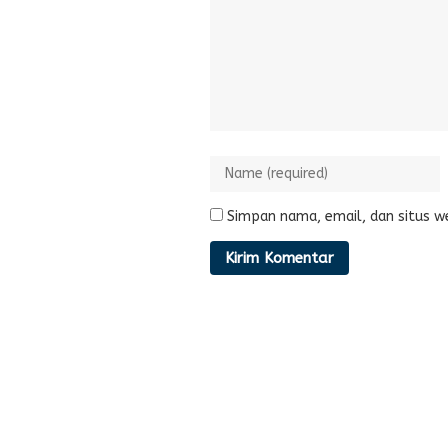
Simpan nama, email, dan situs w