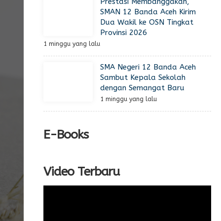
Prestasi Membanggakan,
SMAN 12 Banda Aceh Kirim
Dua Wakil ke OSN Tingkat
Provinsi 2026
1 minggu yang lalu
SMA Negeri 12 Banda Aceh
Sambut Kepala Sekolah
dengan Semangat Baru
1 minggu yang lalu
E-Books
Video Terbaru