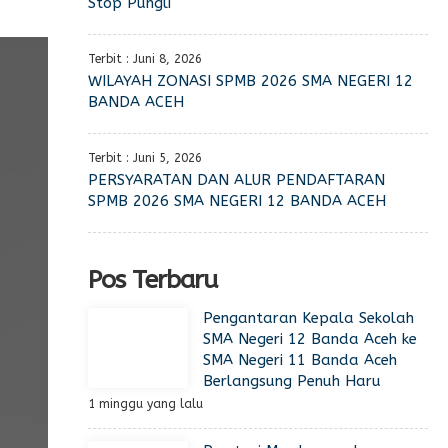
Stop Pungli
Terbit : Juni 8, 2026
WILAYAH ZONASI SPMB 2026 SMA NEGERI 12
BANDA ACEH
Terbit : Juni 5, 2026
PERSYARATAN DAN ALUR PENDAFTARAN
SPMB 2026 SMA NEGERI 12 BANDA ACEH
Pos Terbaru
Pengantaran Kepala Sekolah
SMA Negeri 12 Banda Aceh ke
SMA Negeri 11 Banda Aceh
Berlangsung Penuh Haru
1 minggu yang lalu