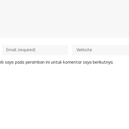
eb saya pada peramban ini untuk komentar saya berikutnya.