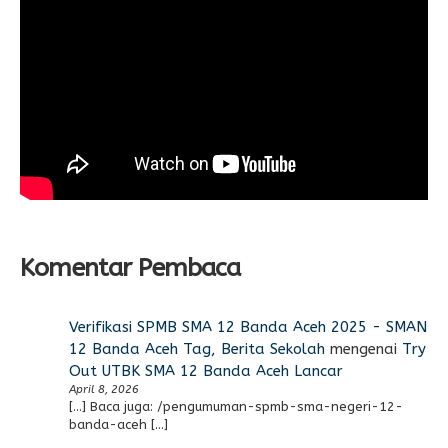
Komentar Pembaca
Verifikasi SPMB SMA 12 Banda Aceh 2025 - SMAN
12 Banda Aceh Tag, Berita Sekolah
mengenai
Try
Out UTBK SMA 12 Banda Aceh Lancar
April 8, 2026
[…] Baca juga: /pengumuman-spmb-sma-negeri-12-
banda-aceh […]