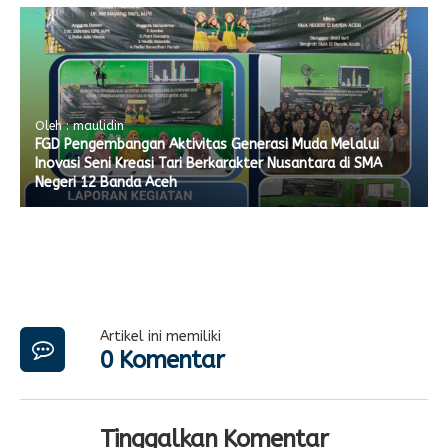
Oleh : maulidin
FGD Pengembangan Aktivitas Generasi Muda Melalui
Inovasi Seni Kreasi Tari Berkarakter Nusantara di SMA
Negeri 12 Banda Aceh
Artikel ini memiliki
0 Komentar
Tinggalkan Komentar