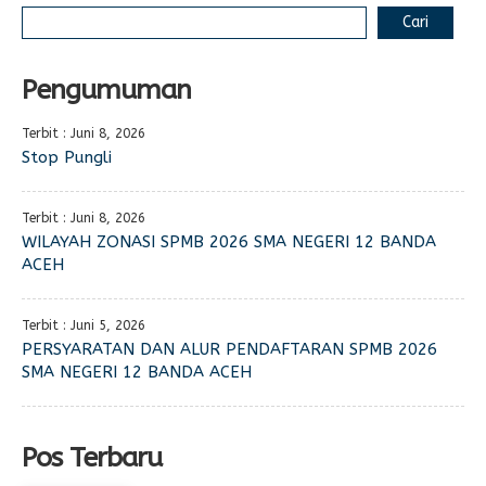
Cari
Pengumuman
Terbit : Juni 8, 2026
Stop Pungli
Terbit : Juni 8, 2026
WILAYAH ZONASI SPMB 2026 SMA NEGERI 12 BANDA
ACEH
Terbit : Juni 5, 2026
PERSYARATAN DAN ALUR PENDAFTARAN SPMB 2026
SMA NEGERI 12 BANDA ACEH
Pos Terbaru