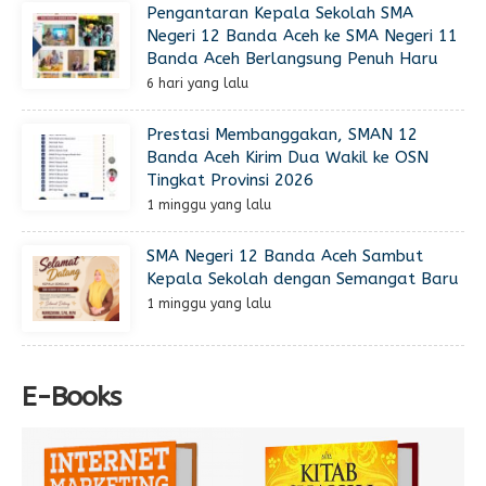
Pengantaran Kepala Sekolah SMA
Negeri 12 Banda Aceh ke SMA Negeri 11
Banda Aceh Berlangsung Penuh Haru
6 hari yang lalu
Prestasi Membanggakan, SMAN 12
Banda Aceh Kirim Dua Wakil ke OSN
Tingkat Provinsi 2026
1 minggu yang lalu
SMA Negeri 12 Banda Aceh Sambut
Kepala Sekolah dengan Semangat Baru
1 minggu yang lalu
E-Books