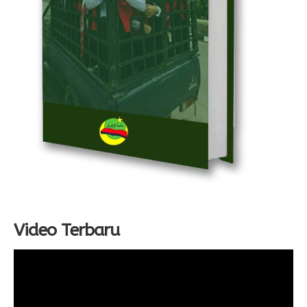
Video Terbaru