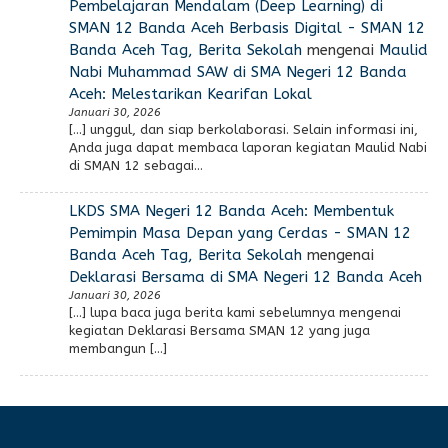
Pembelajaran Mendalam (Deep Learning) di
SMAN 12 Banda Aceh Berbasis Digital - SMAN 12
Banda Aceh Tag, Berita Sekolah
mengenai
Maulid
Nabi Muhammad SAW di SMA Negeri 12 Banda
Aceh: Melestarikan Kearifan Lokal
Januari 30, 2026
[…] unggul, dan siap berkolaborasi. Selain informasi ini,
Anda juga dapat membaca laporan kegiatan Maulid Nabi
di SMAN 12 sebagai…
LKDS SMA Negeri 12 Banda Aceh: Membentuk
Pemimpin Masa Depan yang Cerdas - SMAN 12
Banda Aceh Tag, Berita Sekolah
mengenai
Deklarasi Bersama di SMA Negeri 12 Banda Aceh
Januari 30, 2026
[…] lupa baca juga berita kami sebelumnya mengenai
kegiatan Deklarasi Bersama SMAN 12 yang juga
membangun […]