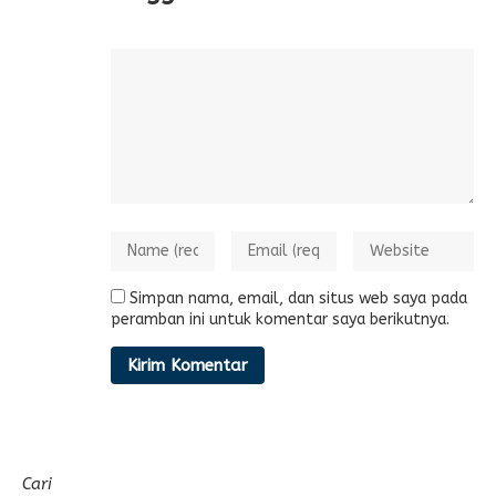
Simpan nama, email, dan situs web saya pada
peramban ini untuk komentar saya berikutnya.
Cari