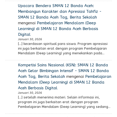
Upacara Bendera SMAN 12 Banda Aceh:
Membangun Karakter dan Apresiasi Tahfiz -
SMAN 12 Banda Aceh Tag, Berita Sekolah
mengenai
Pembelajaran Mendalam (Deep
Learning) di SMAN 12 Banda Aceh Berbasis
Digital
Januari 30, 2026
[…] kecerdasan spiritual para siswa. Program apresiasi
ini juga berkaitan erat dengan program Pembelajaran
Mendalam (Deep Learning) yang menekankan pada…
Kompetisi Sains Nasional (KSN): SMAN 12 Banda
Aceh Gelar Bimbingan Intensif - SMAN 12 Banda
Aceh Tag, Berita Sekolah
mengenai
Pembelajaran
Mendalam (Deep Learning) di SMAN 12 Banda
Aceh Berbasis Digital
Januari 30, 2026
[…] setelah menerima materi. Selain informasi ini,
program ini juga berkaitan erat dengan program
Pembelajaran Mendalam (Deep Learning) yang sedang…