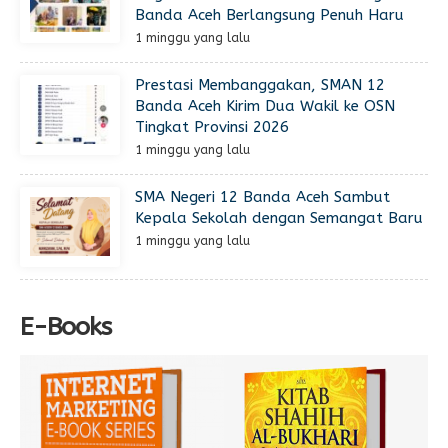
Banda Aceh Berlangsung Penuh Haru
1 minggu yang lalu
Prestasi Membanggakan, SMAN 12
Banda Aceh Kirim Dua Wakil ke OSN
Tingkat Provinsi 2026
1 minggu yang lalu
SMA Negeri 12 Banda Aceh Sambut
Kepala Sekolah dengan Semangat Baru
1 minggu yang lalu
E-Books