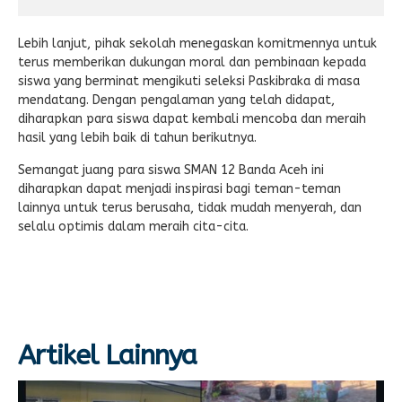
Lebih lanjut, pihak sekolah menegaskan komitmennya untuk
terus memberikan dukungan moral dan pembinaan kepada
siswa yang berminat mengikuti seleksi Paskibraka di masa
mendatang. Dengan pengalaman yang telah didapat,
diharapkan para siswa dapat kembali mencoba dan meraih
hasil yang lebih baik di tahun berikutnya.
Semangat juang para siswa SMAN 12 Banda Aceh ini
diharapkan dapat menjadi inspirasi bagi teman-teman
lainnya untuk terus berusaha, tidak mudah menyerah, dan
selalu optimis dalam meraih cita-cita.
Artikel Lainnya