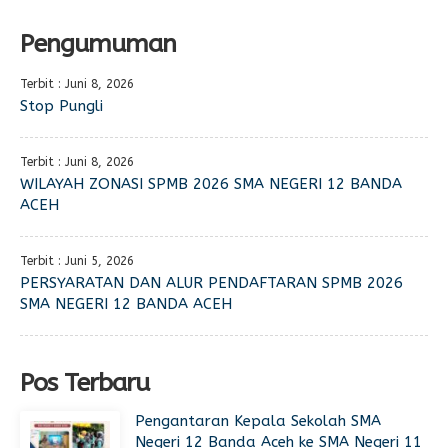
Pengumuman
Terbit : Juni 8, 2026
Stop Pungli
Terbit : Juni 8, 2026
WILAYAH ZONASI SPMB 2026 SMA NEGERI 12 BANDA
ACEH
Terbit : Juni 5, 2026
PERSYARATAN DAN ALUR PENDAFTARAN SPMB 2026
SMA NEGERI 12 BANDA ACEH
Pos Terbaru
Pengantaran Kepala Sekolah SMA
Negeri 12 Banda Aceh ke SMA Negeri 11