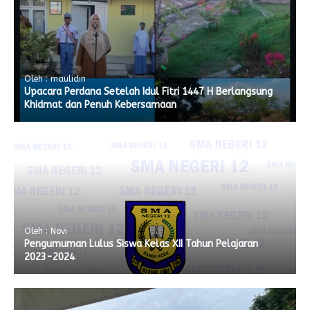
Oleh : maulidin
Upacara Perdana Setelah Idul Fitri 1447 H Berlangsung
Khidmat dan Penuh Kebersamaan
Oleh : Novi
Pengumuman Lulus Siswa Kelas XII Tahun Pelajaran
2023-2024