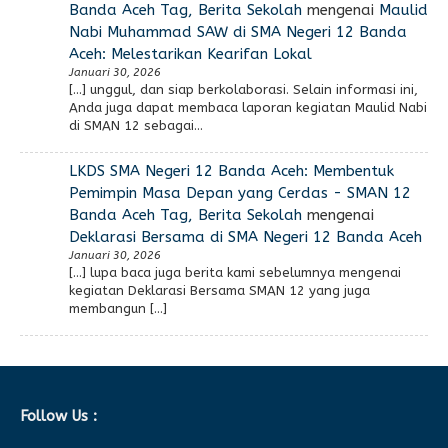
Banda Aceh Tag, Berita Sekolah
mengenai
Maulid
Nabi Muhammad SAW di SMA Negeri 12 Banda
Aceh: Melestarikan Kearifan Lokal
Januari 30, 2026
[…] unggul, dan siap berkolaborasi. Selain informasi ini,
Anda juga dapat membaca laporan kegiatan Maulid Nabi
di SMAN 12 sebagai…
LKDS SMA Negeri 12 Banda Aceh: Membentuk
Pemimpin Masa Depan yang Cerdas - SMAN 12
Banda Aceh Tag, Berita Sekolah
mengenai
Deklarasi Bersama di SMA Negeri 12 Banda Aceh
Januari 30, 2026
[…] lupa baca juga berita kami sebelumnya mengenai
kegiatan Deklarasi Bersama SMAN 12 yang juga
membangun […]
Follow Us :