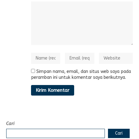
Simpan nama, email, dan situs web saya pada
peramban ini untuk komentar saya berikutnya.
Cari
Cari