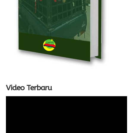
Video Terbaru