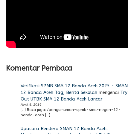
Komentar Pembaca
Verifikasi SPMB SMA 12 Banda Aceh 2025 - SMAN
12 Banda Aceh Tag, Berita Sekolah
mengenai
Try
Out UTBK SMA 12 Banda Aceh Lancar
April 8, 2026
[…] Baca juga: /pengumuman-spmb-sma-negeri-12-
banda-aceh […]
Upacara Bendera SMAN 12 Banda Aceh: