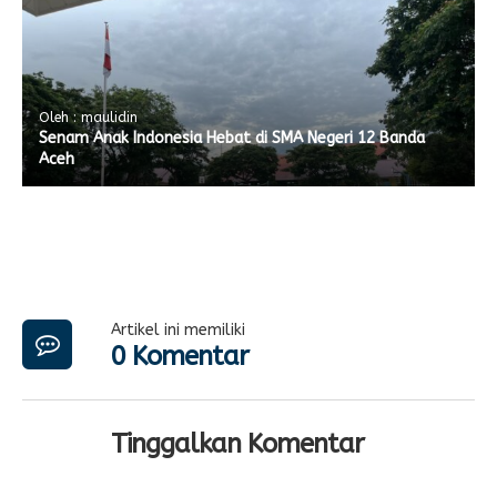
Oleh : maulidin
Senam Anak Indonesia Hebat di SMA Negeri 12 Banda
Aceh
Artikel ini memiliki
0 Komentar
Tinggalkan Komentar