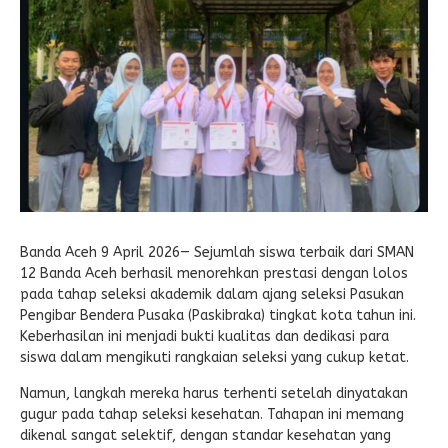
Banda Aceh 9 April 2026— Sejumlah siswa terbaik dari SMAN
12 Banda Aceh berhasil menorehkan prestasi dengan lolos
pada tahap seleksi akademik dalam ajang seleksi Pasukan
Pengibar Bendera Pusaka (Paskibraka) tingkat kota tahun ini.
Keberhasilan ini menjadi bukti kualitas dan dedikasi para
siswa dalam mengikuti rangkaian seleksi yang cukup ketat.
Namun, langkah mereka harus terhenti setelah dinyatakan
gugur pada tahap seleksi kesehatan. Tahapan ini memang
dikenal sangat selektif, dengan standar kesehatan yang