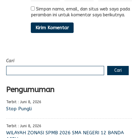
Simpan nama, email, dan situs web saya pada
peramban ini untuk komentar saya berikutnya.
Cari
Cari
Pengumuman
Terbit : Juni 8, 2026
Stop Pungli
Terbit : Juni 8, 2026
WILAYAH ZONASI SPMB 2026 SMA NEGERI 12 BANDA