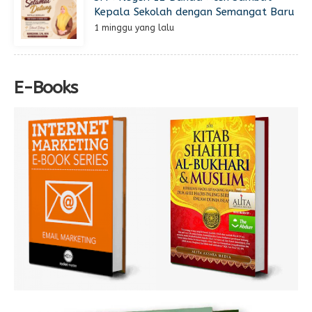
Kepala Sekolah dengan Semangat Baru
1 minggu yang lalu
E-Books