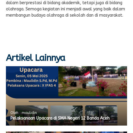
dalam berprestasi di bidang akademik, tetapi juga di bidang
olahraga. Semoga kegiatan ini menjadi awal yang baik dalam
membangun budaya olahraga di sekolah dan di masyarakat.
Artikel Lainnya
Oleh : maulidin
Pelaksanaan Upacara di SMA Negeri 12 Banda Aceh