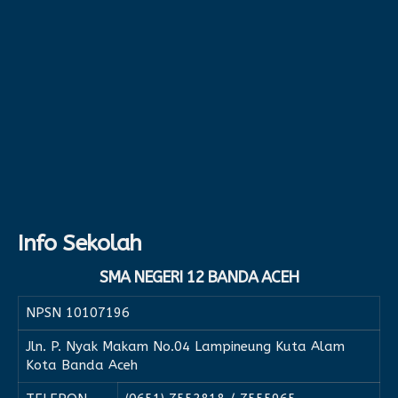
Info Sekolah
SMA NEGERI 12 BANDA ACEH
NPSN
10107196
Jln. P. Nyak Makam No.04 Lampineung Kuta Alam
Kota Banda Aceh