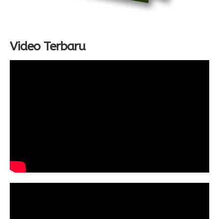
Video Terbaru