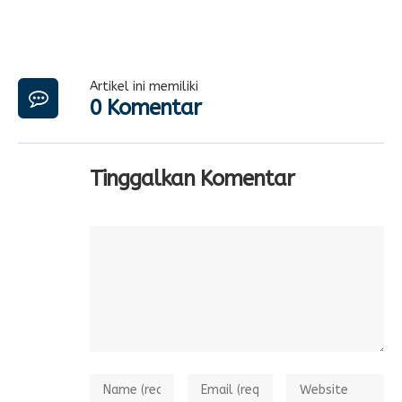
Artikel ini memiliki
0 Komentar
Tinggalkan Komentar