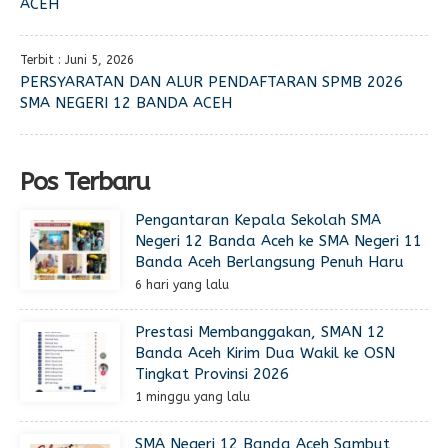
ACEH
Terbit : Juni 5, 2026
PERSYARATAN DAN ALUR PENDAFTARAN SPMB 2026
SMA NEGERI 12 BANDA ACEH
Pos Terbaru
Pengantaran Kepala Sekolah SMA
Negeri 12 Banda Aceh ke SMA Negeri 11
Banda Aceh Berlangsung Penuh Haru
6 hari yang lalu
Prestasi Membanggakan, SMAN 12
Banda Aceh Kirim Dua Wakil ke OSN
Tingkat Provinsi 2026
1 minggu yang lalu
SMA Negeri 12 Banda Aceh Sambut