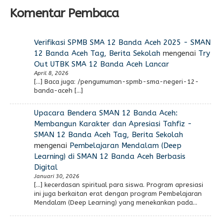
Komentar Pembaca
Verifikasi SPMB SMA 12 Banda Aceh 2025 - SMAN
12 Banda Aceh Tag, Berita Sekolah
mengenai
Try
Out UTBK SMA 12 Banda Aceh Lancar
April 8, 2026
[…] Baca juga: /pengumuman-spmb-sma-negeri-12-
banda-aceh […]
Upacara Bendera SMAN 12 Banda Aceh:
Membangun Karakter dan Apresiasi Tahfiz -
SMAN 12 Banda Aceh Tag, Berita Sekolah
mengenai
Pembelajaran Mendalam (Deep
Learning) di SMAN 12 Banda Aceh Berbasis
Digital
Januari 30, 2026
[…] kecerdasan spiritual para siswa. Program apresiasi
ini juga berkaitan erat dengan program Pembelajaran
Mendalam (Deep Learning) yang menekankan pada…