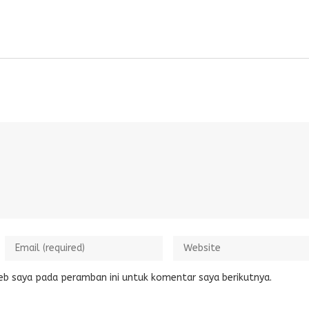
eb saya pada peramban ini untuk komentar saya berikutnya.