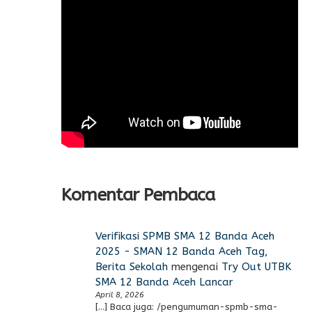
Komentar Pembaca
Verifikasi SPMB SMA 12 Banda Aceh
2025 - SMAN 12 Banda Aceh Tag,
Berita Sekolah
mengenai
Try Out UTBK
SMA 12 Banda Aceh Lancar
April 8, 2026
[…] Baca juga: /pengumuman-spmb-sma-