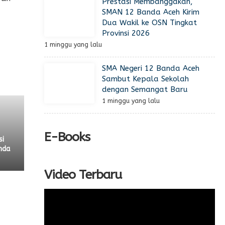
Prestasi Membanggakan,
SMAN 12 Banda Aceh Kirim
Dua Wakil ke OSN Tingkat
Provinsi 2026
1 minggu yang lalu
SMA Negeri 12 Banda Aceh
Sambut Kepala Sekolah
dengan Semangat Baru
1 minggu yang lalu
E-Books
si
nda
Video Terbaru