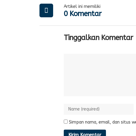
Artikel ini memiliki
0 Komentar
Tinggalkan Komentar
Simpan nama, email, dan situs w