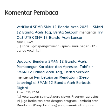
Komentar Pembaca
Verifikasi SPMB SMA 12 Banda Aceh 2025 - SMAN
12 Banda Aceh Tag, Berita Sekolah
mengenai
Try
Out UTBK SMA 12 Banda Aceh Lancar
April 8, 2026
[…] Baca juga: /pengumuman-spmb-sma-negeri-12-
banda-aceh […]
Upacara Bendera SMAN 12 Banda Aceh:
Membangun Karakter dan Apresiasi Tahfiz -
SMAN 12 Banda Aceh Tag, Berita Sekolah
mengenai
Pembelajaran Mendalam (Deep
Learning) di SMAN 12 Banda Aceh Berbasis
Digital
Januari 30, 2026
[…] kecerdasan spiritual para siswa. Program apresiasi
ini juga berkaitan erat dengan program Pembelajaran
Mendalam (Deep Learning) yang menekankan pada…