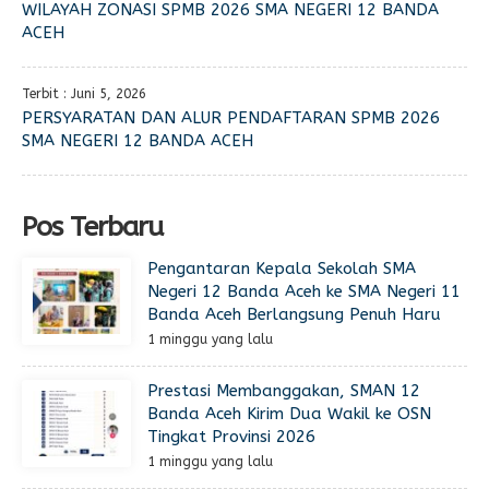
WILAYAH ZONASI SPMB 2026 SMA NEGERI 12 BANDA
ACEH
Terbit : Juni 5, 2026
PERSYARATAN DAN ALUR PENDAFTARAN SPMB 2026
SMA NEGERI 12 BANDA ACEH
Pos Terbaru
Pengantaran Kepala Sekolah SMA
Negeri 12 Banda Aceh ke SMA Negeri 11
Banda Aceh Berlangsung Penuh Haru
1 minggu yang lalu
Prestasi Membanggakan, SMAN 12
Banda Aceh Kirim Dua Wakil ke OSN
Tingkat Provinsi 2026
1 minggu yang lalu