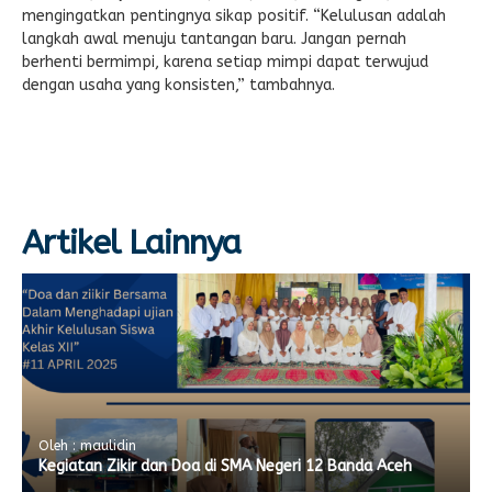
mengingatkan pentingnya sikap positif. “Kelulusan adalah
langkah awal menuju tantangan baru. Jangan pernah
berhenti bermimpi, karena setiap mimpi dapat terwujud
dengan usaha yang konsisten,” tambahnya.
Artikel Lainnya
Oleh : maulidin
Kegiatan Zikir dan Doa di SMA Negeri 12 Banda Aceh