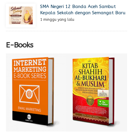
SMA Negeri 12 Banda Aceh Sambut
Kepala Sekolah dengan Semangat Baru
1 minggu yang lalu
E-Books