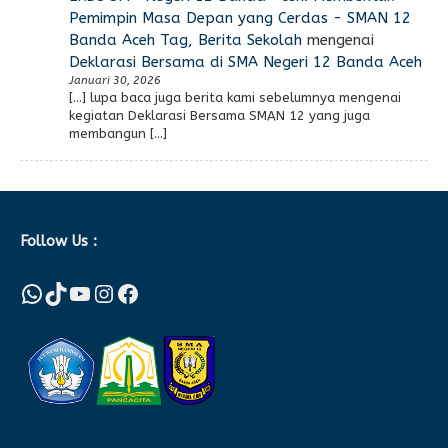
Pemimpin Masa Depan yang Cerdas - SMAN 12
Banda Aceh Tag, Berita Sekolah
mengenai
Deklarasi Bersama di SMA Negeri 12 Banda Aceh
Januari 30, 2026
[…] lupa baca juga berita kami sebelumnya mengenai
kegiatan Deklarasi Bersama SMAN 12 yang juga
membangun […]
Follow Us :
WhatsApp
TikTok
YouTube
Instagram
Facebook