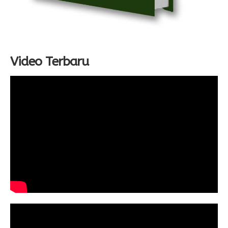
Video Terbaru