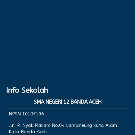
Info Sekolah
SMA NEGERI 12 BANDA ACEH
NPSN
10107196
Jln. P. Nyak Makam No.04 Lampineung Kuta Alam
Kota Banda Aceh