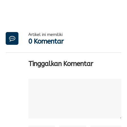
Artikel ini memiliki
0 Komentar
Tinggalkan Komentar