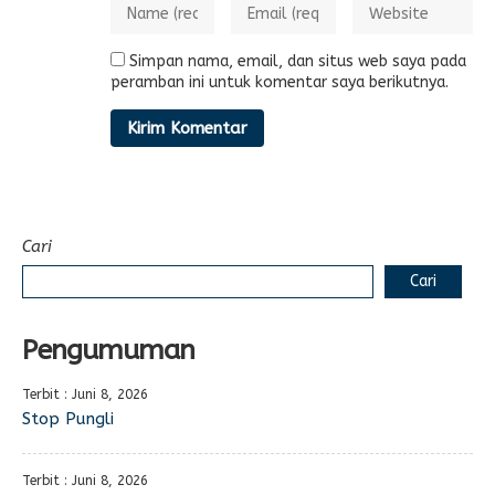
Simpan nama, email, dan situs web saya pada
peramban ini untuk komentar saya berikutnya.
Cari
Cari
Pengumuman
Terbit : Juni 8, 2026
Stop Pungli
Terbit : Juni 8, 2026