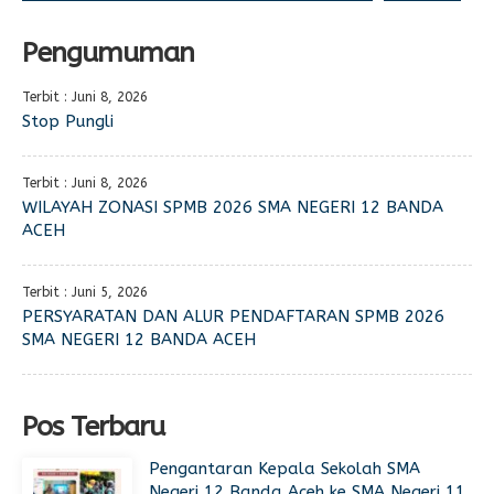
Pengumuman
Terbit : Juni 8, 2026
Stop Pungli
Terbit : Juni 8, 2026
WILAYAH ZONASI SPMB 2026 SMA NEGERI 12 BANDA
ACEH
Terbit : Juni 5, 2026
PERSYARATAN DAN ALUR PENDAFTARAN SPMB 2026
SMA NEGERI 12 BANDA ACEH
Pos Terbaru
Pengantaran Kepala Sekolah SMA
Negeri 12 Banda Aceh ke SMA Negeri 11