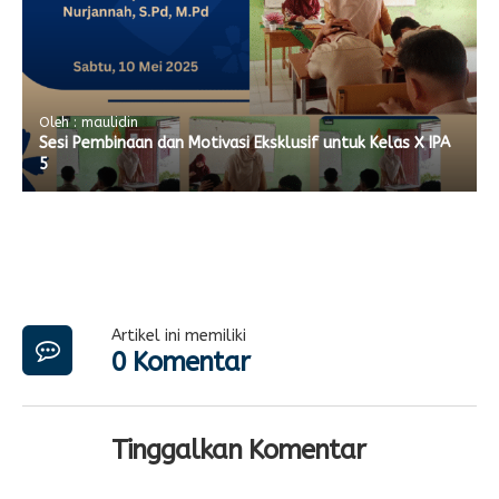
Oleh : maulidin
Sesi Pembinaan dan Motivasi Eksklusif untuk Kelas X IPA
5
Artikel ini memiliki
0 Komentar
Tinggalkan Komentar