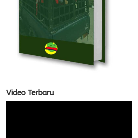
Video Terbaru