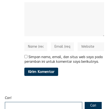
Simpan nama, email, dan situs web saya pada
peramban ini untuk komentar saya berikutnya.
Cari
Cari