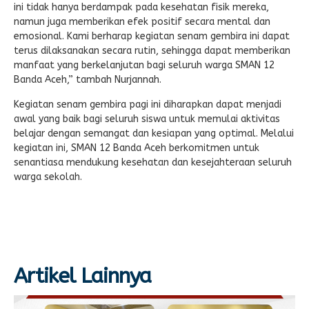
ini tidak hanya berdampak pada kesehatan fisik mereka,
namun juga memberikan efek positif secara mental dan
emosional. Kami berharap kegiatan senam gembira ini dapat
terus dilaksanakan secara rutin, sehingga dapat memberikan
manfaat yang berkelanjutan bagi seluruh warga SMAN 12
Banda Aceh,” tambah Nurjannah.
Kegiatan senam gembira pagi ini diharapkan dapat menjadi
awal yang baik bagi seluruh siswa untuk memulai aktivitas
belajar dengan semangat dan kesiapan yang optimal. Melalui
kegiatan ini, SMAN 12 Banda Aceh berkomitmen untuk
senantiasa mendukung kesehatan dan kesejahteraan seluruh
warga sekolah.
Artikel Lainnya