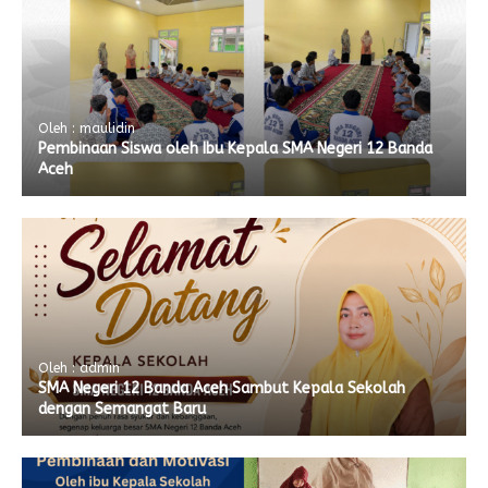
Oleh : maulidin
Pembinaan Siswa oleh Ibu Kepala SMA Negeri 12 Banda
Aceh
Oleh : admin
SMA Negeri 12 Banda Aceh Sambut Kepala Sekolah
dengan Semangat Baru