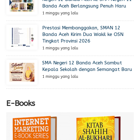
Banda Aceh Berlangsung Penuh Haru
1 minggu yang lalu
Prestasi Membanggakan, SMAN 12
Banda Aceh Kirim Dua Wakil ke OSN
Tingkat Provinsi 2026
1 minggu yang lalu
SMA Negeri 12 Banda Aceh Sambut
Kepala Sekolah dengan Semangat Baru
1 minggu yang lalu
E-Books