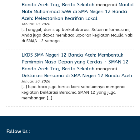
Banda Aceh Tag, Berita Sekolah
mengenai
Maulid
Nabi Muhammad SAW di SMA Negeri 12 Banda
Aceh: Melestarikan Kearifan Lokal
Januari 30, 2026
[…] unggul, dan siap berkolaborasi. Selain informasi ini,
Anda juga dapat membaca laporan kegiatan Maulid Nabi
di SMAN 12 sebagai…
LKDS SMA Negeri 12 Banda Aceh: Membentuk
Pemimpin Masa Depan yang Cerdas - SMAN 12
Banda Aceh Tag, Berita Sekolah
mengenai
Deklarasi Bersama di SMA Negeri 12 Banda Aceh
Januari 30, 2026
[…] lupa baca juga berita kami sebelumnya mengenai
kegiatan Deklarasi Bersama SMAN 12 yang juga
membangun […]
Follow Us :