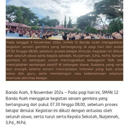
Banda Aceh, 9 November 2024 – Pada pagi hari ini, SMAN 12
Banda Aceh menggelar kegiatan senam gembira yang
berlangsung dari pukul 07.30 hingga 08.00, sebelum proses
belajar dimulai. Kegiatan ini diikuti dengan antusias oleh
seluruh siswa, serta turut serta Kepala Sekolah, Nurjannah,
S.Pd., M.Pd.