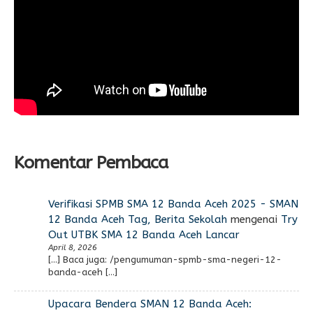
Komentar Pembaca
Verifikasi SPMB SMA 12 Banda Aceh 2025 - SMAN
12 Banda Aceh Tag, Berita Sekolah
mengenai
Try
Out UTBK SMA 12 Banda Aceh Lancar
April 8, 2026
[…] Baca juga: /pengumuman-spmb-sma-negeri-12-
banda-aceh […]
Upacara Bendera SMAN 12 Banda Aceh: