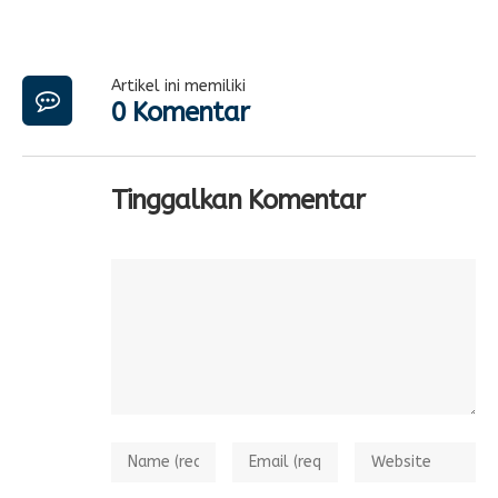
Artikel ini memiliki
0 Komentar
Tinggalkan Komentar