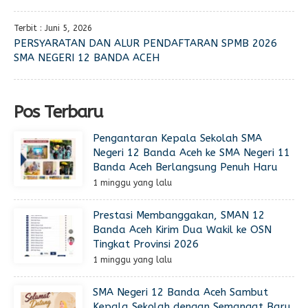
Terbit : Juni 5, 2026
PERSYARATAN DAN ALUR PENDAFTARAN SPMB 2026
SMA NEGERI 12 BANDA ACEH
Pos Terbaru
Pengantaran Kepala Sekolah SMA
Negeri 12 Banda Aceh ke SMA Negeri 11
Banda Aceh Berlangsung Penuh Haru
1 minggu yang lalu
Prestasi Membanggakan, SMAN 12
Banda Aceh Kirim Dua Wakil ke OSN
Tingkat Provinsi 2026
1 minggu yang lalu
SMA Negeri 12 Banda Aceh Sambut
Kepala Sekolah dengan Semangat Baru