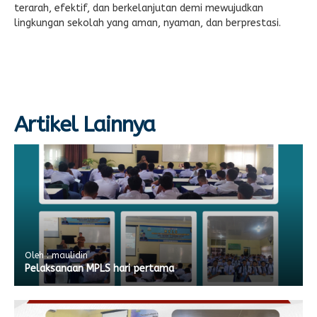
terarah, efektif, dan berkelanjutan demi mewujudkan
lingkungan sekolah yang aman, nyaman, dan berprestasi.
Artikel Lainnya
Oleh : maulidin
Pelaksanaan MPLS hari pertama