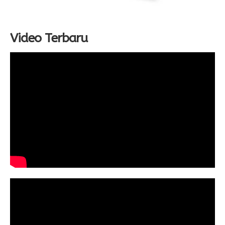
Video Terbaru