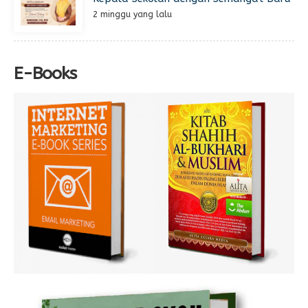
2 minggu yang lalu
E-Books