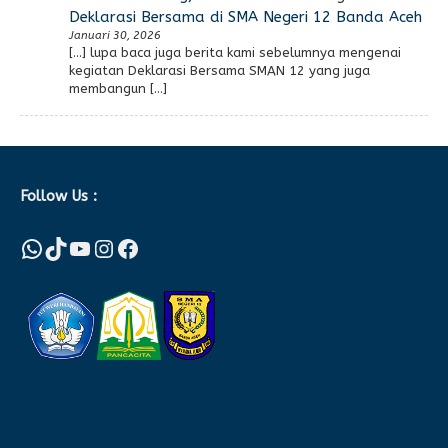
Deklarasi Bersama di SMA Negeri 12 Banda Aceh
Januari 30, 2026
[…] lupa baca juga berita kami sebelumnya mengenai
kegiatan Deklarasi Bersama SMAN 12 yang juga
membangun […]
Follow Us :
WhatsApp
TikTok
YouTube
Instagram
Facebook