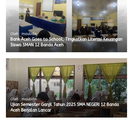
Oleh : maulidin
Bank Aceh Goes to School, Tingkatkan Literasi Keuangan
Siswa SMAN 12 Banda Aceh
Oleh : maulidin
Ujian Semester Ganjil Tahun 2025 SMA NEGERI 12 Banda
Aceh Berjalan Lancar