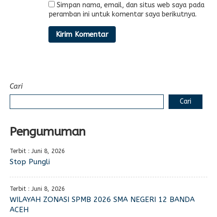
Simpan nama, email, dan situs web saya pada
peramban ini untuk komentar saya berikutnya.
Cari
Cari
Pengumuman
Terbit : Juni 8, 2026
Stop Pungli
Terbit : Juni 8, 2026
WILAYAH ZONASI SPMB 2026 SMA NEGERI 12 BANDA
ACEH