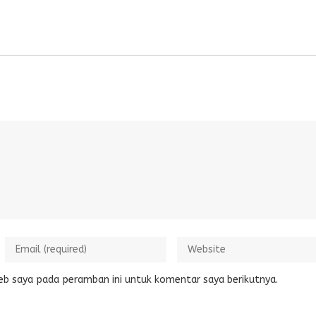
eb saya pada peramban ini untuk komentar saya berikutnya.