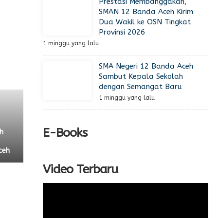
Prestasi Membanggakan,
SMAN 12 Banda Aceh Kirim
Dua Wakil ke OSN Tingkat
Provinsi 2026
1 minggu yang lalu
SMA Negeri 12 Banda Aceh
Sambut Kepala Sekolah
dengan Semangat Baru
1 minggu yang lalu
E-Books
h
ceh
Video Terbaru