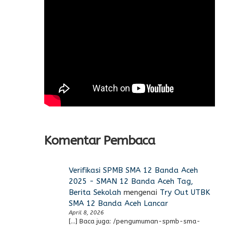
Komentar Pembaca
Verifikasi SPMB SMA 12 Banda Aceh
2025 - SMAN 12 Banda Aceh Tag,
Berita Sekolah
mengenai
Try Out UTBK
SMA 12 Banda Aceh Lancar
April 8, 2026
[…] Baca juga: /pengumuman-spmb-sma-