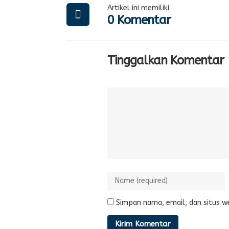
Artikel ini memiliki
0 Komentar
Tinggalkan Komentar
Simpan nama, email, dan situs w