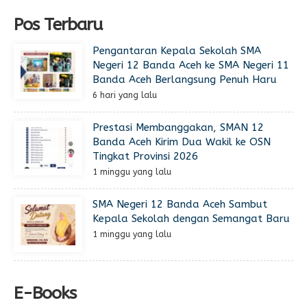
Pos Terbaru
Pengantaran Kepala Sekolah SMA
Negeri 12 Banda Aceh ke SMA Negeri 11
Banda Aceh Berlangsung Penuh Haru
6 hari yang lalu
Prestasi Membanggakan, SMAN 12
Banda Aceh Kirim Dua Wakil ke OSN
Tingkat Provinsi 2026
1 minggu yang lalu
SMA Negeri 12 Banda Aceh Sambut
Kepala Sekolah dengan Semangat Baru
1 minggu yang lalu
E-Books