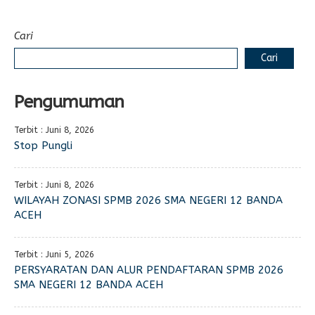
Cari
Cari
Pengumuman
Terbit : Juni 8, 2026
Stop Pungli
Terbit : Juni 8, 2026
WILAYAH ZONASI SPMB 2026 SMA NEGERI 12 BANDA
ACEH
Terbit : Juni 5, 2026
PERSYARATAN DAN ALUR PENDAFTARAN SPMB 2026
SMA NEGERI 12 BANDA ACEH