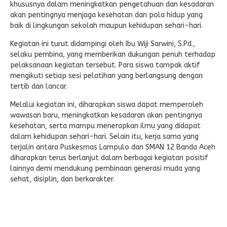
khususnya dalam meningkatkan pengetahuan dan kesadaran
akan pentingnya menjaga kesehatan dan pola hidup yang
baik di lingkungan sekolah maupun kehidupan sehari-hari.
Kegiatan ini turut didampingi oleh Ibu Wiji Sarwini, S.Pd.,
selaku pembina, yang memberikan dukungan penuh terhadap
pelaksanaan kegiatan tersebut. Para siswa tampak aktif
mengikuti setiap sesi pelatihan yang berlangsung dengan
tertib dan lancar.
Melalui kegiatan ini, diharapkan siswa dapat memperoleh
wawasan baru, meningkatkan kesadaran akan pentingnya
kesehatan, serta mampu menerapkan ilmu yang didapat
dalam kehidupan sehari-hari. Selain itu, kerja sama yang
terjalin antara Puskesmas Lampulo dan SMAN 12 Banda Aceh
diharapkan terus berlanjut dalam berbagai kegiatan positif
lainnya demi mendukung pembinaan generasi muda yang
sehat, disiplin, dan berkarakter.