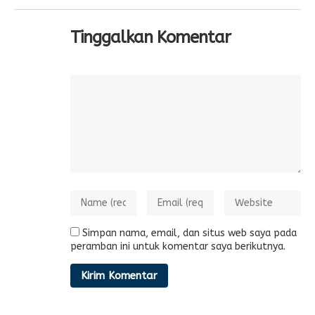
Tinggalkan Komentar
Simpan nama, email, dan situs web saya pada
peramban ini untuk komentar saya berikutnya.