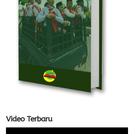
Video Terbaru