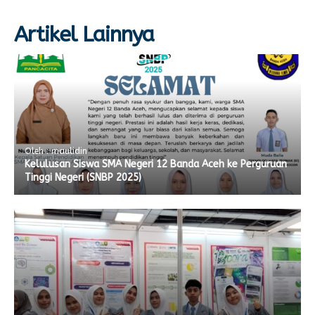
Artikel Lainnya
Oleh : maulidin
Kelulusan Siswa SMA Negeri 12 Banda Aceh ke Perguruan
Tinggi Negeri (SNBP 2025)