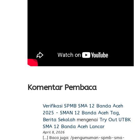
Komentar Pembaca
Verifikasi SPMB SMA 12 Banda Aceh
2025 - SMAN 12 Banda Aceh Tag,
Berita Sekolah
mengenai
Try Out UTBK
SMA 12 Banda Aceh Lancar
April 8, 2026
[…] Baca juga: /pengumuman-spmb-sma-