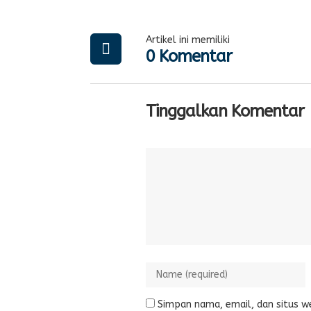
Artikel ini memiliki
0 Komentar
Tinggalkan Komentar
Simpan nama, email, dan situs w