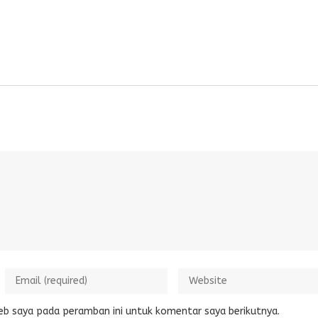
eb saya pada peramban ini untuk komentar saya berikutnya.