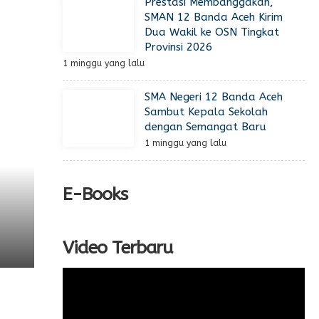
Prestasi Membanggakan,
SMAN 12 Banda Aceh Kirim
Dua Wakil ke OSN Tingkat
Provinsi 2026
1 minggu yang lalu
SMA Negeri 12 Banda Aceh
Sambut Kepala Sekolah
dengan Semangat Baru
1 minggu yang lalu
E-Books
Video Terbaru