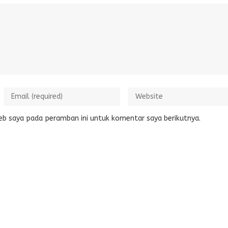
eb saya pada peramban ini untuk komentar saya berikutnya.