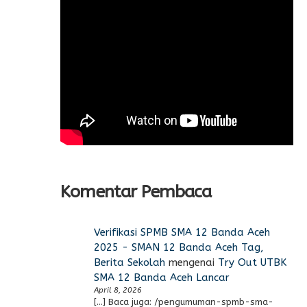
Komentar Pembaca
Verifikasi SPMB SMA 12 Banda Aceh
2025 - SMAN 12 Banda Aceh Tag,
Berita Sekolah
mengenai
Try Out UTBK
SMA 12 Banda Aceh Lancar
April 8, 2026
[…] Baca juga: /pengumuman-spmb-sma-