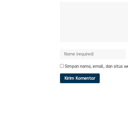
Simpan nama, email, dan situs w