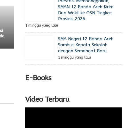
Prestasi Membanggakan,
SMAN 12 Banda Aceh Kirim
Dua Wakil ke OSN Tingkat
Provinsi 2026
1 minggu yang lalu
si
nda
SMA Negeri 12 Banda Aceh
Sambut Kepala Sekolah
dengan Semangat Baru
1 minggu yang lalu
E-Books
Video Terbaru