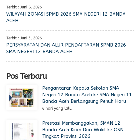
Terbit : Juni 8, 2026
WILAYAH ZONASI SPMB 2026 SMA NEGERI 12 BANDA
ACEH
Terbit : Juni 5, 2026
PERSYARATAN DAN ALUR PENDAFTARAN SPMB 2026
SMA NEGERI 12 BANDA ACEH
Pos Terbaru
Pengantaran Kepala Sekolah SMA
Negeri 12 Banda Aceh ke SMA Negeri 11
Banda Aceh Berlangsung Penuh Haru
6 hari yang lalu
Prestasi Membanggakan, SMAN 12
Banda Aceh Kirim Dua Wakil ke OSN
Tingkat Provinsi 2026