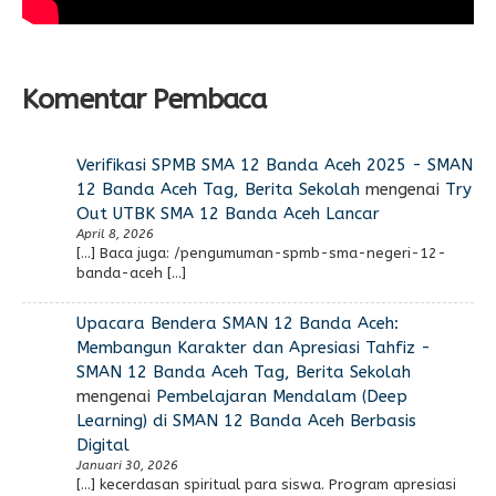
Komentar Pembaca
Verifikasi SPMB SMA 12 Banda Aceh 2025 - SMAN
12 Banda Aceh Tag, Berita Sekolah
mengenai
Try
Out UTBK SMA 12 Banda Aceh Lancar
April 8, 2026
[…] Baca juga: /pengumuman-spmb-sma-negeri-12-
banda-aceh […]
Upacara Bendera SMAN 12 Banda Aceh:
Membangun Karakter dan Apresiasi Tahfiz -
SMAN 12 Banda Aceh Tag, Berita Sekolah
mengenai
Pembelajaran Mendalam (Deep
Learning) di SMAN 12 Banda Aceh Berbasis
Digital
Januari 30, 2026
[…] kecerdasan spiritual para siswa. Program apresiasi