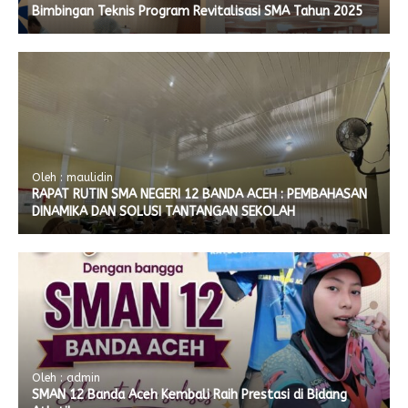
Bimbingan Teknis Program Revitalisasi SMA Tahun 2025
Oleh : maulidin
RAPAT RUTIN SMA NEGERI 12 BANDA ACEH : PEMBAHASAN
DINAMIKA DAN SOLUSI TANTANGAN SEKOLAH
Oleh : admin
SMAN 12 Banda Aceh Kembali Raih Prestasi di Bidang