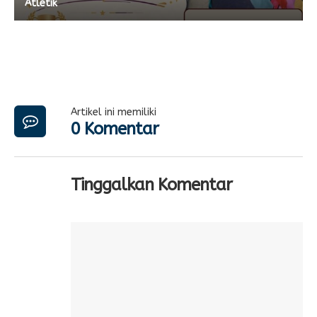
Atletik
Artikel ini memiliki
0 Komentar
Tinggalkan Komentar