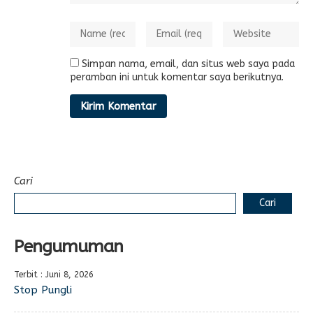
Simpan nama, email, dan situs web saya pada
peramban ini untuk komentar saya berikutnya.
Cari
Cari
Pengumuman
Terbit : Juni 8, 2026
Stop Pungli