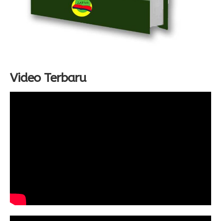
Video Terbaru