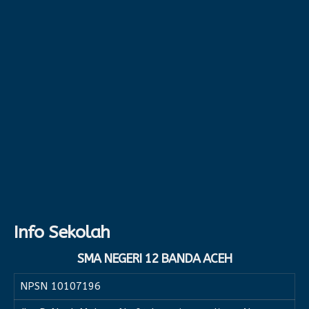
Info Sekolah
SMA NEGERI 12 BANDA ACEH
NPSN
10107196