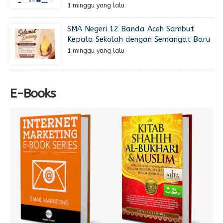
1 minggu yang lalu
SMA Negeri 12 Banda Aceh Sambut
Kepala Sekolah dengan Semangat Baru
1 minggu yang lalu
E-Books