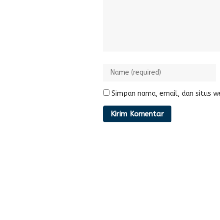
Simpan nama, email, dan situs w