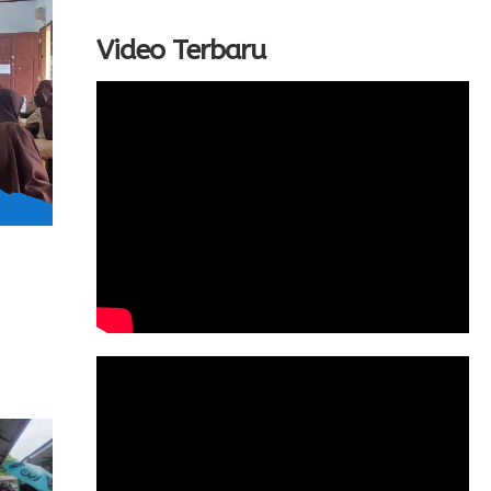
Video Terbaru