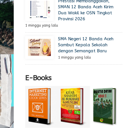
Prestasi Membanggakan,
SMAN 12 Banda Aceh Kirim
Dua Wakil ke OSN Tingkat
Provinsi 2026
1 minggu yang lalu
SMA Negeri 12 Banda Aceh
Sambut Kepala Sekolah
dengan Semangat Baru
1 minggu yang lalu
E-Books