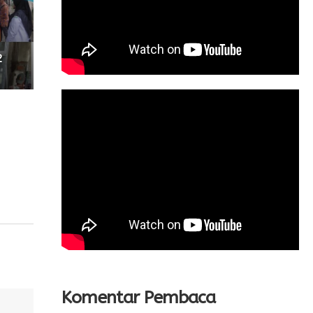
2
Komentar Pembaca