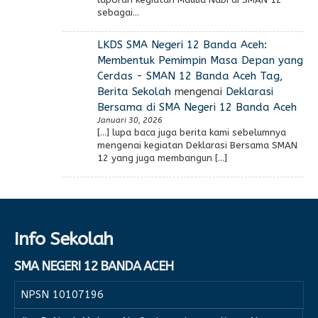
sebagai…
LKDS SMA Negeri 12 Banda Aceh:
Membentuk Pemimpin Masa Depan yang
Cerdas - SMAN 12 Banda Aceh Tag,
Berita Sekolah
mengenai
Deklarasi
Bersama di SMA Negeri 12 Banda Aceh
Januari 30, 2026
[…] lupa baca juga berita kami sebelumnya
mengenai kegiatan Deklarasi Bersama SMAN
12 yang juga membangun […]
Info Sekolah
SMA NEGERI 12 BANDA ACEH
NPSN
10107196