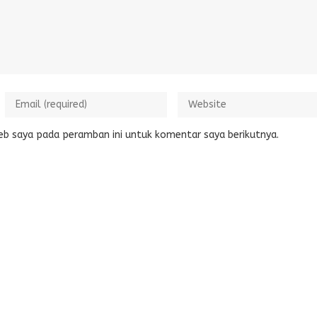
eb saya pada peramban ini untuk komentar saya berikutnya.