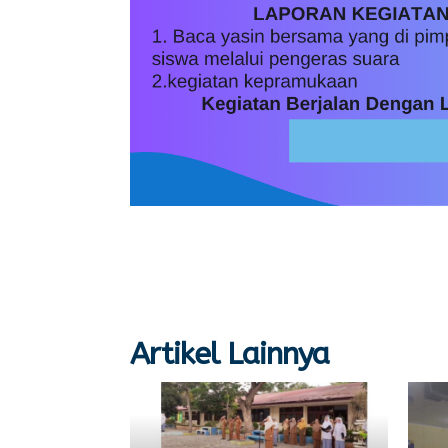
Artikel Lainnya