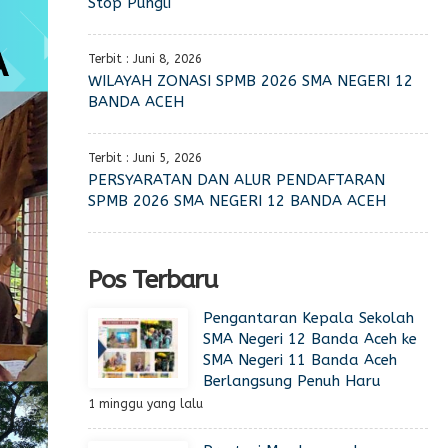
Stop Pungli
Terbit : Juni 8, 2026
WILAYAH ZONASI SPMB 2026 SMA NEGERI 12
BANDA ACEH
Terbit : Juni 5, 2026
PERSYARATAN DAN ALUR PENDAFTARAN
SPMB 2026 SMA NEGERI 12 BANDA ACEH
Pos Terbaru
Pengantaran Kepala Sekolah
SMA Negeri 12 Banda Aceh ke
SMA Negeri 11 Banda Aceh
Berlangsung Penuh Haru
1 minggu yang lalu