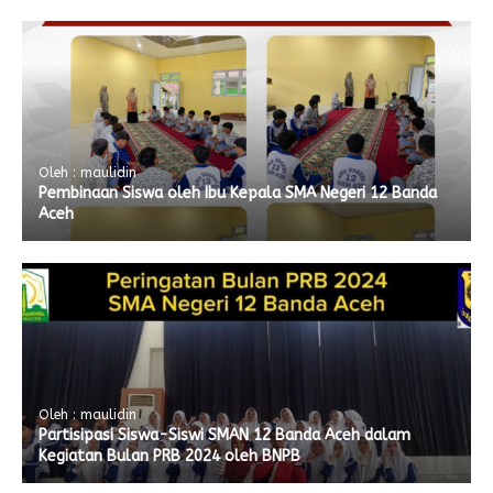
Oleh : maulidin
Pembinaan Siswa oleh Ibu Kepala SMA Negeri 12 Banda
Aceh
Oleh : maulidin
Partisipasi Siswa-Siswi SMAN 12 Banda Aceh dalam
Kegiatan Bulan PRB 2024 oleh BNPB