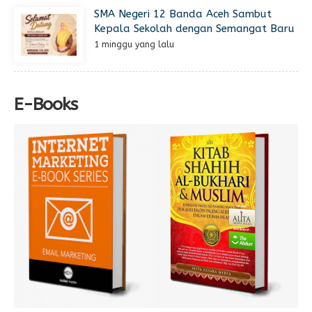
SMA Negeri 12 Banda Aceh Sambut
Kepala Sekolah dengan Semangat Baru
1 minggu yang lalu
E-Books