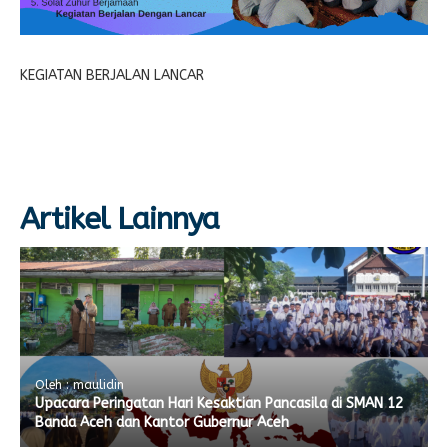
KEGIATAN BERJALAN LANCAR
Artikel Lainnya
Oleh : maulidin
Upacara Peringatan Hari Kesaktian Pancasila di SMAN 12
Banda Aceh dan Kantor Gubernur Aceh