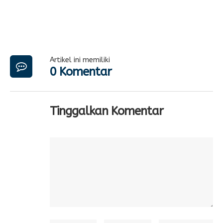
Artikel ini memiliki
0 Komentar
Tinggalkan Komentar