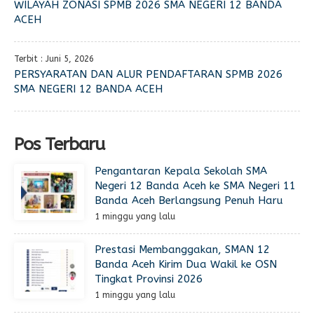
WILAYAH ZONASI SPMB 2026 SMA NEGERI 12 BANDA
ACEH
Terbit : Juni 5, 2026
PERSYARATAN DAN ALUR PENDAFTARAN SPMB 2026
SMA NEGERI 12 BANDA ACEH
Pos Terbaru
Pengantaran Kepala Sekolah SMA
Negeri 12 Banda Aceh ke SMA Negeri 11
Banda Aceh Berlangsung Penuh Haru
1 minggu yang lalu
Prestasi Membanggakan, SMAN 12
Banda Aceh Kirim Dua Wakil ke OSN
Tingkat Provinsi 2026
1 minggu yang lalu