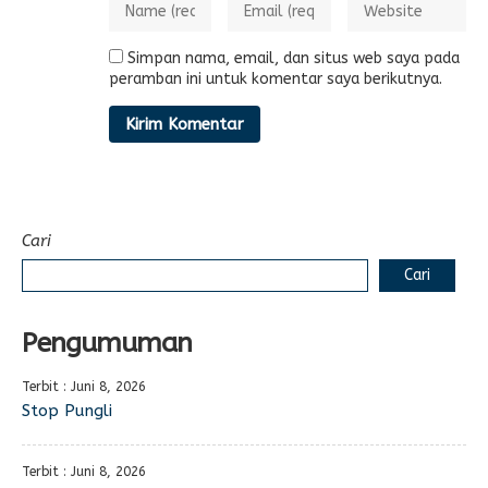
Simpan nama, email, dan situs web saya pada
peramban ini untuk komentar saya berikutnya.
Cari
Cari
Pengumuman
Terbit : Juni 8, 2026
Stop Pungli
Terbit : Juni 8, 2026