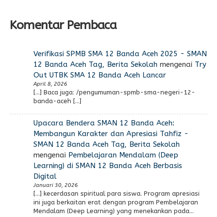
Komentar Pembaca
Verifikasi SPMB SMA 12 Banda Aceh 2025 - SMAN
12 Banda Aceh Tag, Berita Sekolah
mengenai
Try
Out UTBK SMA 12 Banda Aceh Lancar
April 8, 2026
[…] Baca juga: /pengumuman-spmb-sma-negeri-12-
banda-aceh […]
Upacara Bendera SMAN 12 Banda Aceh:
Membangun Karakter dan Apresiasi Tahfiz -
SMAN 12 Banda Aceh Tag, Berita Sekolah
mengenai
Pembelajaran Mendalam (Deep
Learning) di SMAN 12 Banda Aceh Berbasis
Digital
Januari 30, 2026
[…] kecerdasan spiritual para siswa. Program apresiasi
ini juga berkaitan erat dengan program Pembelajaran
Mendalam (Deep Learning) yang menekankan pada…