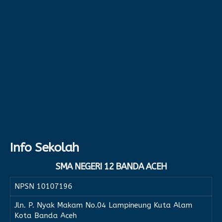
Info Sekolah
SMA NEGERI 12 BANDA ACEH
NPSN
10107196
Jln. P. Nyak Makam No.04 Lampineung Kuta Alam
Kota Banda Aceh