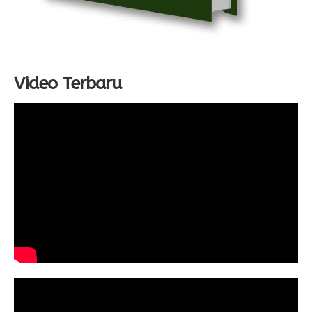
Video Terbaru