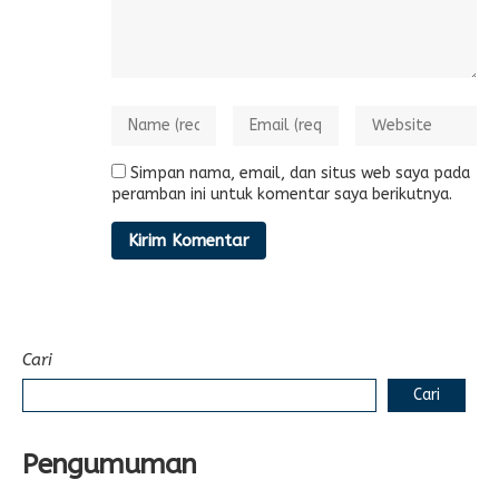
Simpan nama, email, dan situs web saya pada
peramban ini untuk komentar saya berikutnya.
Cari
Cari
Pengumuman