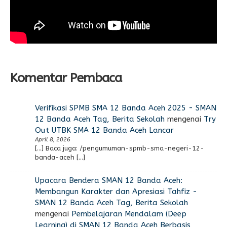
Komentar Pembaca
Verifikasi SPMB SMA 12 Banda Aceh 2025 - SMAN
12 Banda Aceh Tag, Berita Sekolah
mengenai
Try
Out UTBK SMA 12 Banda Aceh Lancar
April 8, 2026
[…] Baca juga: /pengumuman-spmb-sma-negeri-12-
banda-aceh […]
Upacara Bendera SMAN 12 Banda Aceh:
Membangun Karakter dan Apresiasi Tahfiz -
SMAN 12 Banda Aceh Tag, Berita Sekolah
mengenai
Pembelajaran Mendalam (Deep
Learning) di SMAN 12 Banda Aceh Berbasis