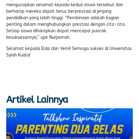
mengucapkan selamat kepada kedua siswa tersebut dan
berharap mereka dapat terus berprestasi di jenjang
pendidikan yang lebih tinggi. “Pembinaan adalah bagian
penting dalam menghubungkan prestasi dengan cita-cita.
Setiap siswa diharapkan dapat mencapai puncak
kesuksesannya,” ujar Nurjannah.
Selamat kepada Elda dan Yerni! Semoga sukses di Universitas
Syiah Kuala!
Artikel Lainnya