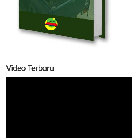
Video Terbaru