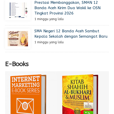
Prestasi Membanggakan, SMAN 12
Banda Aceh Kirim Dua Wakil ke OSN
Tingkat Provinsi 2026
1 minggu yang lalu
SMA Negeri 12 Banda Aceh Sambut
Kepala Sekolah dengan Semangat Baru
1 minggu yang lalu
E-Books