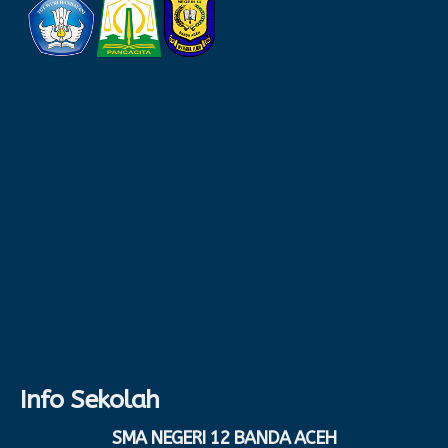
Info Sekolah
SMA NEGERI 12 BANDA ACEH