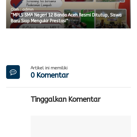
Oleh : admin
“MPLS SMA Negeri 12 Banda Aceh Resmi Ditutup, Siswa
Baru Siap Mengukir Prestasi”
Artikel ini memiliki
0 Komentar
Tinggalkan Komentar