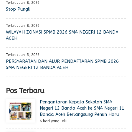
Terbit : Juni 8, 2026
Stop Pungli
Terbit : Juni 8, 2026
WILAYAH ZONASI SPMB 2026 SMA NEGERI 12 BANDA
ACEH
Terbit : Juni 5, 2026
PERSYARATAN DAN ALUR PENDAFTARAN SPMB 2026
SMA NEGERI 12 BANDA ACEH
Pos Terbaru
Pengantaran Kepala Sekolah SMA
Negeri 12 Banda Aceh ke SMA Negeri 11
Banda Aceh Berlangsung Penuh Haru
6 hari yang lalu