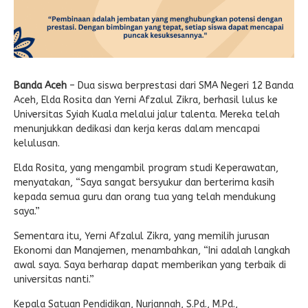
Banda Aceh
– Dua siswa berprestasi dari SMA Negeri 12 Banda
Aceh, Elda Rosita dan Yerni Afzalul Zikra, berhasil lulus ke
Universitas Syiah Kuala melalui jalur talenta. Mereka telah
menunjukkan dedikasi dan kerja keras dalam mencapai
kelulusan.
Elda Rosita, yang mengambil program studi Keperawatan,
menyatakan, “Saya sangat bersyukur dan berterima kasih
kepada semua guru dan orang tua yang telah mendukung
saya.”
Sementara itu, Yerni Afzalul Zikra, yang memilih jurusan
Ekonomi dan Manajemen, menambahkan, “Ini adalah langkah
awal saya. Saya berharap dapat memberikan yang terbaik di
universitas nanti.”
Kepala Satuan Pendidikan, Nurjannah, S.Pd., M.Pd.,