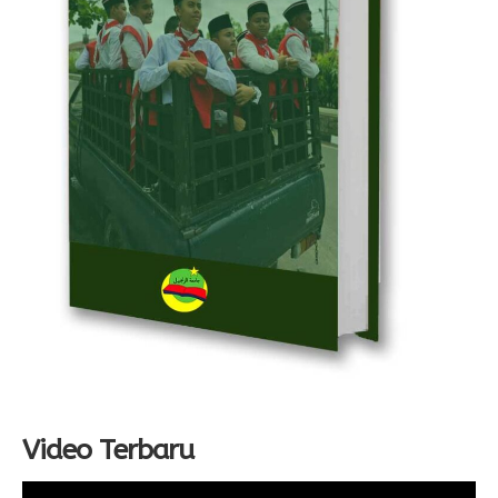
Video Terbaru