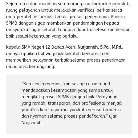
Sejumlah calon murid bersama orang tua tampak memadati
ruang pelayanan untuk melakukan verifikasi berkas serta
memperoleh informasi terkait proses penerimaan. Panitia
SPMB dengan sigap memberikan pendampingan kepada
masyarakat agar seluruh tahapan dapat diselesaikan dengan
baik sesuai ketentuan yang berlaku.
Kepala SMA Negeri 12 Banda Aceh,
Nurjannah, S.Pd., M.Pd.
,
menyampaikan bahwa pihak sekolah berkomitmen
memberikan pelayanan terbaik selama proses penerimaan
murid baru berlangsung.
“Kami ingin memastikan setiap calon murid
mendapatkan kesempatan yang sama untuk
mengikuti proses SPMB dengan baik. Pelayanan
yang ramah, transparan, dan profesional menjadi
prioritas kami agar masyarakat merasa terbantu
dan nyaman selama proses pendaftaran,” ujar
Nurjannah.