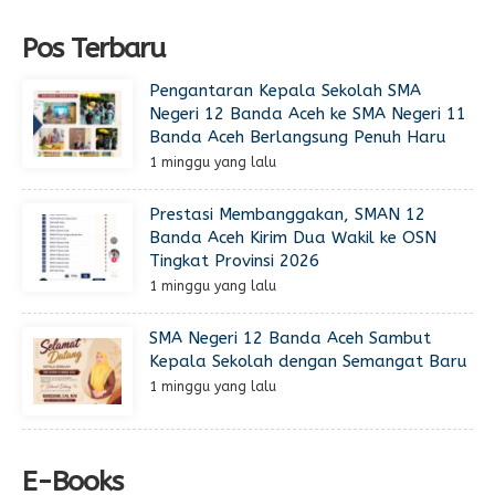
Pos Terbaru
Pengantaran Kepala Sekolah SMA
Negeri 12 Banda Aceh ke SMA Negeri 11
Banda Aceh Berlangsung Penuh Haru
1 minggu yang lalu
Prestasi Membanggakan, SMAN 12
Banda Aceh Kirim Dua Wakil ke OSN
Tingkat Provinsi 2026
1 minggu yang lalu
SMA Negeri 12 Banda Aceh Sambut
Kepala Sekolah dengan Semangat Baru
1 minggu yang lalu
E-Books