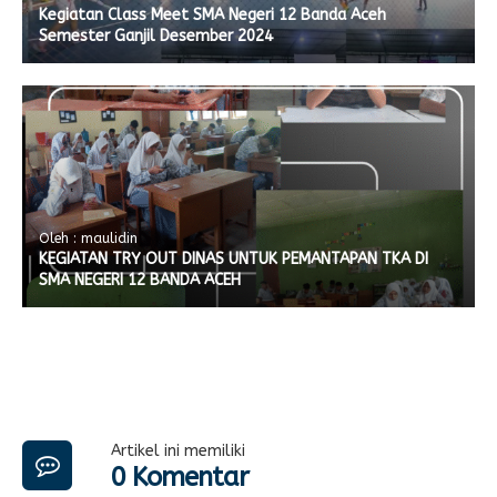
Kegiatan Class Meet SMA Negeri 12 Banda Aceh
Semester Ganjil Desember 2024
Oleh : maulidin
KEGIATAN TRY OUT DINAS UNTUK PEMANTAPAN TKA DI
SMA NEGERI 12 BANDA ACEH
Artikel ini memiliki
0 Komentar