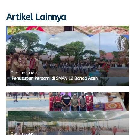
Artikel Lainnya
Oleh : maulidin
Penutupan Persami di SMAN 12 Banda Aceh
Oleh : maulidin