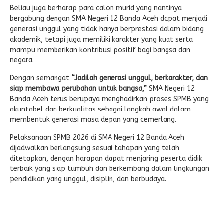
Beliau juga berharap para calon murid yang nantinya
bergabung dengan SMA Negeri 12 Banda Aceh dapat menjadi
generasi unggul yang tidak hanya berprestasi dalam bidang
akademik, tetapi juga memiliki karakter yang kuat serta
mampu memberikan kontribusi positif bagi bangsa dan
negara.
Dengan semangat
“Jadilah generasi unggul, berkarakter, dan
siap membawa perubahan untuk bangsa,”
SMA Negeri 12
Banda Aceh terus berupaya menghadirkan proses SPMB yang
akuntabel dan berkualitas sebagai langkah awal dalam
membentuk generasi masa depan yang cemerlang.
Pelaksanaan SPMB 2026 di SMA Negeri 12 Banda Aceh
dijadwalkan berlangsung sesuai tahapan yang telah
ditetapkan, dengan harapan dapat menjaring peserta didik
terbaik yang siap tumbuh dan berkembang dalam lingkungan
pendidikan yang unggul, disiplin, dan berbudaya.