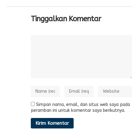
Tinggalkan Komentar
Simpan nama, email, dan situs web saya pada
peramban ini untuk komentar saya berikutnya.