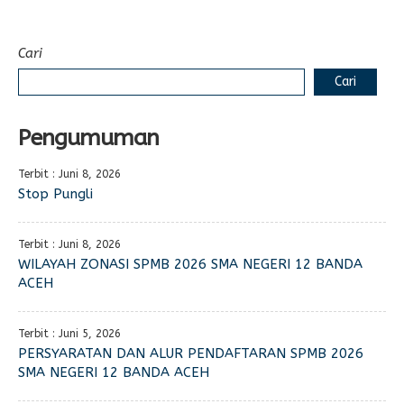
Cari
Cari
Pengumuman
Terbit : Juni 8, 2026
Stop Pungli
Terbit : Juni 8, 2026
WILAYAH ZONASI SPMB 2026 SMA NEGERI 12 BANDA
ACEH
Terbit : Juni 5, 2026
PERSYARATAN DAN ALUR PENDAFTARAN SPMB 2026
SMA NEGERI 12 BANDA ACEH