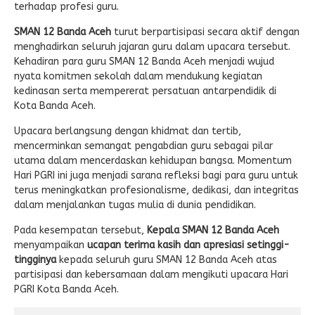
terhadap profesi guru.
SMAN 12 Banda Aceh
turut berpartisipasi secara aktif dengan
menghadirkan seluruh jajaran guru dalam upacara tersebut.
Kehadiran para guru SMAN 12 Banda Aceh menjadi wujud
nyata komitmen sekolah dalam mendukung kegiatan
kedinasan serta mempererat persatuan antarpendidik di
Kota Banda Aceh.
Upacara berlangsung dengan khidmat dan tertib,
mencerminkan semangat pengabdian guru sebagai pilar
utama dalam mencerdaskan kehidupan bangsa. Momentum
Hari PGRI ini juga menjadi sarana refleksi bagi para guru untuk
terus meningkatkan profesionalisme, dedikasi, dan integritas
dalam menjalankan tugas mulia di dunia pendidikan.
Pada kesempatan tersebut,
Kepala SMAN 12 Banda Aceh
menyampaikan
ucapan terima kasih dan apresiasi setinggi-
tingginya
kepada seluruh guru SMAN 12 Banda Aceh atas
partisipasi dan kebersamaan dalam mengikuti upacara Hari
PGRI Kota Banda Aceh.