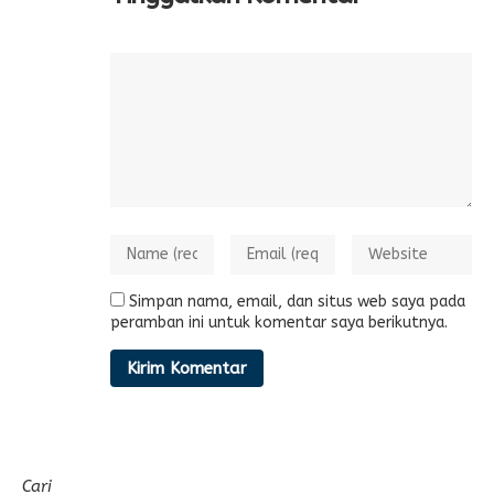
Simpan nama, email, dan situs web saya pada
peramban ini untuk komentar saya berikutnya.
Cari