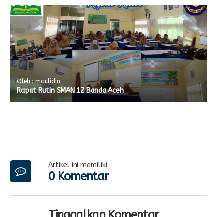
Oleh : maulidin
Rapat Rutin SMAN 12 Banda Aceh
Artikel ini memiliki
0 Komentar
Tinggalkan Komentar