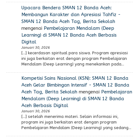
Upacara Bendera SMAN 12 Banda Aceh:
Membangun Karakter dan Apresiasi Tahfiz -
SMAN 12 Banda Aceh Tag, Berita Sekolah
mengenai
Pembelajaran Mendalam (Deep
Learning) di SMAN 12 Banda Aceh Berbasis
Digital
Januari 30, 2026
[…] kecerdasan spiritual para siswa. Program apresiasi
ini juga berkaitan erat dengan program Pembelajaran
Mendalam (Deep Learning) yang menekankan pada…
Kompetisi Sains Nasional (KSN): SMAN 12 Banda
Aceh Gelar Bimbingan Intensif - SMAN 12 Banda
Aceh Tag, Berita Sekolah
mengenai
Pembelajaran
Mendalam (Deep Learning) di SMAN 12 Banda
Aceh Berbasis Digital
Januari 30, 2026
[…] setelah menerima materi. Selain informasi ini,
program ini juga berkaitan erat dengan program
Pembelajaran Mendalam (Deep Learning) yang sedang…