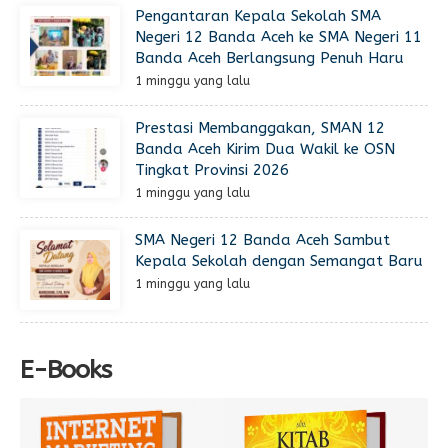
Pengantaran Kepala Sekolah SMA
Negeri 12 Banda Aceh ke SMA Negeri 11
Banda Aceh Berlangsung Penuh Haru
1 minggu yang lalu
Prestasi Membanggakan, SMAN 12
Banda Aceh Kirim Dua Wakil ke OSN
Tingkat Provinsi 2026
1 minggu yang lalu
SMA Negeri 12 Banda Aceh Sambut
Kepala Sekolah dengan Semangat Baru
1 minggu yang lalu
E-Books