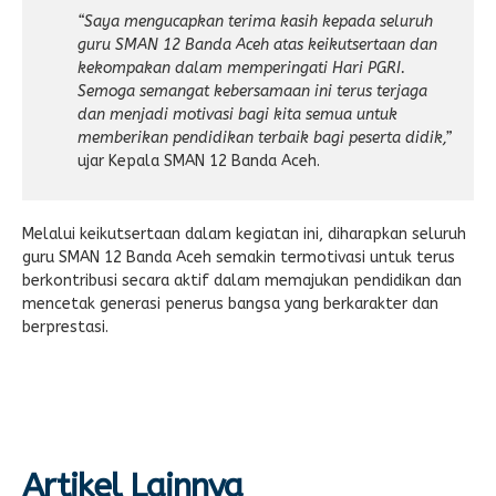
“Saya mengucapkan terima kasih kepada seluruh
guru SMAN 12 Banda Aceh atas keikutsertaan dan
kekompakan dalam memperingati Hari PGRI.
Semoga semangat kebersamaan ini terus terjaga
dan menjadi motivasi bagi kita semua untuk
memberikan pendidikan terbaik bagi peserta didik,”
ujar Kepala SMAN 12 Banda Aceh.
Melalui keikutsertaan dalam kegiatan ini, diharapkan seluruh
guru SMAN 12 Banda Aceh semakin termotivasi untuk terus
berkontribusi secara aktif dalam memajukan pendidikan dan
mencetak generasi penerus bangsa yang berkarakter dan
berprestasi.
Artikel Lainnya