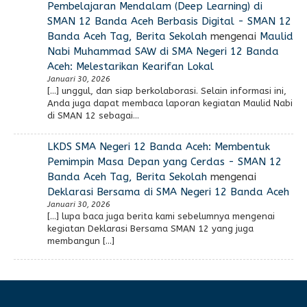
Pembelajaran Mendalam (Deep Learning) di
SMAN 12 Banda Aceh Berbasis Digital - SMAN 12
Banda Aceh Tag, Berita Sekolah
mengenai
Maulid
Nabi Muhammad SAW di SMA Negeri 12 Banda
Aceh: Melestarikan Kearifan Lokal
Januari 30, 2026
[…] unggul, dan siap berkolaborasi. Selain informasi ini,
Anda juga dapat membaca laporan kegiatan Maulid Nabi
di SMAN 12 sebagai…
LKDS SMA Negeri 12 Banda Aceh: Membentuk
Pemimpin Masa Depan yang Cerdas - SMAN 12
Banda Aceh Tag, Berita Sekolah
mengenai
Deklarasi Bersama di SMA Negeri 12 Banda Aceh
Januari 30, 2026
[…] lupa baca juga berita kami sebelumnya mengenai
kegiatan Deklarasi Bersama SMAN 12 yang juga
membangun […]