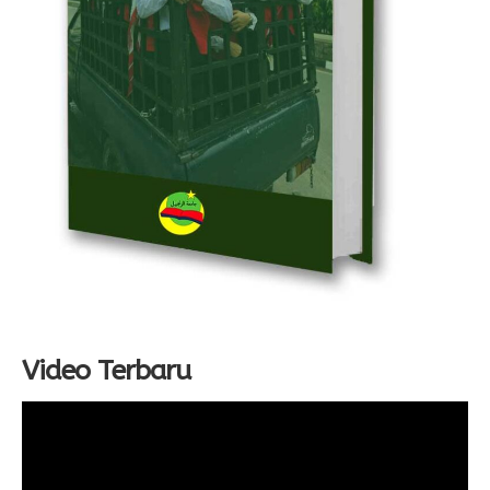
Video Terbaru