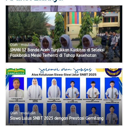
Oleh : maulidin
SMAN 12 Banda Aceh Tunjukkan Kualitas di Seleksi
Paskibraka Meski Terhenti di Tahap Kesehatan
Oleh : maulidin
Siswa Lulus SNBT 2025 dengan Prestasi Gemilang