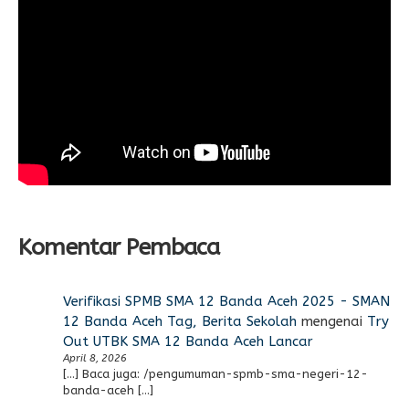
Komentar Pembaca
Verifikasi SPMB SMA 12 Banda Aceh 2025 - SMAN
12 Banda Aceh Tag, Berita Sekolah
mengenai
Try
Out UTBK SMA 12 Banda Aceh Lancar
April 8, 2026
[…] Baca juga: /pengumuman-spmb-sma-negeri-12-
banda-aceh […]