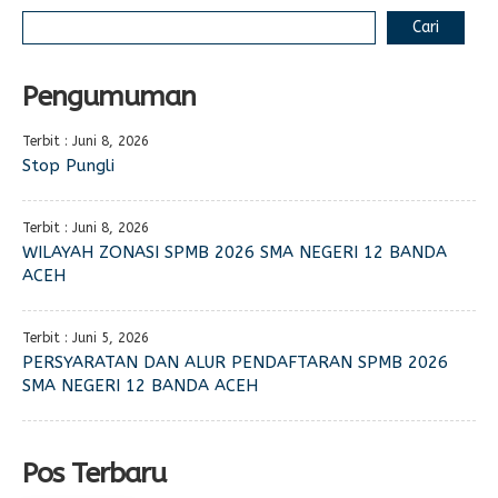
Cari
Pengumuman
Terbit : Juni 8, 2026
Stop Pungli
Terbit : Juni 8, 2026
WILAYAH ZONASI SPMB 2026 SMA NEGERI 12 BANDA
ACEH
Terbit : Juni 5, 2026
PERSYARATAN DAN ALUR PENDAFTARAN SPMB 2026
SMA NEGERI 12 BANDA ACEH
Pos Terbaru